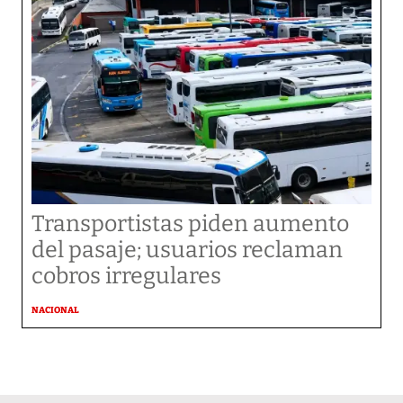
Transportistas piden aumento
del pasaje; usuarios reclaman
cobros irregulares
NACIONAL