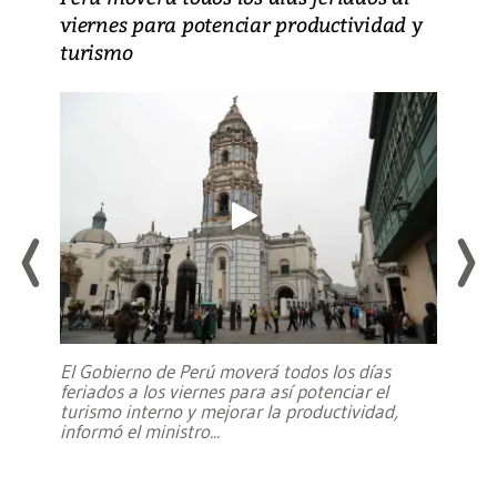
viernes para potenciar productividad y
turismo
El Gobierno de Perú moverá todos los días
feriados a los viernes para así potenciar el
turismo interno y mejorar la productividad,
informó el ministro
...