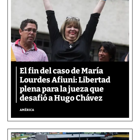
El fin del caso de María
Lourdes Afiuni: Libertad
plena para la jueza que
desafió a Hugo Chávez
AMÉRICA