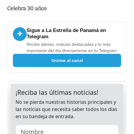
Celebra 30 años
Sigue a La Estrella de Panamá en
✈
Telegram
Recibe alertas, noticias destacadas y lo más
importante del día directamente en tu Telegram.
Unirme al canal