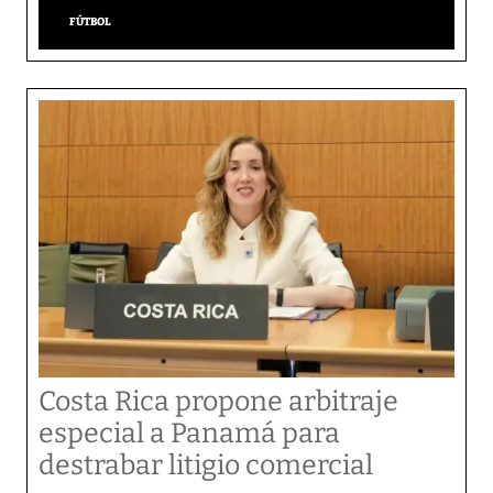
FÚTBOL
Costa Rica propone arbitraje
especial a Panamá para
destrabar litigio comercial