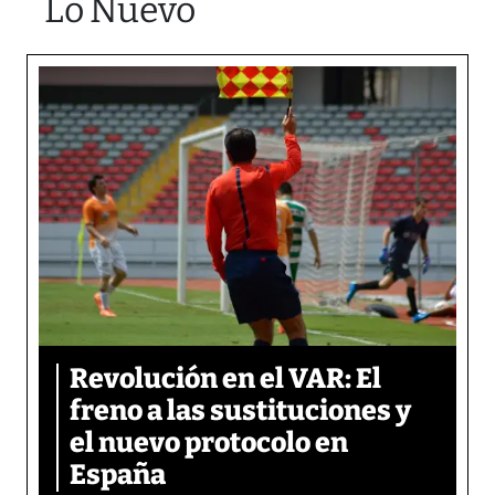
Lo Nuevo
Revolución en el VAR: El
freno a las sustituciones y
el nuevo protocolo en
España