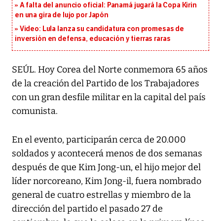
A falta del anuncio oficial: Panamá jugará la Copa Kirin
en una gira de lujo por Japón
Video: Lula lanza su candidatura con promesas de
inversión en defensa, educación y tierras raras
SEÚL. Hoy Corea del Norte conmemora 65 años
de la creación del Partido de los Trabajadores
con un gran desfile militar en la capital del país
comunista.
En el evento, participarán cerca de 20.000
soldados y acontecerá menos de dos semanas
después de que Kim Jong-un, el hijo mejor del
líder norcoreano, Kim Jong-il, fuera nombrado
general de cuatro estrellas y miembro de la
dirección del partido el pasado 27 de