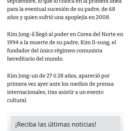
septiembre, lo que lo coloca en la primera línea
para la eventual sucesión de su padre, de 68
años y quien sufrió una apoplejía en 2008.
Kim Jong-il llegó al poder en Corea del Norte en
1994 a la muerte de su padre, Kim Il-sung, el
fundador del único régimen comunista
hereditario del mundo.
Kim Jong-un de 27 ó 28 años, apareció por
primera vez ayer ante los medios de prensa
internacionales, tras asistir a un evento
cultural.