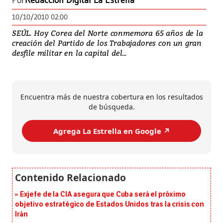
Por
Redacción Digital La Estrella
10/10/2010 02:00
SEÚL. Hoy Corea del Norte conmemora 65 años de la
creación del Partido de los Trabajadores con un gran
desfile militar en la capital del...
Encuentra más de nuestra cobertura en los resultados
de búsqueda.
Agrega La Estrella en Google ↗️
Exjefe de la CIA asegura que Cuba será el próximo
objetivo estratégico de Estados Unidos tras la crisis con
Irán