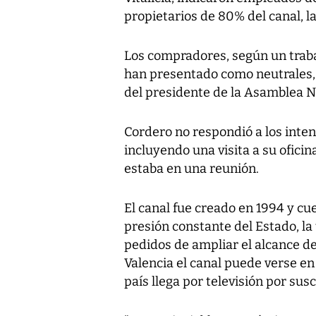
propietarios de 80% del canal, la
Los compradores, según un traba
han presentado como neutrales
del presidente de la Asamblea N
Cordero no respondió a los inten
incluyendo una visita a su oficin
estaba en una reunión.
El canal fue creado en 1994 y cu
presión constante del Estado, la 
pedidos de ampliar el alcance de
Valencia el canal puede verse en 
país llega por televisión por sus