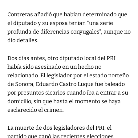
Contreras añadió que habían determinado que
el diputado y su esposa tenían "una serie
profunda de diferencias conyugales", aunque no
dio detalles.
Dos días antes, otro diputado local del PRI
había sido asesinado en un hecho no
relacionado. El legislador por el estado norteño
de Sonora, Eduardo Castro Luque fue baleado
por presuntos sicarios cuando iba a entrar a su
domicilio, sin que hasta el momento se haya
esclarecido el crimen.
La muerte de dos legisladores del PRI, el
partido que ganó las recientes elecciones