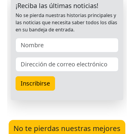
No te pierdas nuestras mejores