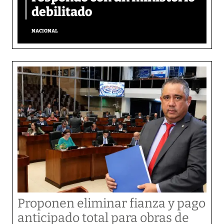
debilitado
NACIONAL
Proponen eliminar fianza y pago
anticipado total para obras de