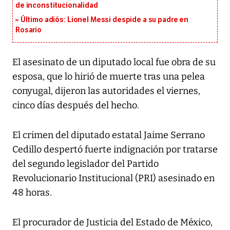
de inconstitucionalidad
Último adiós: Lionel Messi despide a su padre en
Rosario
El asesinato de un diputado local fue obra de su
esposa, que lo hirió de muerte tras una pelea
conyugal, dijeron las autoridades el viernes,
cinco días después del hecho.
El crimen del diputado estatal Jaime Serrano
Cedillo despertó fuerte indignación por tratarse
del segundo legislador del Partido
Revolucionario Institucional (PRI) asesinado en
48 horas.
El procurador de Justicia del Estado de México,