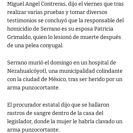
Miguel Angel Contreras, dijo el viernes que tras
realizar varias pruebas y tomar diversos
testimonios se concluyó que la responsable del
homicidio de Serrano es su esposa Patricia
Grimaldo, quien lo lesionó de muerte después
de una pelea conyugal.
Serrano murió el domingo en un hospital de
Nezahualcóyotl, una municipalidad colindante
con la ciudad de México, tras ser herido por un
arma punzocortante.
El procurador estatal dijo que se hallaron
rastros de sangre dentro de la casa del
legislador, donde la mujer le habría clavado un
arma punzocortante.