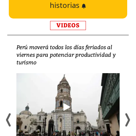
historias
VIDEOS
Perú moverá todos los días feriados al
viernes para potenciar productividad y
turismo