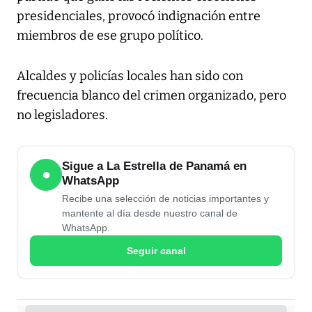
presidenciales, provocó indignación entre
miembros de ese grupo político.
Alcaldes y policías locales han sido con
frecuencia blanco del crimen organizado, pero
no legisladores.
Sigue a La Estrella de Panamá en
●
WhatsApp
Recibe una selección de noticias importantes y
mantente al día desde nuestro canal de
WhatsApp.
Seguir canal