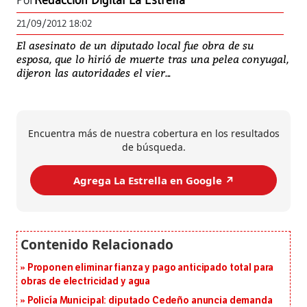
Por
Redacción Digital La Estrella
21/09/2012 18:02
El asesinato de un diputado local fue obra de su
esposa, que lo hirió de muerte tras una pelea conyugal,
dijeron las autoridades el vier...
Encuentra más de nuestra cobertura en los resultados
de búsqueda.
Agrega La Estrella en Google ↗️
Proponen eliminar fianza y pago anticipado total para
obras de electricidad y agua
Policía Municipal: diputado Cedeño anuncia demanda