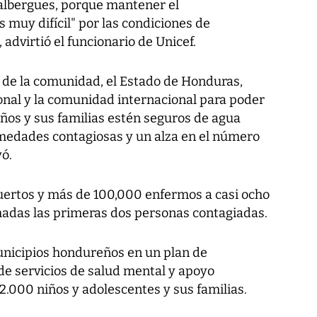
albergues, porque mantener el
es muy difícil" por las condiciones de
 advirtió el funcionario de Unicef.
 de la comunidad, el Estado de Honduras,
nal y la comunidad internacional para poder
ños y sus familias estén seguros de agua
rmedades contagiosas y un alza en el número
yó.
uertos y más de 100,000 enfermos a casi ocho
adas las primeras dos personas contagiadas.
unicipios hondureños en un plan de
de servicios de salud mental y apoyo
 2.000 niños y adolescentes y sus familias.