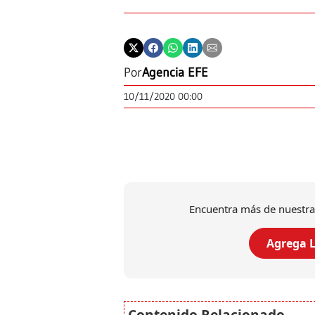
Por
Agencia EFE
10/11/2020 00:00
Encuentra más de nuestra
Agrega L