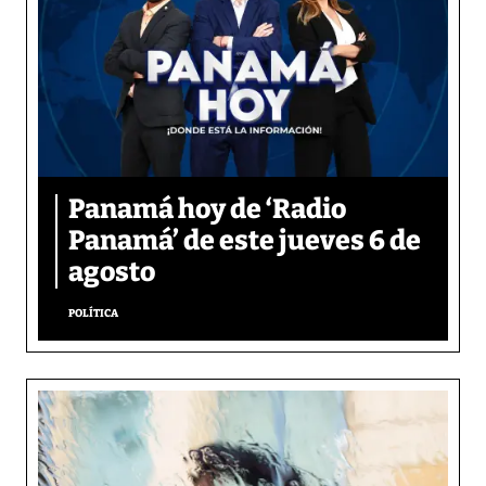
Panamá hoy de ‘Radio
Panamá’ de este jueves 6 de
agosto
POLÍTICA