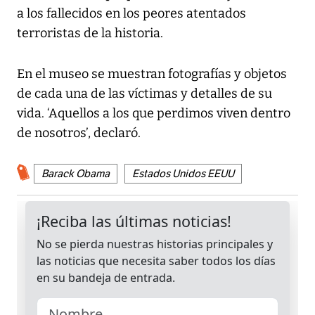
a los fallecidos en los peores atentados
terroristas de la historia.
En el museo se muestran fotografías y objetos
de cada una de las víctimas y detalles de su
vida. ‘Aquellos a los que perdimos viven dentro
de nosotros’, declaró.
Barack Obama
Estados Unidos EEUU