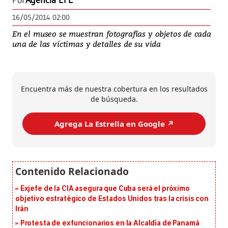
Por
Agencia EFE
16/05/2014 02:00
En el museo se muestran fotografías y objetos de cada
una de las víctimas y detalles de su vida
Encuentra más de nuestra cobertura en los resultados
de búsqueda.
Agrega La Estrella en Google ↗️
Exjefe de la CIA asegura que Cuba será el próximo
objetivo estratégico de Estados Unidos tras la crisis con
Irán
Protesta de exfuncionarios en la Alcaldía de Panamá