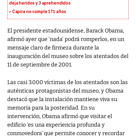
deja heridos y 3 aprehendidos
Capira no cumple 171 años
El presidente estadounidense, Barack Obama,
afirmó ayer que ‘nada’ podrá romperlos, en un
mensaje claro de firmeza durante la
inauguración del museo sobre los atentados del
11 de septiembre de 2001.
Las casi 3.000 víctimas de los atentados son las
auténticas protagonistas del museo, y Obama
destacó que la instalación mantiene viva su
memoria para la posteridad. En su
intervención, Obama afirmó que visitar el
edificio ‘es una experiencia profunda y
conmovedora’ que permite conocer y recordar