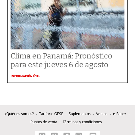
Clima en Panamá: Pronóstico
para este jueves 6 de agosto
INFORMACIÓN ÚTIL
¿Quiénes somos?
Tarifario GESE
Suplementos
Ventas
e-Paper
Puntos de venta
Términos y condiciones