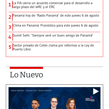
La FIA cierra un acuerdo comercial para el desarrollo a
1
largo plazo del WRC y el ERC
Panamá hoy de ‘Radio Panamá’ de este jueves 6 de agosto
2
Clima en Panamá: Pronóstico para este jueves 6 de agosto
3
Sumit Seth: ‘Siempre seré un buen amigo de Panamá’
4
Sector privado de Colón clama por reformas a la Ley de
5
Puerto Libre
Lo Nuevo