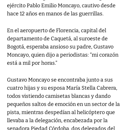
ejército Pablo Emilio Moncayo, cautivo desde
hace 12 años en manos de las guerrillas.
En el aeropuerto de Florencia, capital del
departamento de Caquetá, al suroeste de
Bogotá, esperaba ansioso su padre, Gustavo
Moncayo, quien dijo a periodistas: “mi corazón
está a mil por horas.”
Gustavo Moncayo se encontraba junto a sus
cuatro hijas y su esposa María Stella Cabrera,
todos vistiendo camisetas blancas y dando
pequeños saltos de emoción en un sector de la
pista, mientras despedían al helicóptero que
llevaba a la delegación, encabezada por la
senadora Piedad Córdoba, dos delegados del