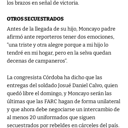
los brazos en señal de victoria.
OTROS SECUESTRADOS
Antes de la llegada de su hijo, Moncayo padre
afirmó ante reporteros tener dos emociones,
“una triste y otra alegre porque a mi hijo lo
tendré en mi hogar, pero en la selva quedan
decenas de campaneros”.
La congresista Córdoba ha dicho que las
entregas del soldado Josué Daniel Calvo, quien
quedó libre el domingo, y Moncayo serán las
últimas que las FARC hagan de forma unilateral
y que ahora debe negociarse un intercambio de
al menos 20 uniformados que siguen
secuestrados por rebeldes en cárceles del país.