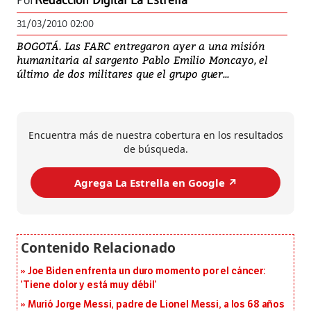
Por
Redacción Digital La Estrella
31/03/2010 02:00
BOGOTÁ. Las FARC entregaron ayer a una misión
humanitaria al sargento Pablo Emilio Moncayo, el
último de dos militares que el grupo guer...
Encuentra más de nuestra cobertura en los resultados
de búsqueda.
Agrega La Estrella en Google ↗️
Joe Biden enfrenta un duro momento por el cáncer:
‘Tiene dolor y está muy débil’
Murió Jorge Messi, padre de Lionel Messi, a los 68 años