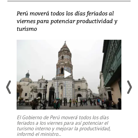
Perú moverá todos los días feriados al
viernes para potenciar productividad y
turismo
El Gobierno de Perú moverá todos los días
feriados a los viernes para así potenciar el
turismo interno y mejorar la productividad,
informó el ministro
...