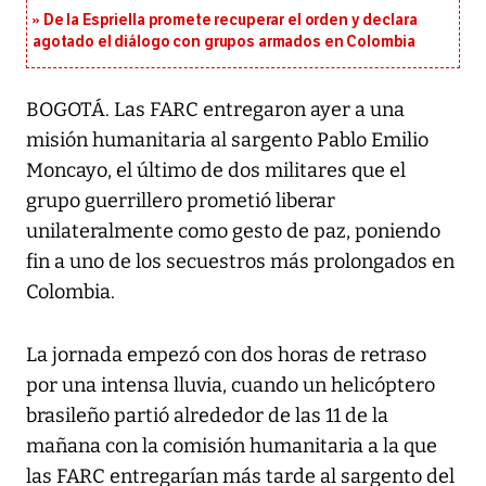
De la Espriella promete recuperar el orden y declara
agotado el diálogo con grupos armados en Colombia
BOGOTÁ. Las FARC entregaron ayer a una
misión humanitaria al sargento Pablo Emilio
Moncayo, el último de dos militares que el
grupo guerrillero prometió liberar
unilateralmente como gesto de paz, poniendo
fin a uno de los secuestros más prolongados en
Colombia.
La jornada empezó con dos horas de retraso
por una intensa lluvia, cuando un helicóptero
brasileño partió alrededor de las 11 de la
mañana con la comisión humanitaria a la que
las FARC entregarían más tarde al sargento del