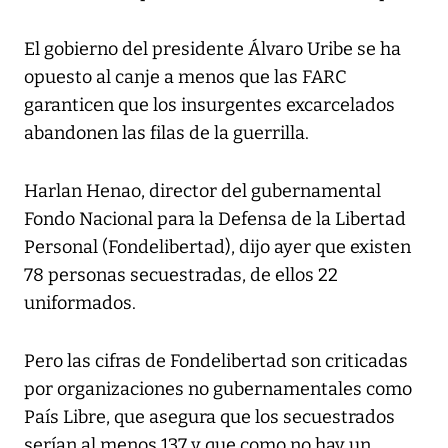
El gobierno del presidente Álvaro Uribe se ha
opuesto al canje a menos que las FARC
garanticen que los insurgentes excarcelados
abandonen las filas de la guerrilla.
Harlan Henao, director del gubernamental
Fondo Nacional para la Defensa de la Libertad
Personal (Fondelibertad), dijo ayer que existen
78 personas secuestradas, de ellos 22
uniformados.
Pero las cifras de Fondelibertad son criticadas
por organizaciones no gubernamentales como
País Libre, que asegura que los secuestrados
serían al menos 137 y que como no hay un