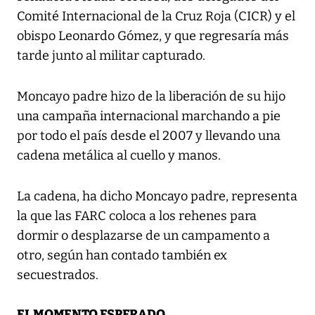
Comité Internacional de la Cruz Roja (CICR) y el
obispo Leonardo Gómez, y que regresaría más
tarde junto al militar capturado.
Moncayo padre hizo de la liberación de su hijo
una campaña internacional marchando a pie
por todo el país desde el 2007 y llevando una
cadena metálica al cuello y manos.
La cadena, ha dicho Moncayo padre, representa
la que las FARC coloca a los rehenes para
dormir o desplazarse de un campamento a
otro, según han contado también ex
secuestrados.
EL MOMENTO ESPERADO