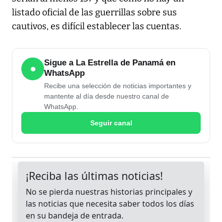
listado oficial de las guerrillas sobre sus
cautivos, es difícil establecer las cuentas.
Sigue a La Estrella de Panamá en
●
WhatsApp
Recibe una selección de noticias importantes y
mantente al día desde nuestro canal de
WhatsApp.
Seguir canal