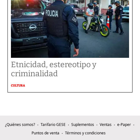
Etnicidad, estereotipo y
criminalidad
CULTURA
¿Quiénes somos?
Tarifario GESE
Suplementos
Ventas
e-Paper
Puntos de venta
Términos y condiciones