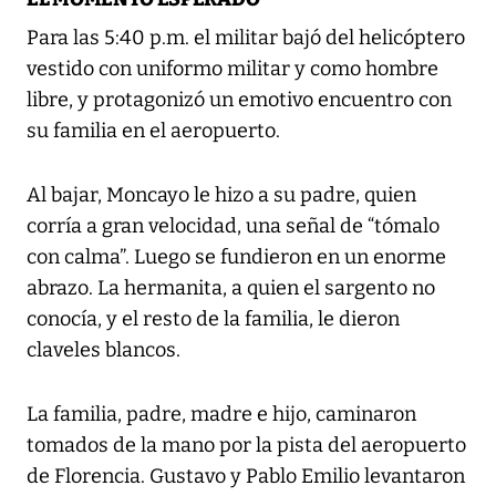
Para las 5:40 p.m. el militar bajó del helicóptero
vestido con uniformo militar y como hombre
libre, y protagonizó un emotivo encuentro con
su familia en el aeropuerto.
Al bajar, Moncayo le hizo a su padre, quien
corría a gran velocidad, una señal de “tómalo
con calma”. Luego se fundieron en un enorme
abrazo. La hermanita, a quien el sargento no
conocía, y el resto de la familia, le dieron
claveles blancos.
La familia, padre, madre e hijo, caminaron
tomados de la mano por la pista del aeropuerto
de Florencia. Gustavo y Pablo Emilio levantaron