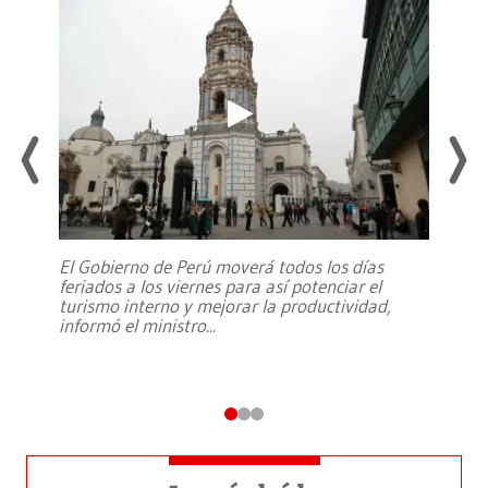
El Gobierno de Perú moverá todos los días
feriados a los viernes para así potenciar el
turismo interno y mejorar la productividad,
informó el ministro
...