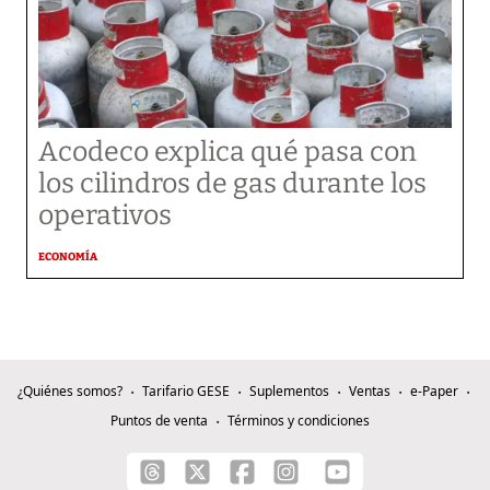
Acodeco explica qué pasa con
los cilindros de gas durante los
operativos
ECONOMÍA
¿Quiénes somos?
Tarifario GESE
Suplementos
Ventas
e-Paper
Puntos de venta
Términos y condiciones