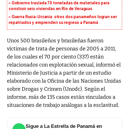
Gobierno traslada 70 toneladas de materiales para
construir seis viviendas en Río de Veraguas
Guerra Rusia-Ucrania: otros dos panameños logran ser
repatriados y emprenden su regreso a Panamá
Unos 500 brasileños y brasileñas fueron
víctimas de trata de personas de 2005 a 2011,
de los cuales el 70 por ciento (337) están
relacionados con explotación sexual, informó el
Ministerio de Justicia a partir de un estudio
elaborado con la Oficina de las Naciones Unidas
sobre Drogas y Crimen (Unodc). Según el
informe, más de 135 casos están vinculados a
situaciones de trabajo análogas a la esclavitud.
Sigue a La Estrella de Panamá en