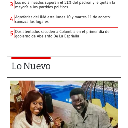
Los no alineados superan el 51% del padrón y le quitan la
3
mayoría a los partidos políticos
Agroferias del IMA este lunes 10 y martes 11 de agosto:
4
conozca los lugares
Dos atentados sacuden a Colombia en el primer día de
5
gobierno de Abelardo De La Espriella
Lo Nuevo