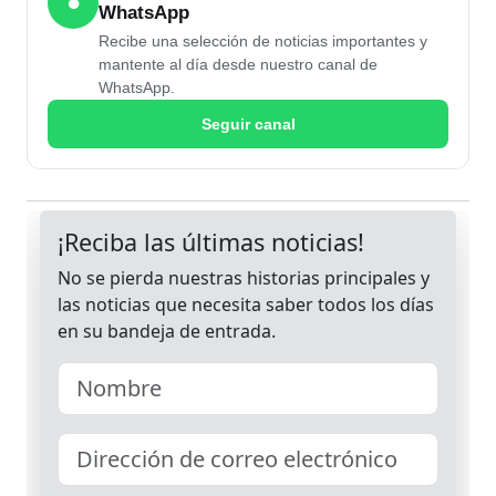
●
WhatsApp
Recibe una selección de noticias importantes y
mantente al día desde nuestro canal de
WhatsApp.
Seguir canal