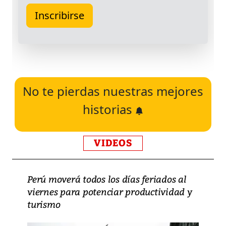
No te pierdas nuestras mejores
historias
VIDEOS
Perú moverá todos los días feriados al
viernes para potenciar productividad y
turismo