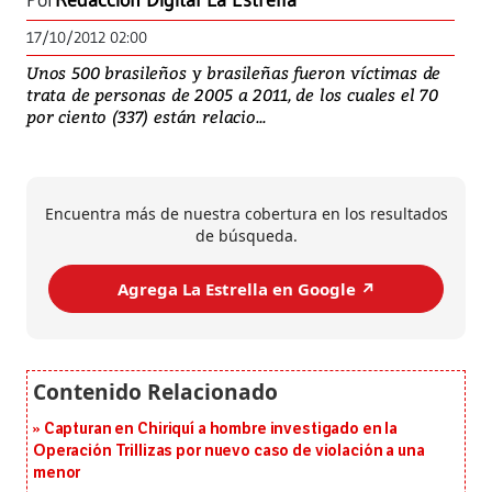
Por
Redacción Digital La Estrella
17/10/2012 02:00
Unos 500 brasileños y brasileñas fueron víctimas de
trata de personas de 2005 a 2011, de los cuales el 70
por ciento (337) están relacio...
Encuentra más de nuestra cobertura en los resultados
de búsqueda.
Agrega La Estrella en Google ↗️
Capturan en Chiriquí a hombre investigado en la
Operación Trillizas por nuevo caso de violación a una
menor