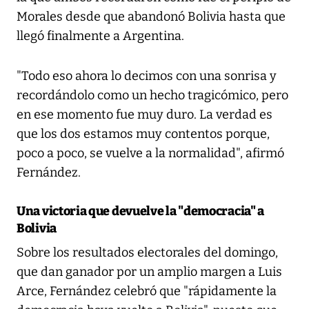
Morales desde que abandonó Bolivia hasta que
llegó finalmente a Argentina.
"Todo eso ahora lo decimos con una sonrisa y
recordándolo como un hecho tragicómico, pero
en ese momento fue muy duro. La verdad es
que los dos estamos muy contentos porque,
poco a poco, se vuelve a la normalidad", afirmó
Fernández.
Una victoria que devuelve la "democracia" a
Bolivia
Sobre los resultados electorales del domingo,
que dan ganador por un amplio margen a Luis
Arce, Fernández celebró que "rápidamente la