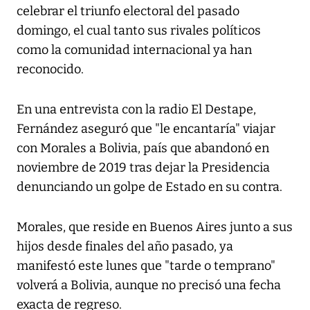
celebrar el triunfo electoral del pasado
domingo, el cual tanto sus rivales políticos
como la comunidad internacional ya han
reconocido.
En una entrevista con la radio El Destape,
Fernández aseguró que "le encantaría" viajar
con Morales a Bolivia, país que abandonó en
noviembre de 2019 tras dejar la Presidencia
denunciando un golpe de Estado en su contra.
Morales, que reside en Buenos Aires junto a sus
hijos desde finales del año pasado, ya
manifestó este lunes que "tarde o temprano"
volverá a Bolivia, aunque no precisó una fecha
exacta de regreso.