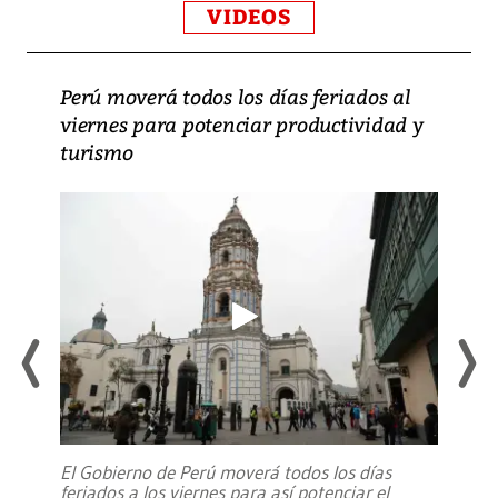
VIDEOS
Perú moverá todos los días feriados al
viernes para potenciar productividad y
turismo
El Gobierno de Perú moverá todos los días
feriados a los viernes para así potenciar el