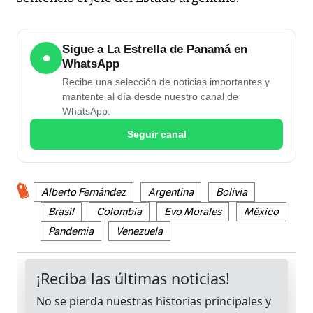
Sigue a La Estrella de Panamá en
●
WhatsApp
Recibe una selección de noticias importantes y
mantente al día desde nuestro canal de
WhatsApp.
Seguir canal
Alberto Fernández
Argentina
Bolivia
Brasil
Colombia
Evo Morales
México
Pandemia
Venezuela