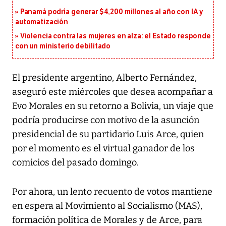
Panamá podría generar $4,200 millones al año con IA y
automatización
Violencia contra las mujeres en alza: el Estado responde
con un ministerio debilitado
El presidente argentino, Alberto Fernández,
aseguró este miércoles que desea acompañar a
Evo Morales en su retorno a Bolivia, un viaje que
podría producirse con motivo de la asunción
presidencial de su partidario Luis Arce, quien
por el momento es el virtual ganador de los
comicios del pasado domingo.
Por ahora, un lento recuento de votos mantiene
en espera al Movimiento al Socialismo (MAS),
formación política de Morales y de Arce, para