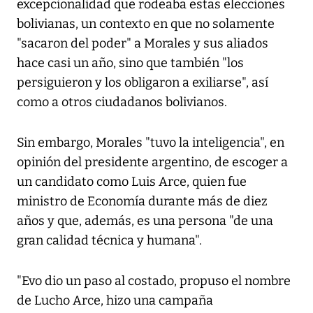
excepcionalidad que rodeaba estas elecciones
bolivianas, un contexto en que no solamente
"sacaron del poder" a Morales y sus aliados
hace casi un año, sino que también "los
persiguieron y los obligaron a exiliarse", así
como a otros ciudadanos bolivianos.
Sin embargo, Morales "tuvo la inteligencia", en
opinión del presidente argentino, de escoger a
un candidato como Luis Arce, quien fue
ministro de Economía durante más de diez
años y que, además, es una persona "de una
gran calidad técnica y humana".
"Evo dio un paso al costado, propuso el nombre
de Lucho Arce, hizo una campaña