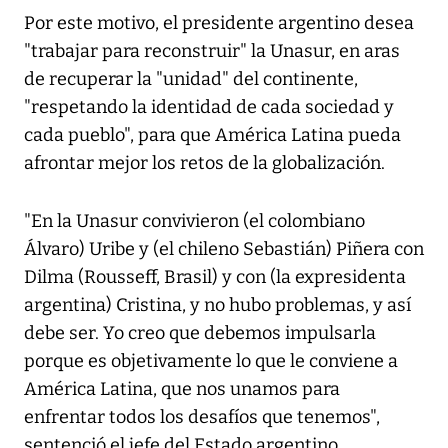
Por este motivo, el presidente argentino desea
"trabajar para reconstruir" la Unasur, en aras
de recuperar la "unidad" del continente,
"respetando la identidad de cada sociedad y
cada pueblo", para que América Latina pueda
afrontar mejor los retos de la globalización.
"En la Unasur convivieron (el colombiano
Álvaro) Uribe y (el chileno Sebastián) Piñera con
Dilma (Rousseff, Brasil) y con (la expresidenta
argentina) Cristina, y no hubo problemas, y así
debe ser. Yo creo que debemos impulsarla
porque es objetivamente lo que le conviene a
América Latina, que nos unamos para
enfrentar todos los desafíos que tenemos",
sentenció el jefe del Estado argentino.