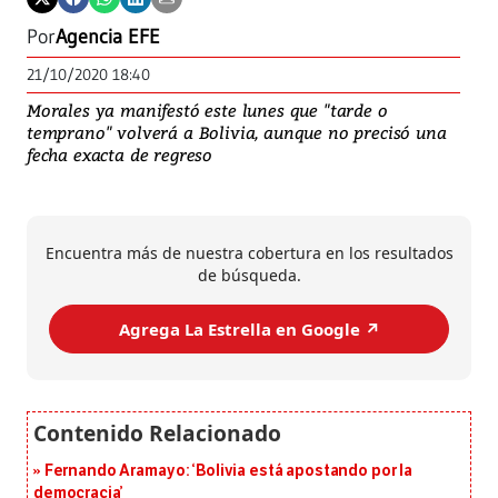
Por
Agencia EFE
21/10/2020 18:40
Morales ya manifestó este lunes que "tarde o
temprano" volverá a Bolivia, aunque no precisó una
fecha exacta de regreso
Encuentra más de nuestra cobertura en los resultados
de búsqueda.
Agrega La Estrella en Google ↗️
Fernando Aramayo: ‘Bolivia está apostando por la
democracia’