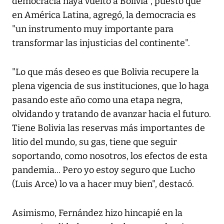
democracia haya vuelto a Bolivia", puesto que
en América Latina, agregó, la democracia es
"un instrumento muy importante para
transformar las injusticias del continente".
"Lo que más deseo es que Bolivia recupere la
plena vigencia de sus instituciones, que lo haga
pasando este año como una etapa negra,
olvidando y tratando de avanzar hacia el futuro.
Tiene Bolivia las reservas más importantes de
litio del mundo, su gas, tiene que seguir
soportando, como nosotros, los efectos de esta
pandemia... Pero yo estoy seguro que Lucho
(Luis Arce) lo va a hacer muy bien", destacó.
Asimismo, Fernández hizo hincapié en la