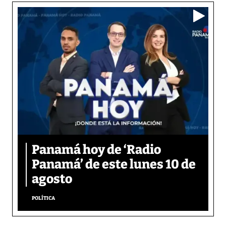
Panamá hoy de ‘Radio
Panamá’ de este lunes 10 de
agosto
POLÍTICA