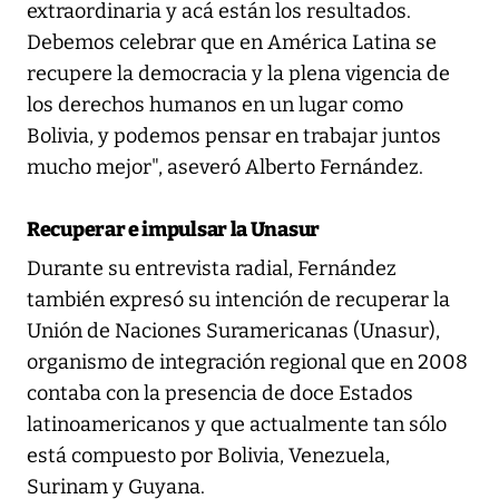
extraordinaria y acá están los resultados.
Debemos celebrar que en América Latina se
recupere la democracia y la plena vigencia de
los derechos humanos en un lugar como
Bolivia, y podemos pensar en trabajar juntos
mucho mejor", aseveró Alberto Fernández.
Recuperar e impulsar la Unasur
Durante su entrevista radial, Fernández
también expresó su intención de recuperar la
Unión de Naciones Suramericanas (Unasur),
organismo de integración regional que en 2008
contaba con la presencia de doce Estados
latinoamericanos y que actualmente tan sólo
está compuesto por Bolivia, Venezuela,
Surinam y Guyana.