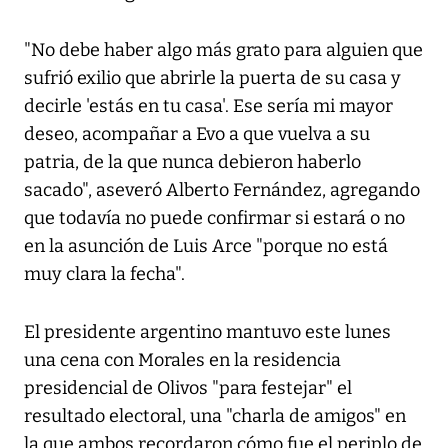
"No debe haber algo más grato para alguien que
sufrió exilio que abrirle la puerta de su casa y
decirle 'estás en tu casa'. Ese sería mi mayor
deseo, acompañar a Evo a que vuelva a su
patria, de la que nunca debieron haberlo
sacado", aseveró Alberto Fernández, agregando
que todavía no puede confirmar si estará o no
en la asunción de Luis Arce "porque no está
muy clara la fecha".
El presidente argentino mantuvo este lunes
una cena con Morales en la residencia
presidencial de Olivos "para festejar" el
resultado electoral, una "charla de amigos" en
la que ambos recordaron cómo fue el periplo de