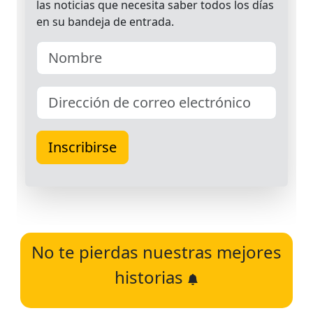
No te pierdas nuestras mejores
historias