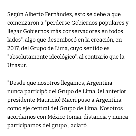
Según Alberto Fernández, esto se debe a que
comenzaron a "perderse Gobiernos populares y
llegar Gobiernos más conservadores en todos
lados", algo que desembocó en la creación, en
2017, del Grupo de Lima, cuyo sentido es
"absolutamente ideológico", al contrario que la
Unasur.
"Desde que nosotros llegamos, Argentina
nunca participó del Grupo de Lima. (el anterior
presidente Mauricio) Macri puso a Argentina
como eje central del Grupo de Lima. Nosotros
acordamos con México tomar distancia y nunca
participamos del grupo", aclaró.