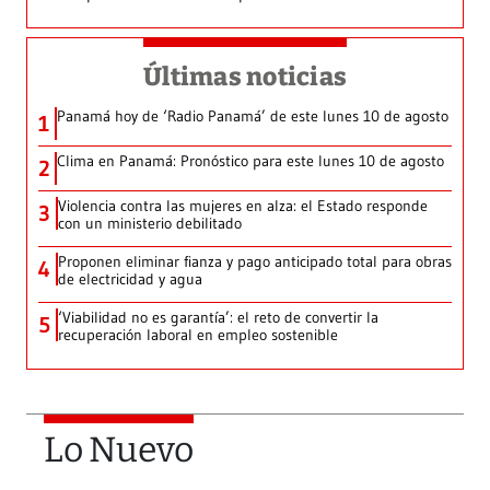
Últimas noticias
Panamá hoy de ‘Radio Panamá’ de este lunes 10 de agosto
1
Clima en Panamá: Pronóstico para este lunes 10 de agosto
2
Violencia contra las mujeres en alza: el Estado responde
3
con un ministerio debilitado
Proponen eliminar fianza y pago anticipado total para obras
4
de electricidad y agua
‘Viabilidad no es garantía’: el reto de convertir la
5
recuperación laboral en empleo sostenible
Lo Nuevo