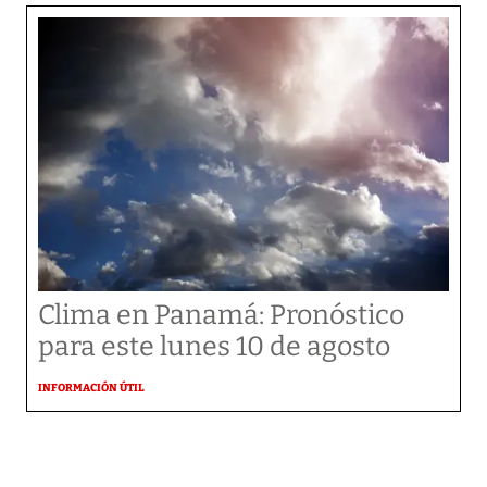
Clima en Panamá: Pronóstico
para este lunes 10 de agosto
INFORMACIÓN ÚTIL