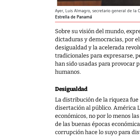
Ayer, Luis Almagro, secretario general de la
Estrella de Panamá
Sobre su visión del mundo, expre
dictaduras y democracias, por el
desigualdad y la acelerada revol
tradicionales para expresarse, p
han sido usadas para provocar p
humanos.
Desigualdad
La distribución de la riqueza fu
disertación al público. América
económicos, no por lo menos las
de las buenas épocas económicas 
corrupción hace lo suyo para dis