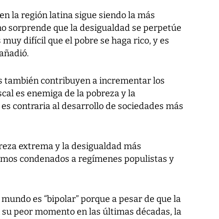
en la región latina sigue siendo la más
 no sorprende que la desigualdad se perpetúe
muy difícil que el pobre se haga rico, y es
 añadió.
 también contribuyen a incrementar los
scal es enemiga de la pobreza y la
 es contraria al desarrollo de sociedades más
reza extrema y la desigualdad más
emos condenados a regímenes populistas y
mundo es “bipolar” porque a pesar de que la
 su peor momento en las últimas décadas, la