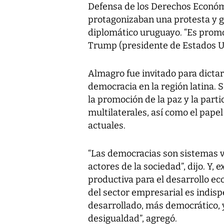
Defensa de los Derechos Económ
protagonizaban una protesta y g
diplomático uruguayo. “Es prom
Trump (presidente de Estados Uni
Almagro fue invitado para dictar
democracia en la región latina. S
la promoción de la paz y la parti
multilaterales, así como el papel
actuales.
“Las democracias son sistemas v
actores de la sociedad”, dijo. Y, 
productiva para el desarrollo ec
del sector empresarial es indis
desarrollado, más democrático, 
desigualdad”, agregó.