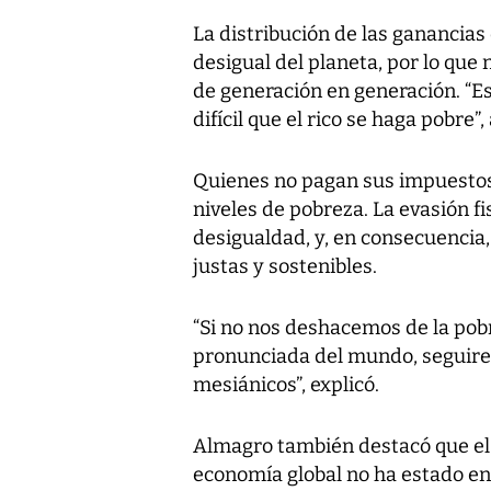
La distribución de las ganancias 
desigual del planeta, por lo que
de generación en generación. “Es 
difícil que el rico se haga pobre”,
Quienes no pagan sus impuestos
niveles de pobreza. La evasión fi
desigualdad, y, en consecuencia,
justas y sostenibles.
“Si no nos deshacemos de la pob
pronunciada del mundo, seguir
mesiánicos”, explicó.
Almagro también destacó que el 
economía global no ha estado en