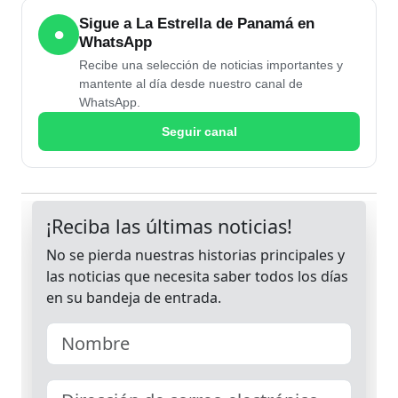
Sigue a La Estrella de Panamá en
●
WhatsApp
Recibe una selección de noticias importantes y
mantente al día desde nuestro canal de
WhatsApp.
Seguir canal