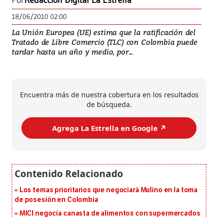
Por
Redacción Digital La Estrella
18/06/2010 02:00
La Unión Europea (UE) estima que la ratificación del
Tratado de Libre Comercio (TLC) con Colombia puede
tardar hasta un año y medio, por...
Encuentra más de nuestra cobertura en los resultados
de búsqueda.
Agrega La Estrella en Google ↗️
Los temas prioritarios que negociará Mulino en la toma
de posesión en Colombia
MICI negocia canasta de alimentos con supermercados