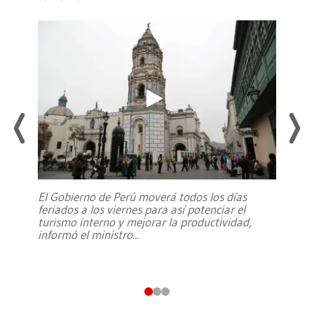
El Gobierno de Perú moverá todos los días
feriados a los viernes para así potenciar el
turismo interno y mejorar la productividad,
informó el ministro
...