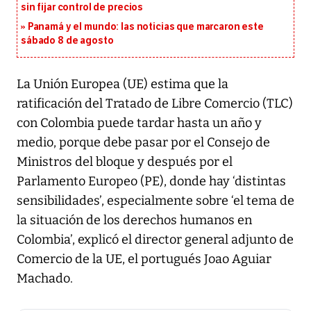
sin fijar control de precios
Panamá y el mundo: las noticias que marcaron este
sábado 8 de agosto
La Unión Europea (UE) estima que la
ratificación del Tratado de Libre Comercio (TLC)
con Colombia puede tardar hasta un año y
medio, porque debe pasar por el Consejo de
Ministros del bloque y después por el
Parlamento Europeo (PE), donde hay ‘distintas
sensibilidades’, especialmente sobre ‘el tema de
la situación de los derechos humanos en
Colombia’, explicó el director general adjunto de
Comercio de la UE, el portugués Joao Aguiar
Machado.