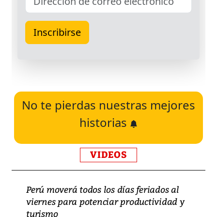
No te pierdas nuestras mejores
historias
VIDEOS
Perú moverá todos los días feriados al
viernes para potenciar productividad y
turismo