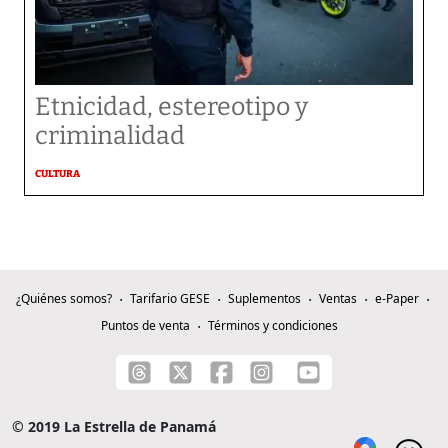
Etnicidad, estereotipo y
criminalidad
CULTURA
¿Quiénes somos?
Tarifario GESE
Suplementos
Ventas
e-Paper
Puntos de venta
Términos y condiciones
© 2019 La Estrella de Panamá