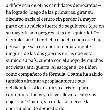
a diferencia de otros candidatos demócratas—
ha logrado, luego de las primarias, girar su
discurso hacia el centro sin perder la mayor
parte de su núcleo fuerte de seguidores (que en
su mayoría son progresistas de izquierda). Por
ejemplo, sin haber dicho o hecho nada que haga
pensar que va a detener inmediatamente
ninguna de las dos guerras en las que está
sumido su país, cuenta con el apoyo de muchos
activistas anti guerra. Al escoger a Joe Biden
como compañero de fórmula, Obama ha sabido
también afrontar apropiadamente sus
debilidades. ¿Alcanzará su carisma para
contentar a todos y a la vez llevar a cabo sus
objetivos? Obama, sin duda, se merece la
oportunidad de demostrarlo.