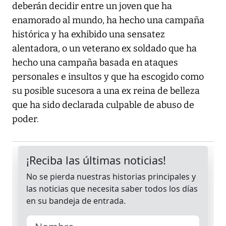
deberán decidir entre un joven que ha
enamorado al mundo, ha hecho una campaña
histórica y ha exhibido una sensatez
alentadora, o un veterano ex soldado que ha
hecho una campaña basada en ataques
personales e insultos y que ha escogido como
su posible sucesora a una ex reina de belleza
que ha sido declarada culpable de abuso de
poder.