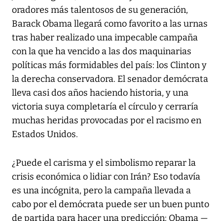
oradores más talentosos de su generación,
Barack Obama llegará como favorito a las urnas
tras haber realizado una impecable campaña
con la que ha vencido a las dos maquinarias
políticas más formidables del país: los Clinton y
la derecha conservadora. El senador demócrata
lleva casi dos años haciendo historia, y una
victoria suya completaría el círculo y cerraría
muchas heridas provocadas por el racismo en
Estados Unidos.
¿Puede el carisma y el simbolismo reparar la
crisis económica o lidiar con Irán? Eso todavía
es una incógnita, pero la campaña llevada a
cabo por el demócrata puede ser un buen punto
de partida para hacer una predicción: Obama —