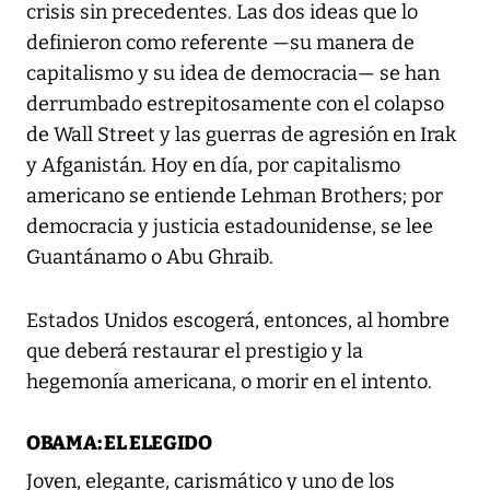
crisis sin precedentes. Las dos ideas que lo
definieron como referente —su manera de
capitalismo y su idea de democracia— se han
derrumbado estrepitosamente con el colapso
de Wall Street y las guerras de agresión en Irak
y Afganistán. Hoy en día, por capitalismo
americano se entiende Lehman Brothers; por
democracia y justicia estadounidense, se lee
Guantánamo o Abu Ghraib.
Estados Unidos escogerá, entonces, al hombre
que deberá restaurar el prestigio y la
hegemonía americana, o morir en el intento.
OBAMA: EL ELEGIDO
Joven, elegante, carismático y uno de los