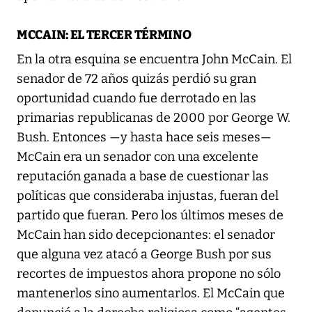
MCCAIN: EL TERCER TÉRMINO
En la otra esquina se encuentra John McCain. El
senador de 72 años quizás perdió su gran
oportunidad cuando fue derrotado en las
primarias republicanas de 2000 por George W.
Bush. Entonces —y hasta hace seis meses—
McCain era un senador con una excelente
reputación ganada a base de cuestionar las
políticas que consideraba injustas, fueran del
partido que fueran. Pero los últimos meses de
McCain han sido decepcionantes: el senador
que alguna vez atacó a George Bush por sus
recortes de impuestos ahora propone no sólo
mantenerlos sino aumentarlos. El McCain que