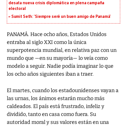
desata nueva crisis diplomática en plena campaña
electoral
Sumit Seth: ‘Siempre seré un buen amigo de Panamá’
PANAMÁ. Hace ocho años, Estados Unidos
entraba al siglo XXI como la única
superpotencia mundial, en relativa paz con un
mundo que —en su mayoría— lo veía como
modelo a seguir. Nadie podía imaginar lo que
los ocho años siguientes iban a traer.
El martes, cuando los estadounidenses vayan a
las urnas, los ánimos estarán mucho más
caldeados. El país está frustrado, infeliz y
dividido, tanto en casa como fuera. Su
autoridad moral y sus valores están en una