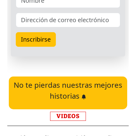
No te pierdas nuestras mejores
historias
VIDEOS