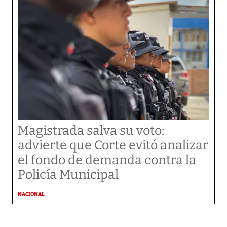
Magistrada salva su voto:
advierte que Corte evitó analizar
el fondo de demanda contra la
Policía Municipal
NACIONAL