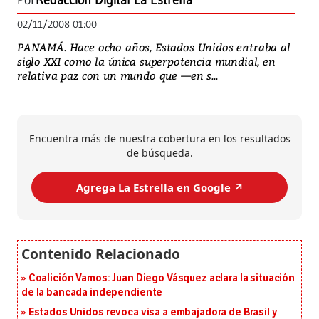
Por
Redacción Digital La Estrella
02/11/2008 01:00
PANAMÁ. Hace ocho años, Estados Unidos entraba al
siglo XXI como la única superpotencia mundial, en
relativa paz con un mundo que —en s...
Encuentra más de nuestra cobertura en los resultados
de búsqueda.
Agrega La Estrella en Google ↗️
Coalición Vamos: Juan Diego Vásquez aclara la situación
de la bancada independiente
Estados Unidos revoca visa a embajadora de Brasil y