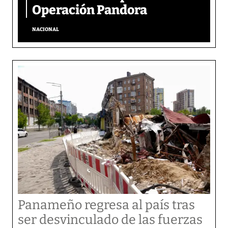
Operación Pandora
NACIONAL
Panameño regresa al país tras
ser desvinculado de las fuerzas