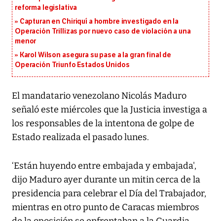
reforma legislativa
Capturan en Chiriquí a hombre investigado en la
Operación Trillizas por nuevo caso de violación a una
menor
Karol Wilson asegura su pase a la gran final de
Operación Triunfo Estados Unidos
El mandatario venezolano Nicolás Maduro
señaló este miércoles que la Justicia investiga a
los responsables de la intentona de golpe de
Estado realizada el pasado lunes.
‘Están huyendo entre embajada y embajada',
dijo Maduro ayer durante un mitin cerca de la
presidencia para celebrar el Día del Trabajador,
mientras en otro punto de Caracas miembros