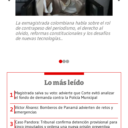
La exmagistrada colombiana habla sobre el rol
de contrapeso del periodismo, el derecho al
olvido, reformas constitucionales y los desafíos
de nuevas tecnologías
...
Lo más leído
Magistrada salva su voto: advierte que Corte evitó analizar
1
el fondo de demanda contra la Policía Municipal
Víctor Álvarez: Bomberos de Panamá advierten de retos y
2
emergencias
Caso Pandora: Tribunal confirma detención provisional para
3
cinco imputados y ordena una nueva prisión preventiva