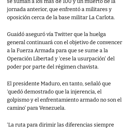
se suman a los más de 100 y un muerto de la
jornada anterior, que enfrentó a militares y
oposición cerca de la base militar La Carlota.
Guaidó aseguró vía Twitter que la huelga
general continuará con el objetivo de convencer
a la Fuerza Armada para que se sume a la
Operación Libertad y ‘cese la usurpación' del
poder por parte del régimen chavista.
El presidente Maduro, en tanto, señaló que
‘quedó demostrado que la injerencia, el
golpismo y el enfrentamiento armado no son el
camino' para Venezuela.
‘La ruta para dirimir las diferencias siempre