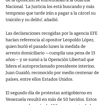
de la oposición se enfrentaban a la Guardia
Nacional. ‘La Justicia los está buscando y más
temprano que tarde irán a pagar a la cárcel su
traición y su delito', añadió.
Las declaraciones recogidas por la agencia EFE
hacían referencia al opositor Leopoldo López,
quien burló el pasado lunes la medida de
arresto domiciliario —cumplía una pena de 13
años— y se sumó a la Operación Libertad que
lidera el autoproclamado presidente interino,
Juan Guaidó, reconocido por medio centenar de
países, entre ellos Estados Unidos.
El segundo día de protestas antigobierno en
Venezuela resultó en más de 50 heridos. Estos