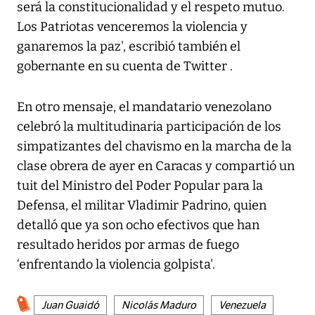
será la constitucionalidad y el respeto mutuo.
Los Patriotas venceremos la violencia y
ganaremos la paz', escribió también el
gobernante en su cuenta de Twitter .
En otro mensaje, el mandatario venezolano
celebró la multitudinaria participación de los
simpatizantes del chavismo en la marcha de la
clase obrera de ayer en Caracas y compartió un
tuit del Ministro del Poder Popular para la
Defensa, el militar Vladimir Padrino, quien
detalló que ya son ocho efectivos que han
resultado heridos por armas de fuego
‘enfrentando la violencia golpista'.
Juan Guaidó
Nicolás Maduro
Venezuela