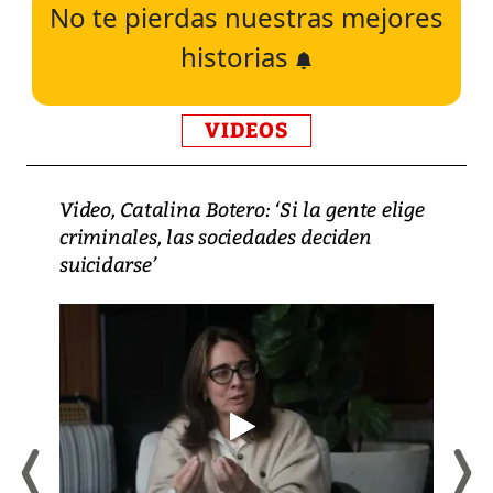
No te pierdas nuestras mejores
historias
VIDEOS
Video, Catalina Botero: ‘Si la gente elige
criminales, las sociedades deciden
suicidarse’