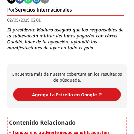
Por
Servicios Internacionales
02/05/2019 02:01
El presidente Maduro aseguró que los responsables de
la sublevación militar del lunes pagarán con cárcel.
Guaidó, líder de la oposición, aplaudió las
manifestaciones de ayer en todo el país
Encuentra más de nuestra cobertura en los resultados
de búsqueda.
Agrega La Estrella en Google ↗️
Transparencia advierte riesgo constitucional en