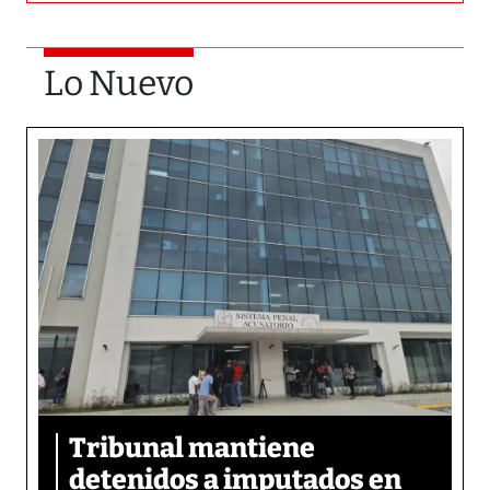
Lo Nuevo
Tribunal mantiene
detenidos a imputados en