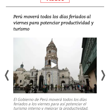
Perú moverá todos los días feriados al
viernes para potenciar productividad y
turismo
El Gobierno de Perú moverá todos los días
feriados a los viernes para así potenciar el
turismo interno y mejorar la productividad,