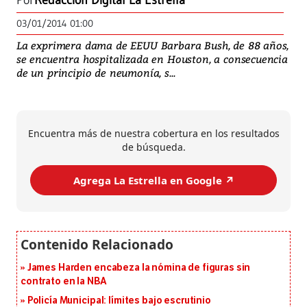
Por
Redacción Digital La Estrella
03/01/2014 01:00
La exprimera dama de EEUU Barbara Bush, de 88 años,
se encuentra hospitalizada en Houston, a consecuencia
de un principio de neumonía, s...
Encuentra más de nuestra cobertura en los resultados
de búsqueda.
Agrega La Estrella en Google ↗️
James Harden encabeza la nómina de figuras sin
contrato en la NBA
Policía Municipal: límites bajo escrutinio