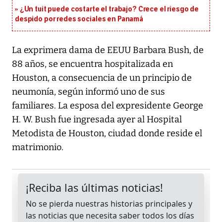
¿Un tuit puede costarte el trabajo? Crece el riesgo de
despido por redes sociales en Panamá
La exprimera dama de EEUU Barbara Bush, de
88 años, se encuentra hospitalizada en
Houston, a consecuencia de un principio de
neumonía, según informó uno de sus
familiares. La esposa del expresidente George
H. W. Bush fue ingresada ayer al Hospital
Metodista de Houston, ciudad donde reside el
matrimonio.