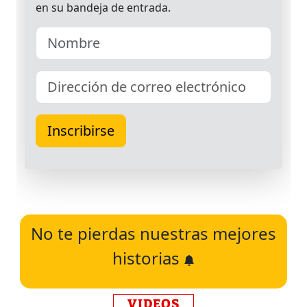
No te pierdas nuestras mejores
historias
VIDEOS