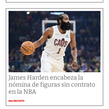
James Harden encabeza la
nómina de figuras sin contrato
en la NBA
BALONCESTO