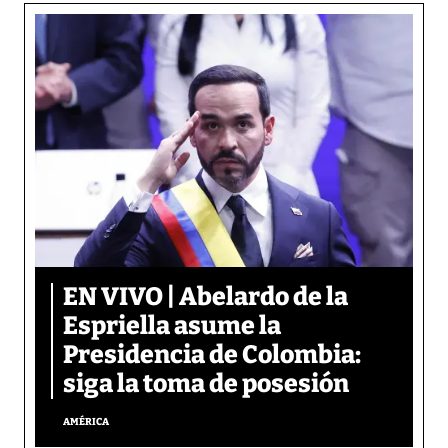
EN VIVO | Abelardo de la
Espriella asume la
Presidencia de Colombia:
siga la toma de posesión
AMÉRICA