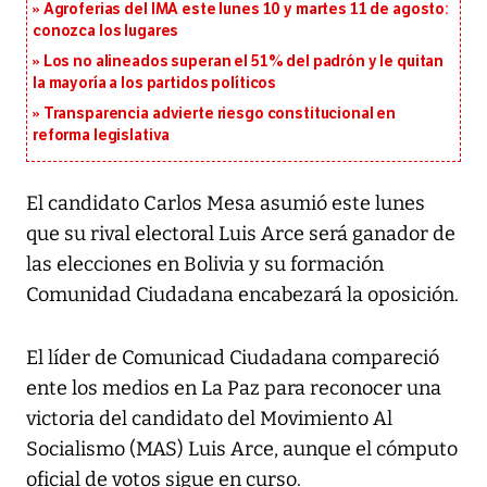
Agroferias del IMA este lunes 10 y martes 11 de agosto:
conozca los lugares
Los no alineados superan el 51% del padrón y le quitan
la mayoría a los partidos políticos
Transparencia advierte riesgo constitucional en
reforma legislativa
El candidato Carlos Mesa asumió este lunes
que su rival electoral Luis Arce será ganador de
las elecciones en Bolivia y su formación
Comunidad Ciudadana encabezará la oposición.
El líder de Comunicad Ciudadana compareció
ente los medios en La Paz para reconocer una
victoria del candidato del Movimiento Al
Socialismo (MAS) Luis Arce, aunque el cómputo
oficial de votos sigue en curso.