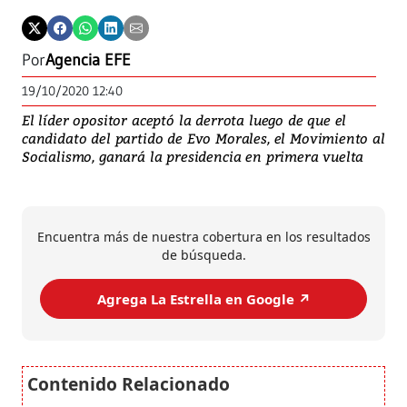
Por
Agencia EFE
19/10/2020 12:40
El líder opositor aceptó la derrota luego de que el
candidato del partido de Evo Morales, el Movimiento al
Socialismo, ganará la presidencia en primera vuelta
Encuentra más de nuestra cobertura en los resultados
de búsqueda.
Agrega La Estrella en Google ↗️