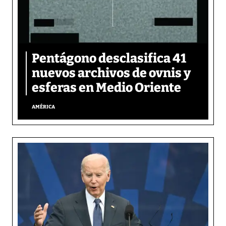
Pentágono desclasifica 41
nuevos archivos de ovnis y
esferas en Medio Oriente
AMÉRICA