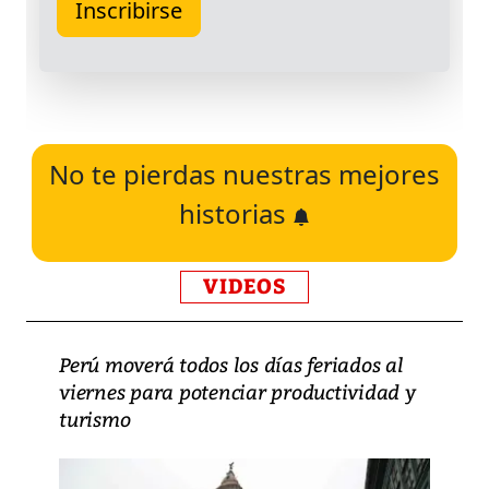
No te pierdas nuestras mejores
historias
VIDEOS
Perú moverá todos los días feriados al
viernes para potenciar productividad y
turismo