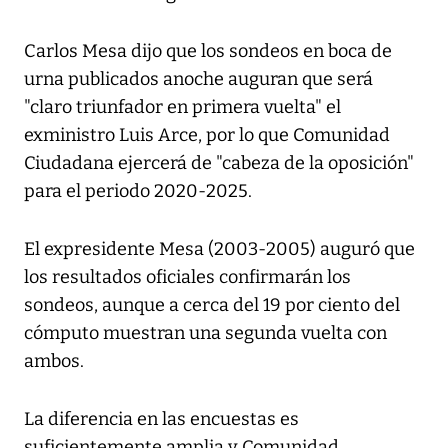
Carlos Mesa dijo que los sondeos en boca de
urna publicados anoche auguran que será
"claro triunfador en primera vuelta" el
exministro Luis Arce, por lo que Comunidad
Ciudadana ejercerá de "cabeza de la oposición"
para el periodo 2020-2025.
El expresidente Mesa (2003-2005) auguró que
los resultados oficiales confirmarán los
sondeos, aunque a cerca del 19 por ciento del
cómputo muestran una segunda vuelta con
ambos.
La diferencia en las encuestas es
suficientemente amplia y Comunidad