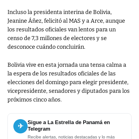
Incluso la presidenta interina de Bolivia,
Jeanine Áñez, felicitó al MAS y a Arce, aunque
los resultados oficiales van lentos para un
censo de 7,3 millones de electores y se
desconoce cuándo concluirán.
Bolivia vive en esta jornada una tensa calma a
la espera de los resultados oficiales de las
elecciones del domingo para elegir presidente,
vicepresidente, senadores y diputados para los
próximos cinco años.
Sigue a La Estrella de Panamá en
✈
Telegram
Recibe alertas, noticias destacadas y lo más