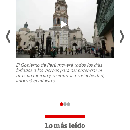
El Gobierno de Perú moverá todos los días
feriados a los viernes para así potenciar el
turismo interno y mejorar la productividad,
informó el ministro
...
Lo más leído