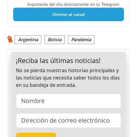
importante del día directamente en tu Telegram.
Unirme al canal
Argentina
Bolivia
Pandemia