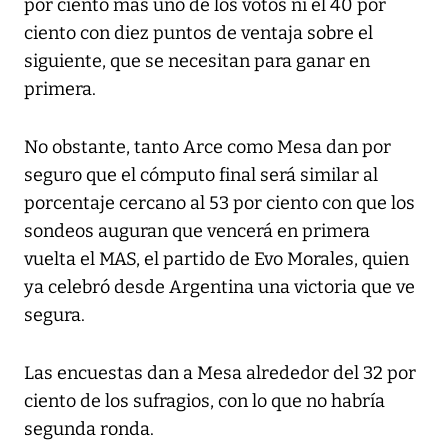
por ciento más uno de los votos ni el 40 por
ciento con diez puntos de ventaja sobre el
siguiente, que se necesitan para ganar en
primera.
No obstante, tanto Arce como Mesa dan por
seguro que el cómputo final será similar al
porcentaje cercano al 53 por ciento con que los
sondeos auguran que vencerá en primera
vuelta el MAS, el partido de Evo Morales, quien
ya celebró desde Argentina una victoria que ve
segura.
Las encuestas dan a Mesa alrededor del 32 por
ciento de los sufragios, con lo que no habría
segunda ronda.