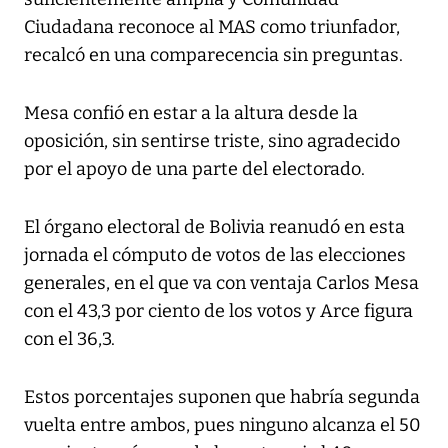
Ciudadana reconoce al MAS como triunfador,
recalcó en una comparecencia sin preguntas.
Mesa confió en estar a la altura desde la
oposición, sin sentirse triste, sino agradecido
por el apoyo de una parte del electorado.
El órgano electoral de Bolivia reanudó en esta
jornada el cómputo de votos de las elecciones
generales, en el que va con ventaja Carlos Mesa
con el 43,3 por ciento de los votos y Arce figura
con el 36,3.
Estos porcentajes suponen que habría segunda
vuelta entre ambos, pues ninguno alcanza el 50