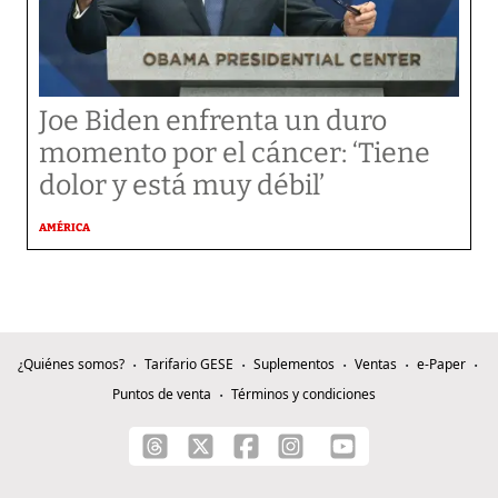
Joe Biden enfrenta un duro
momento por el cáncer: ‘Tiene
dolor y está muy débil’
AMÉRICA
¿Quiénes somos?
Tarifario GESE
Suplementos
Ventas
e-Paper
Puntos de venta
Términos y condiciones