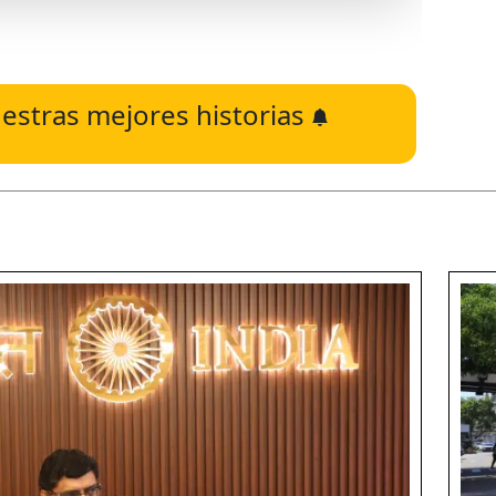
estras mejores historias