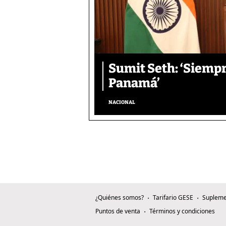
Sumit Seth: ‘Siemp
Panamá’
NACIONAL
¿Quiénes somos?
Tarifario GESE
Supleme
Puntos de venta
Términos y condiciones