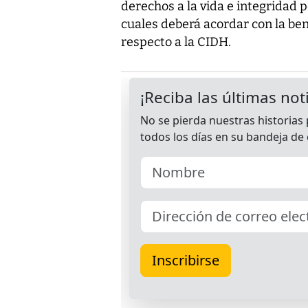
derechos a la vida e integridad p
cuales deberá acordar con la ben
respecto a la CIDH.