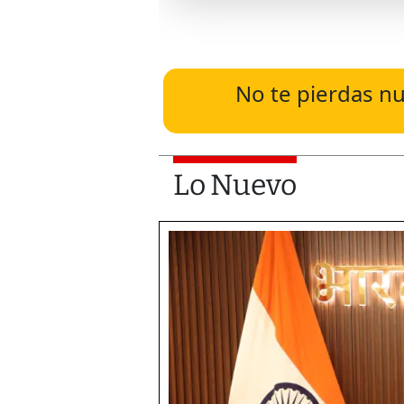
No te pierdas nu
Lo Nuevo