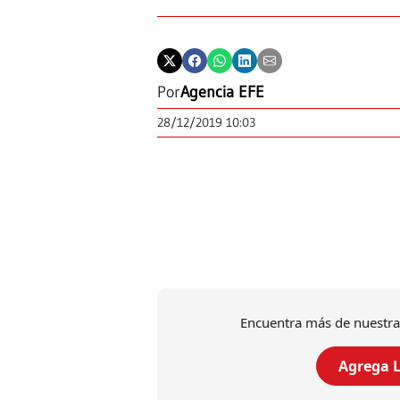
Por
Agencia EFE
28/12/2019 10:03
Encuentra más de nuestra
Agrega L