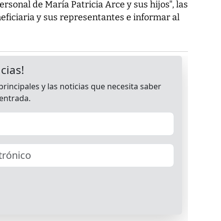
ersonal de María Patricia Arce y sus hijos", las
eficiaria y sus representantes e informar al