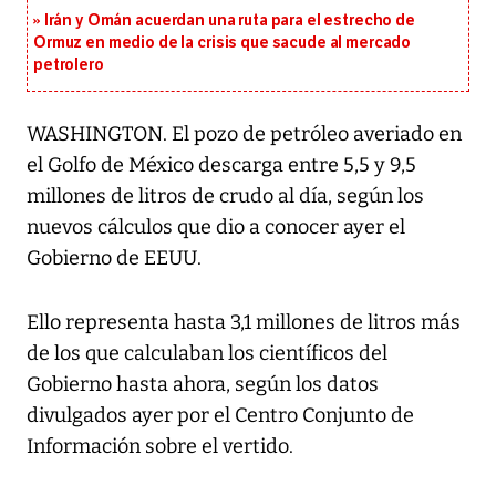
Irán y Omán acuerdan una ruta para el estrecho de
Ormuz en medio de la crisis que sacude al mercado
petrolero
WASHINGTON. El pozo de petróleo averiado en
el Golfo de México descarga entre 5,5 y 9,5
millones de litros de crudo al día, según los
nuevos cálculos que dio a conocer ayer el
Gobierno de EEUU.
Ello representa hasta 3,1 millones de litros más
de los que calculaban los científicos del
Gobierno hasta ahora, según los datos
divulgados ayer por el Centro Conjunto de
Información sobre el vertido.