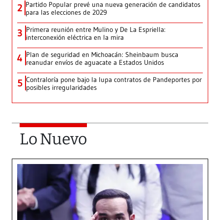
Partido Popular prevé una nueva generación de candidatos
2
para las elecciones de 2029
Primera reunión entre Mulino y De La Espriella:
3
interconexión eléctrica en la mira
Plan de seguridad en Michoacán: Sheinbaum busca
4
reanudar envíos de aguacate a Estados Unidos
Contraloría pone bajo la lupa contratos de Pandeportes por
5
posibles irregularidades
Lo Nuevo