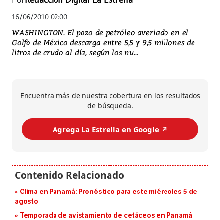
Por
Redacción Digital La Estrella
16/06/2010 02:00
WASHINGTON. El pozo de petróleo averiado en el
Golfo de México descarga entre 5,5 y 9,5 millones de
litros de crudo al día, según los nu...
Encuentra más de nuestra cobertura en los resultados
de búsqueda.
Agrega La Estrella en Google ↗️
Clima en Panamá: Pronóstico para este miércoles 5 de
agosto
Temporada de avistamiento de cetáceos en Panamá