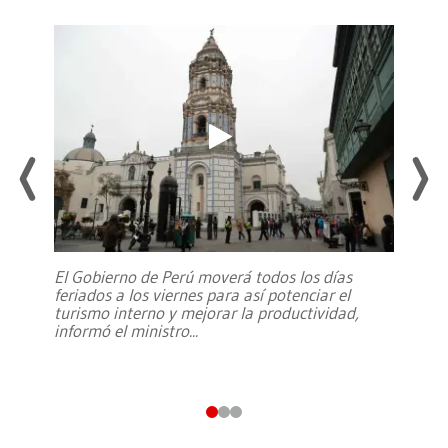
El Gobierno de Perú moverá todos los días
feriados a los viernes para así potenciar el
turismo interno y mejorar la productividad,
informó el ministro
...