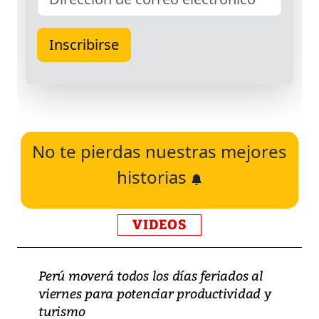
No te pierdas nuestras mejores
historias
VIDEOS
Perú moverá todos los días feriados al
viernes para potenciar productividad y
turismo