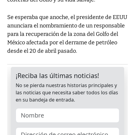
Se esperaba que anoche, el presidente de EEUU
anunciara el nombramiento de un responsable
para la recuperación de la zona del Golfo del
México afectada por el derrame de petróleo
desde el 20 de abril pasado.