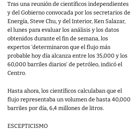
Tras una reunión de científicos independientes
y del Gobierno convocada por los secretarios de
Energía, Steve Chu, y del Interior, Ken Salazar,
el lunes para evaluar los análisis y los datos
obtenidos durante el fin de semana, los
expertos ‘determinaron que el flujo más
probable hoy día alcanza entre los 35,000 y los
60,000 barriles diarios’ de petróleo, indicó el
Centro.
Hasta ahora, los científicos calculaban que el
flujo representaba un volumen de hasta 40,000
barriles por día, 6,4 millones de litros.
ESCEPTICISMO