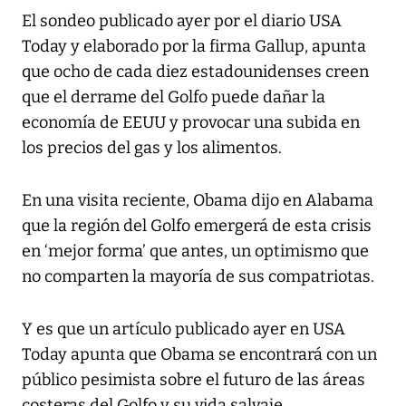
El sondeo publicado ayer por el diario USA
Today y elaborado por la firma Gallup, apunta
que ocho de cada diez estadounidenses creen
que el derrame del Golfo puede dañar la
economía de EEUU y provocar una subida en
los precios del gas y los alimentos.
En una visita reciente, Obama dijo en Alabama
que la región del Golfo emergerá de esta crisis
en ‘mejor forma’ que antes, un optimismo que
no comparten la mayoría de sus compatriotas.
Y es que un artículo publicado ayer en USA
Today apunta que Obama se encontrará con un
público pesimista sobre el futuro de las áreas
costeras del Golfo y su vida salvaje.