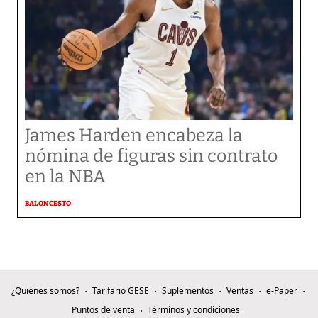
James Harden encabeza la
nómina de figuras sin contrato
en la NBA
BALONCESTO
¿Quiénes somos?
Tarifario GESE
Suplementos
Ventas
e-Paper
Puntos de venta
Términos y condiciones