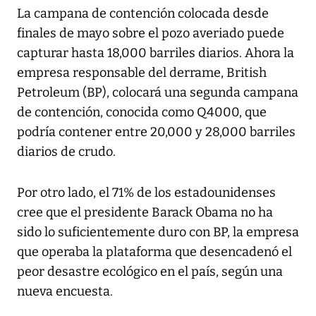
La campana de contención colocada desde
finales de mayo sobre el pozo averiado puede
capturar hasta 18,000 barriles diarios. Ahora la
empresa responsable del derrame, British
Petroleum (BP), colocará una segunda campana
de contención, conocida como Q4000, que
podría contener entre 20,000 y 28,000 barriles
diarios de crudo.
Por otro lado, el 71% de los estadounidenses
cree que el presidente Barack Obama no ha
sido lo suficientemente duro con BP, la empresa
que operaba la plataforma que desencadenó el
peor desastre ecológico en el país, según una
nueva encuesta.