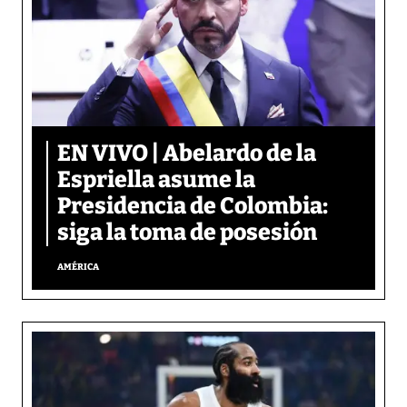
EN VIVO | Abelardo de la
Espriella asume la
Presidencia de Colombia:
siga la toma de posesión
AMÉRICA