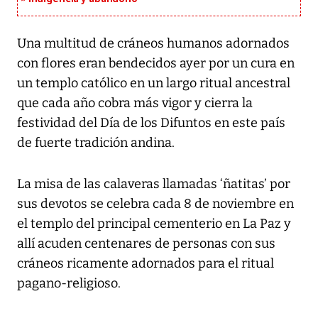
Una multitud de cráneos humanos adornados
con flores eran bendecidos ayer por un cura en
un templo católico en un largo ritual ancestral
que cada año cobra más vigor y cierra la
festividad del Día de los Difuntos en este país
de fuerte tradición andina.
La misa de las calaveras llamadas ‘ñatitas’ por
sus devotos se celebra cada 8 de noviembre en
el templo del principal cementerio en La Paz y
allí acuden centenares de personas con sus
cráneos ricamente adornados para el ritual
pagano-religioso.