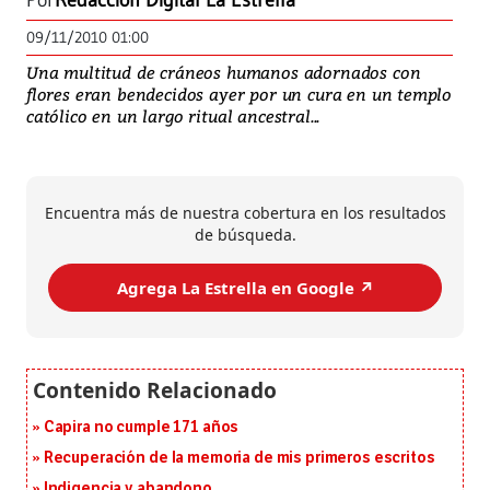
Por
Redacción Digital La Estrella
09/11/2010 01:00
Una multitud de cráneos humanos adornados con
flores eran bendecidos ayer por un cura en un templo
católico en un largo ritual ancestral...
Encuentra más de nuestra cobertura en los resultados
de búsqueda.
Agrega La Estrella en Google ↗️
Capira no cumple 171 años
Recuperación de la memoria de mis primeros escritos
Indigencia y abandono