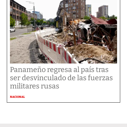
Panameño regresa al país tras
ser desvinculado de las fuerzas
militares rusas
NACIONAL