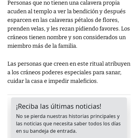
Personas que no tienen una calavera propia
acuden al templo a ver la bendición y después
esparcen en las calaveras pétalos de flores,
prenden velas, y les rezan pidiendo favores. Los
cráneos tienen nombre y son considerados un
miembro más de la familia.
Las personas que creen en este ritual atribuyen
a los cráneos poderes especiales para sanar,
cuidar la casa e impedir maleficios.