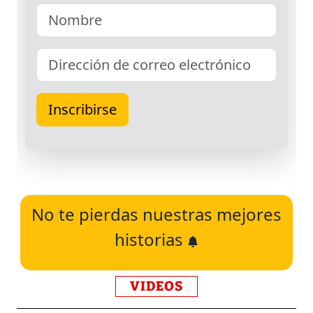
No te pierdas nuestras mejores
historias
VIDEOS