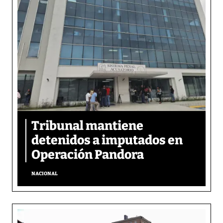
Tribunal mantiene
detenidos a imputados en
Operación Pandora
NACIONAL