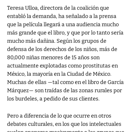
Teresa Ulloa, directora de la coalición que
entabló la demanda, ha señalado a la prensa
que la película llegará a una audiencia mucho
más grande que el libro, y que por lo tanto sería
mucho más dañina. Según los grupos de
defensa de los derechos de los niños, más de
80,000 niñas menores de 15 años son
actualmente explotadas como prostitutas en
México, la mayoría en la Ciudad de México.
Muchas de ellas —tal como en el libro de García
Márquez— son traídas de las zonas rurales por
los burdeles, a pedido de sus clientes.
Pero a diferencia de lo que ocurre en otros
debates culturales, en los que los intelectuales