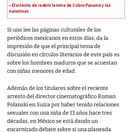
El intento de reabrir la mina de Cobre Panamá y las
narrativas
Si uno lee las páginas culturales de los
periódicos mexicanos en estos días, da la
impresión de que el principal tema de
discusión en círculos literarios de este país es
sobre los hombres maduros que se acuestan
con niñas menores de edad.
Además de los titulares sobre el reciente
arresto del director cinematográfico Roman
Polanski en Suiza por haber tenido relaciones
sexuales con una niña de 13 años hace tres
décadas, en México se está dando un
encarnizado debate sobre si una planeada