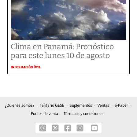
Clima en Panamá: Pronóstico
para este lunes 10 de agosto
INFORMACIÓN ÚTIL
¿Quiénes somos?
Tarifario GESE
Suplementos
Ventas
e-Paper
Puntos de venta
Términos y condiciones