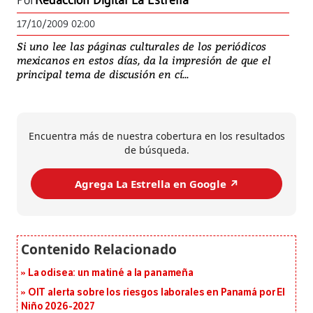
Por
Redacción Digital La Estrella
17/10/2009 02:00
Si uno lee las páginas culturales de los periódicos
mexicanos en estos días, da la impresión de que el
principal tema de discusión en cí...
Encuentra más de nuestra cobertura en los resultados
de búsqueda.
Agrega La Estrella en Google ↗️
La odisea: un matiné a la panameña
OIT alerta sobre los riesgos laborales en Panamá por El
Niño 2026-2027