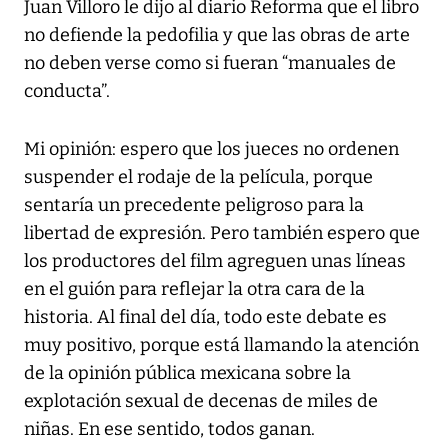
Juan Villoro le dijo al diario Reforma que el libro
no defiende la pedofilia y que las obras de arte
no deben verse como si fueran “manuales de
conducta”.
Mi opinión: espero que los jueces no ordenen
suspender el rodaje de la película, porque
sentaría un precedente peligroso para la
libertad de expresión. Pero también espero que
los productores del film agreguen unas líneas
en el guión para reflejar la otra cara de la
historia. Al final del día, todo este debate es
muy positivo, porque está llamando la atención
de la opinión pública mexicana sobre la
explotación sexual de decenas de miles de
niñas. En ese sentido, todos ganan.