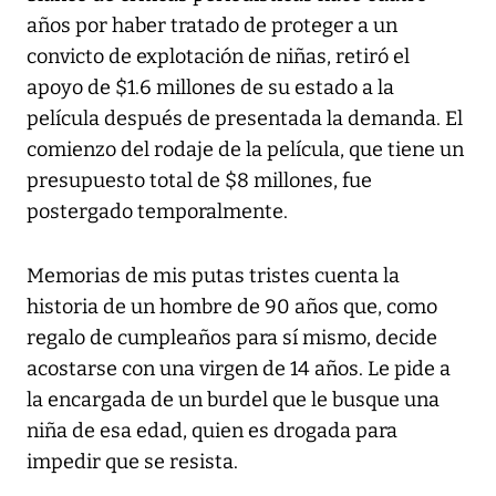
años por haber tratado de proteger a un
convicto de explotación de niñas, retiró el
apoyo de $1.6 millones de su estado a la
película después de presentada la demanda. El
comienzo del rodaje de la película, que tiene un
presupuesto total de $8 millones, fue
postergado temporalmente.
Memorias de mis putas tristes cuenta la
historia de un hombre de 90 años que, como
regalo de cumpleaños para sí mismo, decide
acostarse con una virgen de 14 años. Le pide a
la encargada de un burdel que le busque una
niña de esa edad, quien es drogada para
impedir que se resista.