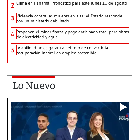
Clima en Panamá: Pronóstico para este lunes 10 de agosto
2
Violencia contra las mujeres en alza: el Estado responde
3
con un ministerio debilitado
Proponen eliminar fianza y pago anticipado total para obras
4
de electricidad y agua
‘Viabilidad no es garantía’: el reto de convertir la
5
recuperación laboral en empleo sostenible
Lo Nuevo