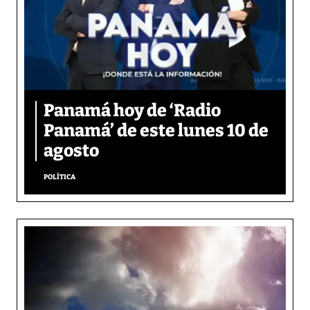
Panamá hoy de ‘Radio
Panamá’ de este lunes 10 de
agosto
POLÍTICA