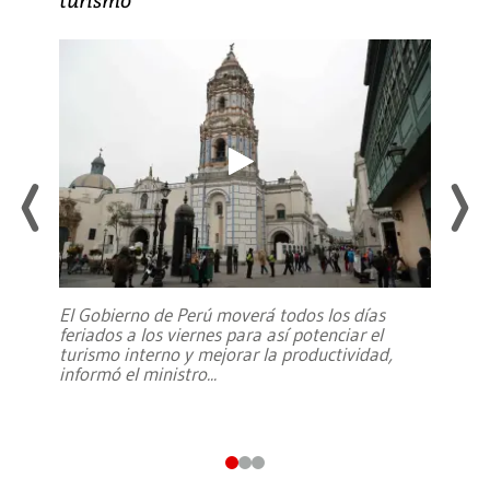
El Gobierno de Perú moverá todos los días
feriados a los viernes para así potenciar el
turismo interno y mejorar la productividad,
informó el ministro
...