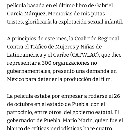
película basada en el último libro de Gabriel
García Márquez, Memorias de mis putas
tristes, glorificaría la explotación sexual infantil.
A principios de este mes, la Coalición Regional
Contra el Tráfico de Mujeres y Niñas de
Latinoamérica y el Caribe (CATWLAC), que dice
representar a 300 organizaciones no
gubernamentales, presentó una demanda en
México para detener la producción del film.
La película estaba por empezar a rodarse el 26
de octubre en el estado de Puebla, con el
patrocinio, entre otros, del gobierno estatal. El
gobernador de Puebla, Mario Marín, quien fue el
blanco de críticas periodísticas hace cuatro