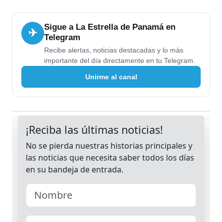
Sigue a La Estrella de Panamá en
✈
Telegram
Recibe alertas, noticias destacadas y lo más
importante del día directamente en tu Telegram.
Unirme al canal