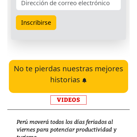
No te pierdas nuestras mejores
historias
VIDEOS
Perú moverá todos los días feriados al
viernes para potenciar productividad y
turismo