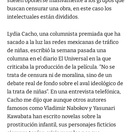
suelen oponerse masivamente a los grupos que
buscan censurar una obra, en este caso los
intelectuales están divididos.
Lydia Cacho, una columnista premiada que ha
sacado a la luz las redes mexicanas de tráfico
de niñas, escribió la semana pasada una
columna en el diario El Universal en la que
criticaba la producción de la película. “No se
trata de censura ni de moralina, sino de un
debate real de fondo sobre el aval ideológico de
la trata de niñas”. En una entrevista telefónica,
Cacho me dijo que aunque otros autores
famosos como Vladimir Nabokov y Yasunari
Kawabata han escrito novelas sobre la
prostitución infantil, sus personajes ficticios