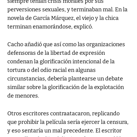
siempre tenían crisis morales por sus
perversiones sexuales, y terminaban mal. En la
novela de García Márquez, el viejo y la chica
terminan enamorándose, explicó.
Cacho añadió que así como las organizaciones
defensoras de la libertad de expresión
condenan la glorificación intencional de la
tortura o del odio racial en algunas
circunstancias, debería plantearse un debate
similar sobre la glorificación de la explotación
de menores.
Otros escritores contraatacaron, replicando
que prohibir la película sería ejercer la censura,
y eso sentaría un mal precedente. El escritor