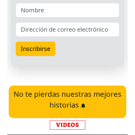
No te pierdas nuestras mejores
historias
VIDEOS