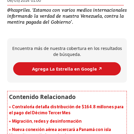
06/03/2014 01:00
@hcapriles. ‘Estamos con varios medios internacionales
informando la verdad de nuestra Venezuela, contra la
mentira pagada del Gobierno’.
Encuentra más de nuestra cobertura en los resultados
de búsqueda.
Agrega La Estrella en Google ↗️
Contraloría detalla distribución de $164.8 millones para
el pago del Décimo Tercer Mes
Migración, redes y desinformación
Nueva conexión aérea acercará a Panamá con isla