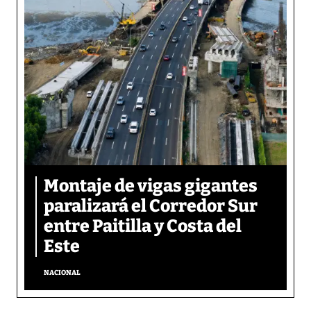
Montaje de vigas gigantes
paralizará el Corredor Sur
entre Paitilla y Costa del
Este
NACIONAL