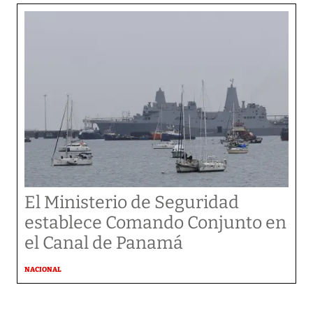
El Ministerio de Seguridad
establece Comando Conjunto en
el Canal de Panamá
NACIONAL