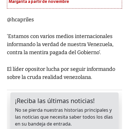
Margarita a partir de noviembre
@hcapriles
‘Estamos con varios medios internacionales
informando la verdad de nuestra Venezuela,
contra la mentira pagada del Gobierno’.
El líder opositor lucha por seguir informando
sobre la cruda realidad venezolana.