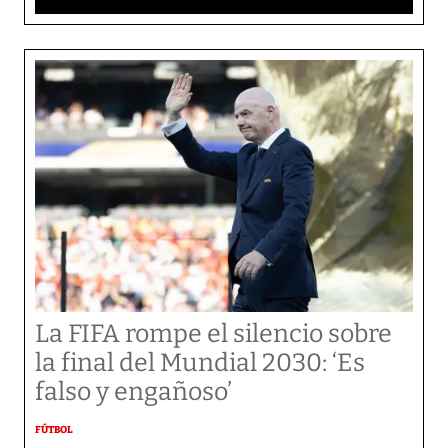
La FIFA rompe el silencio sobre
la final del Mundial 2030: ‘Es
falso y engañoso’
FÚTBOL