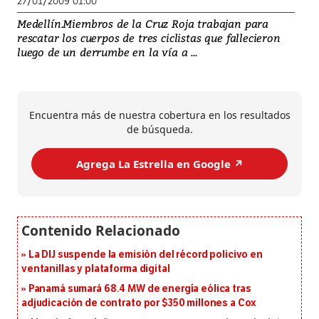
27/01/2009 01:00
Medellín.Miembros de la Cruz Roja trabajan para
rescatar los cuerpos de tres ciclistas que fallecieron
luego de un derrumbe en la vía a ...
Encuentra más de nuestra cobertura en los resultados
de búsqueda.
Agrega La Estrella en Google ↗️
La DIJ suspende la emisión del récord policivo en
ventanillas y plataforma digital
Panamá sumará 68.4 MW de energía eólica tras
adjudicación de contrato por $350 millones a Cox