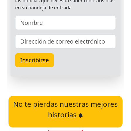
No te pierdas nuestras mejores
historias