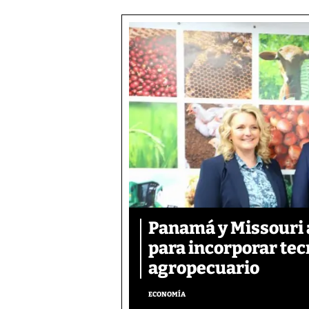
Panamá y Missouri 
para incorporar tec
agropecuario
ECONOMÍA