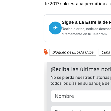
de 2017 solo estaba permitida a 
Sigue a La Estrella de
✈
Recibe alertas, noticias destac
directamente en tu Telegram.
Bloqueo de EEUU a Cuba
Cuba