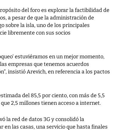
ropósito del foro es explorar la factibilidad de
s, a pesar de que la administración de
sobre la isla, uno de los principales
ie libremente con sus socios
bloqueo' estuviéramos en un mejor momento,
 las empresas que tenemos acuerdos
n", insistió Arevich, en referencia a los pactos
stimada del 85,5 por ciento, con más de 5,5
s que 2,5 millones tienen acceso a internet.
ó la red de datos 3G y consolidó la
 en las casas, una servicio que hasta finales