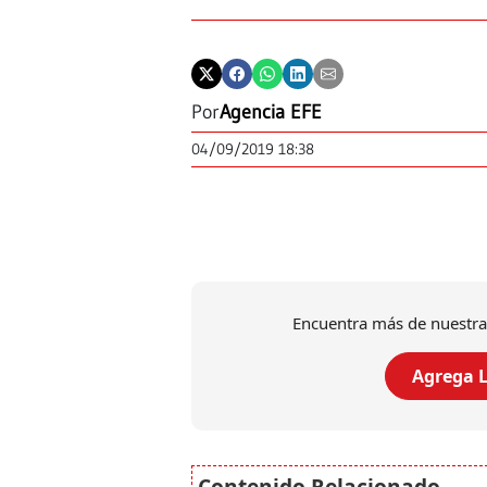
Por
Agencia EFE
04/09/2019 18:38
Encuentra más de nuestra
Agrega L