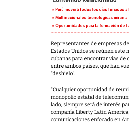
Perú moverá todos los días feriados al
Multinacionales tecnológicas miran a
Oportunidades para la formación de t
Representantes de empresas de 
Estados Unidos se reúnen este 
cubanas para encontrar vías de 
entre ambos países, que han vuel
"deshielo".
"Cualquier oportunidad de reuni
monopolio estatal de telecomuni
lado, siempre será de interés par
compañía Liberty Latin America
comunicaciones enfocado en Amé