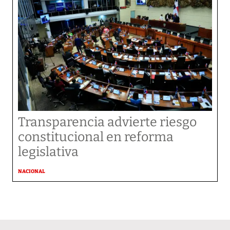
Transparencia advierte riesgo
constitucional en reforma
legislativa
NACIONAL