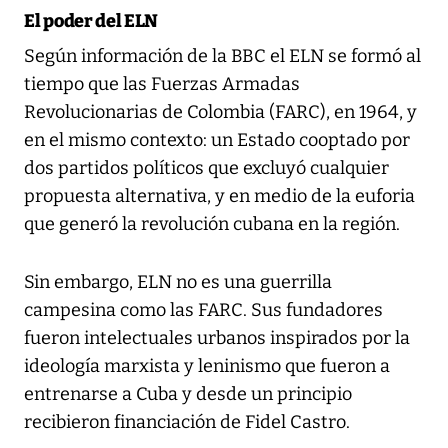
El poder del ELN
Según información de la BBC el ELN se formó al
tiempo que las Fuerzas Armadas
Revolucionarias de Colombia (FARC), en 1964, y
en el mismo contexto: un Estado cooptado por
dos partidos políticos que excluyó cualquier
propuesta alternativa, y en medio de la euforia
que generó la revolución cubana en la región.
Sin embargo, ELN no es una guerrilla
campesina como las FARC. Sus fundadores
fueron intelectuales urbanos inspirados por la
ideología marxista y leninismo que fueron a
entrenarse a Cuba y desde un principio
recibieron financiación de Fidel Castro.