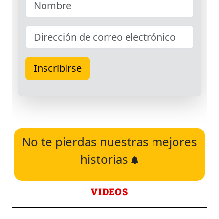
No te pierdas nuestras mejores
historias
VIDEOS