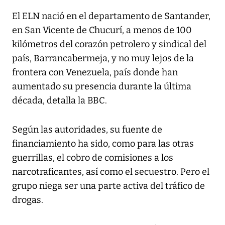
El ELN nació en el departamento de Santander,
en San Vicente de Chucurí, a menos de 100
kilómetros del corazón petrolero y sindical del
país, Barrancabermeja, y no muy lejos de la
frontera con Venezuela, país donde han
aumentado su presencia durante la última
década, detalla la BBC.
Según las autoridades, su fuente de
financiamiento ha sido, como para las otras
guerrillas, el cobro de comisiones a los
narcotraficantes, así como el secuestro. Pero el
grupo niega ser una parte activa del tráfico de
drogas.