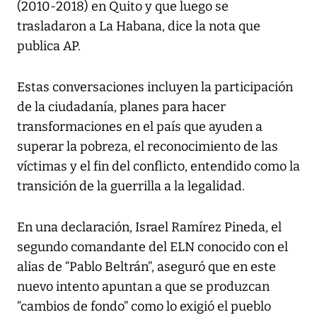
(2010-2018) en Quito y que luego se
trasladaron a La Habana, dice la nota que
publica AP.
Estas conversaciones incluyen la participación
de la ciudadanía, planes para hacer
transformaciones en el país que ayuden a
superar la pobreza, el reconocimiento de las
víctimas y el fin del conflicto, entendido como la
transición de la guerrilla a la legalidad.
En una declaración, Israel Ramírez Pineda, el
segundo comandante del ELN conocido con el
alias de “Pablo Beltrán”, aseguró que en este
nuevo intento apuntan a que se produzcan
“cambios de fondo” como lo exigió el pueblo