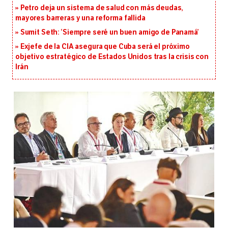
Petro deja un sistema de salud con más deudas,
mayores barreras y una reforma fallida
Sumit Seth: ‘Siempre seré un buen amigo de Panamá’
Exjefe de la CIA asegura que Cuba será el próximo
objetivo estratégico de Estados Unidos tras la crisis con
Irán