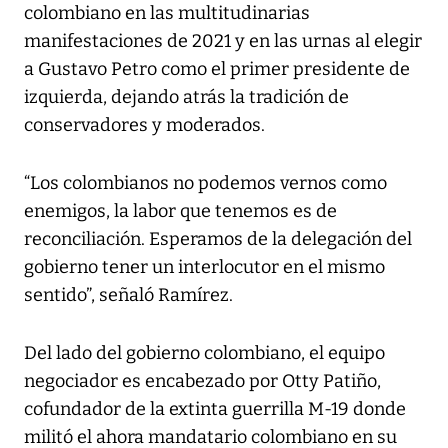
colombiano en las multitudinarias
manifestaciones de 2021 y en las urnas al elegir
a Gustavo Petro como el primer presidente de
izquierda, dejando atrás la tradición de
conservadores y moderados.
“Los colombianos no podemos vernos como
enemigos, la labor que tenemos es de
reconciliación. Esperamos de la delegación del
gobierno tener un interlocutor en el mismo
sentido”, señaló Ramírez.
Del lado del gobierno colombiano, el equipo
negociador es encabezado por Otty Patiño,
cofundador de la extinta guerrilla M-19 donde
militó el ahora mandatario colombiano en su