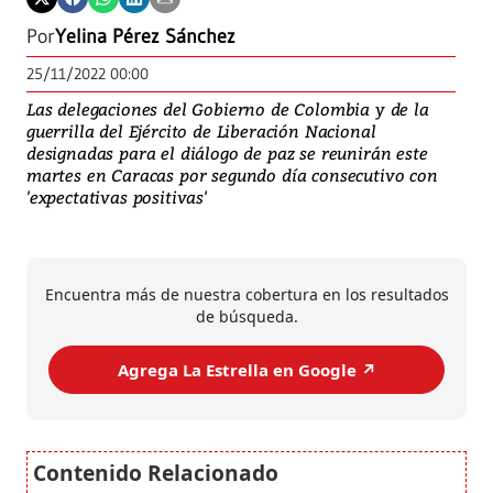
Por
Yelina Pérez Sánchez
25/11/2022 00:00
Las delegaciones del Gobierno de Colombia y de la
guerrilla del Ejército de Liberación Nacional
designadas para el diálogo de paz se reunirán este
martes en Caracas por segundo día consecutivo con
'expectativas positivas'
Encuentra más de nuestra cobertura en los resultados
de búsqueda.
Agrega La Estrella en Google ↗️