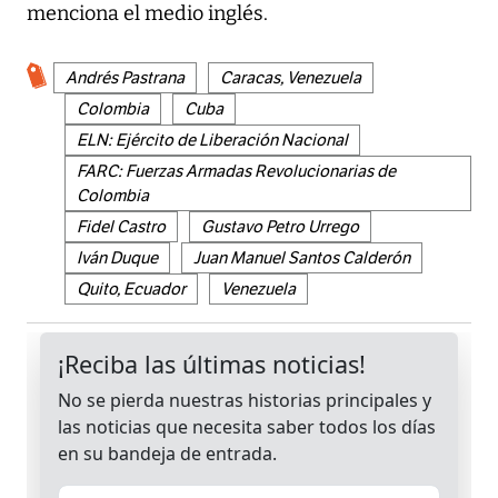
menciona el medio inglés.
Andrés Pastrana
Caracas, Venezuela
Colombia
Cuba
ELN: Ejército de Liberación Nacional
FARC: Fuerzas Armadas Revolucionarias de
Colombia
Fidel Castro
Gustavo Petro Urrego
Iván Duque
Juan Manuel Santos Calderón
Quito, Ecuador
Venezuela