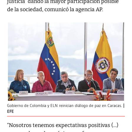
justicia” dando la mayor participación posible
de la sociedad, comunicó la agencia AP.
Gobierno de Colombia y ELN reinician diálogo de paz en Caracas.
EFE
“Nosotros tenemos expectativas positivas (...)