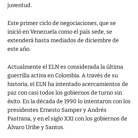
juventud.
Este primer ciclo de negociaciones, que se
inició en Venezuela como el país sede, se
extenderá hasta mediados de diciembre de
este año.
Actualmente el ELN es considerada la última
guerrilla activa en Colombia. A través de su
historia, el ELN ha intentado acercamientos de
paz con casi todos los gobiernos de turno sin
éxito. En la década de 1990 lo intentaron con los
presidentes Ernesto Samper y Andrés
Pastrana, y en el siglo XXI con los gobiernos de
Álvaro Uribe y Santos.