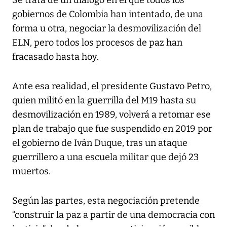
gobiernos de Colombia han intentado, de una
forma u otra, negociar la desmovilización del
ELN, pero todos los procesos de paz han
fracasado hasta hoy.
Ante esa realidad, el presidente Gustavo Petro,
quien militó en la guerrilla del M19 hasta su
desmovilización en 1989, volverá a retomar ese
plan de trabajo que fue suspendido en 2019 por
el gobierno de Iván Duque, tras un ataque
guerrillero a una escuela militar que dejó 23
muertos.
Según las partes, esta negociación pretende
“construir la paz a partir de una democracia con