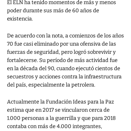
El ELN ha tenido momentos de más y menos
poder durante sus más de 60 años de
existencia.
De acuerdo con la nota, a comienzos de los años
70 fue casi eliminado por una ofensiva de las
fuerzas de seguridad, pero logró sobrevivir y
fortalecerse. Su período de más actividad fue
en la década del 90, cuando ejecutó cientos de
secuestros y acciones contra la infraestructura
del país, especialmente la petrolera.
Actualmente la Fundación Ideas para la Paz
estima que en 2017 se vincularon cerca de
1.000 personas a la guerrilla y que para 2018
contaba con más de 4.000 integrantes,