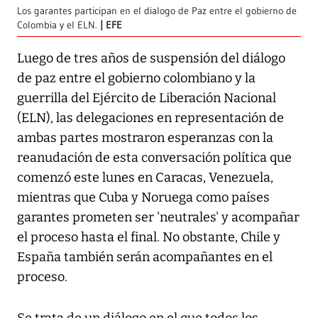
Los garantes participan en el dialogo de Paz entre el gobierno de
Colombia y el ELN.
EFE
Luego de tres años de suspensión del diálogo
de paz entre el gobierno colombiano y la
guerrilla del Ejército de Liberación Nacional
(ELN), las delegaciones en representación de
ambas partes mostraron esperanzas con la
reanudación de esta conversación política que
comenzó este lunes en Caracas, Venezuela,
mientras que Cuba y Noruega como países
garantes prometen ser 'neutrales' y acompañar
el proceso hasta el final. No obstante, Chile y
España también serán acompañantes en el
proceso.
Se trata de un diálogo en el que todos los