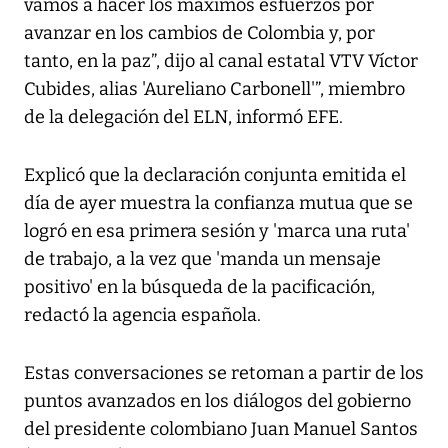
vamos a hacer los máximos esfuerzos por
avanzar en los cambios de Colombia y, por
tanto, en la paz”, dijo al canal estatal VTV Víctor
Cubides, alias 'Aureliano Carbonell'”, miembro
de la delegación del ELN, informó EFE.
Explicó que la declaración conjunta emitida el
día de ayer muestra la confianza mutua que se
logró en esa primera sesión y 'marca una ruta'
de trabajo, a la vez que 'manda un mensaje
positivo' en la búsqueda de la pacificación,
redactó la agencia española.
Estas conversaciones se retoman a partir de los
puntos avanzados en los diálogos del gobierno
del presidente colombiano Juan Manuel Santos