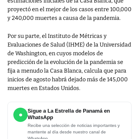
estimaciones iniciales de la Casa Blanca, que
proyectó en el mejor de los casos entre 100,000
y 240,000 muertes a causa de la pandemia.
Por su parte, el Instituto de Métricas y
Evaluaciones de Salud (IHME) de la Universidad
de Washington, en cuyos modelos de
predicción de la evolución de la pandemia se
fija a menudo la Casa Blanca, calcula que para
inicios de agosto habrá dejado más de 145,000
muertes en Estados Unidos.
Sigue a La Estrella de Panamá en
●
WhatsApp
Recibe una selección de noticias importantes y
mantente al día desde nuestro canal de
WhatsApp.