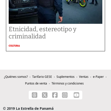
Etnicidad, estereotipo y
criminalidad
CULTURA
¿Quiénes somos?
Tarifario GESE
Suplementos
Ventas
e-Paper
Puntos de venta
Términos y condiciones
© 2019 La Estrella de Panamá