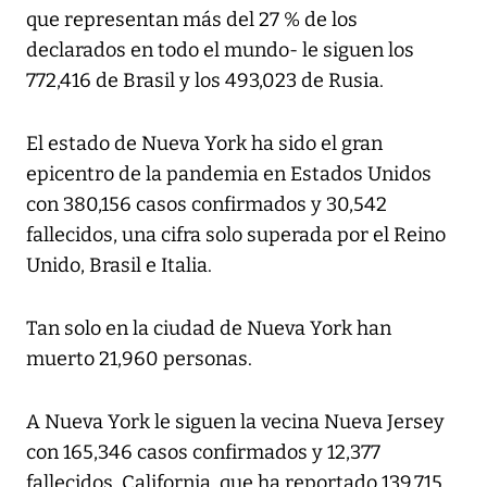
que representan más del 27 % de los
declarados en todo el mundo- le siguen los
772,416 de Brasil y los 493,023 de Rusia.
El estado de Nueva York ha sido el gran
epicentro de la pandemia en Estados Unidos
con 380,156 casos confirmados y 30,542
fallecidos, una cifra solo superada por el Reino
Unido, Brasil e Italia.
Tan solo en la ciudad de Nueva York han
muerto 21,960 personas.
A Nueva York le siguen la vecina Nueva Jersey
con 165,346 casos confirmados y 12,377
fallecidos, California, que ha reportado 139,715