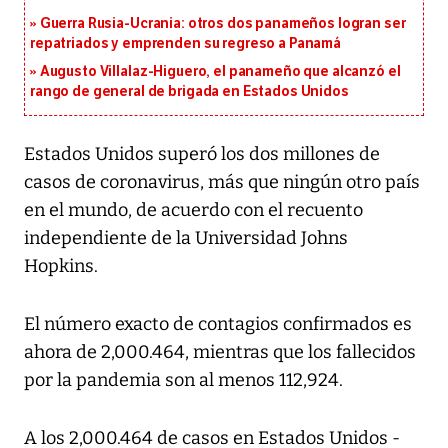
Guerra Rusia-Ucrania: otros dos panameños logran ser
repatriados y emprenden su regreso a Panamá
Augusto Villalaz-Higuero, el panameño que alcanzó el
rango de general de brigada en Estados Unidos
Estados Unidos superó los dos millones de
casos de coronavirus, más que ningún otro país
en el mundo, de acuerdo con el recuento
independiente de la Universidad Johns
Hopkins.
El número exacto de contagios confirmados es
ahora de 2,000.464, mientras que los fallecidos
por la pandemia son al menos 112,924.
A los 2,000.464 de casos en Estados Unidos -