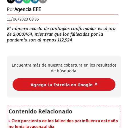
Por
Agencia EFE
11/06/2020 08:35
El número exacto de contagios confirmados es ahora
de 2,000.464, mientras que los fallecidos por la
pandemia son al menos 112,924
Encuentra más de nuestra cobertura en los resultados
de búsqueda.
Agrega La Estrella en Google ↗️
Cien por ciento de los fallecidos por influenza este año
no tenía la vacuna al día