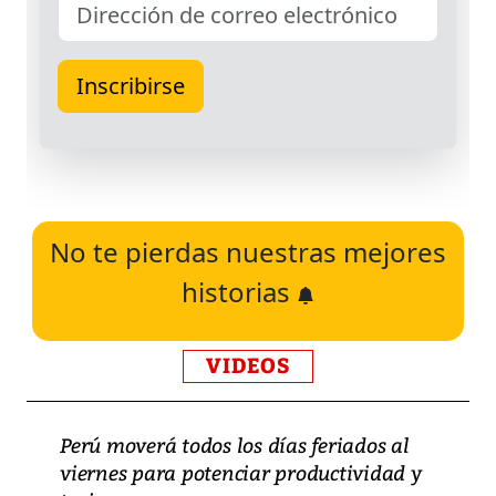
No te pierdas nuestras mejores
historias
VIDEOS
Perú moverá todos los días feriados al
viernes para potenciar productividad y