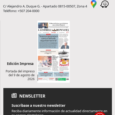
C/ Alejandro A. Duque G. - Apartado 0815-00507, Zona 4
Teléfono: +507 204-0000
Edición Impresa
Portada del impreso
del 9 de agosto de
2026
NEWSLETTER
Suscríbase a nuestro newsletter
Reciba diariamente información de actualidad directamente en
su correo electrónico