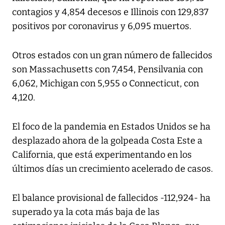
contagios y 4,854 decesos e Illinois con 129,837
positivos por coronavirus y 6,095 muertos.
Otros estados con un gran número de fallecidos
son Massachusetts con 7,454, Pensilvania con
6,062, Michigan con 5,955 o Connecticut, con
4,120.
El foco de la pandemia en Estados Unidos se ha
desplazado ahora de la golpeada Costa Este a
California, que está experimentando en los
últimos días un crecimiento acelerado de casos.
El balance provisional de fallecidos -112,924- ha
superado ya la cota más baja de las