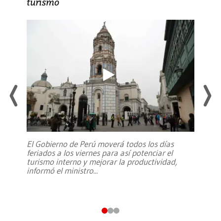
turismo
El Gobierno de Perú moverá todos los días
feriados a los viernes para así potenciar el
turismo interno y mejorar la productividad,
informó el ministro
...