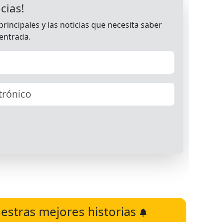
estras mejores historias