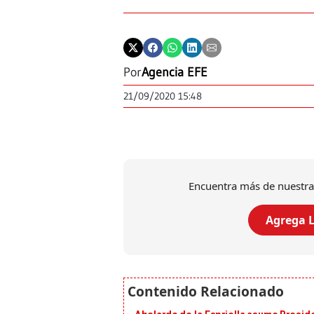
Por
Agencia EFE
21/09/2020 15:48
Encuentra más de nuestra
Agrega L