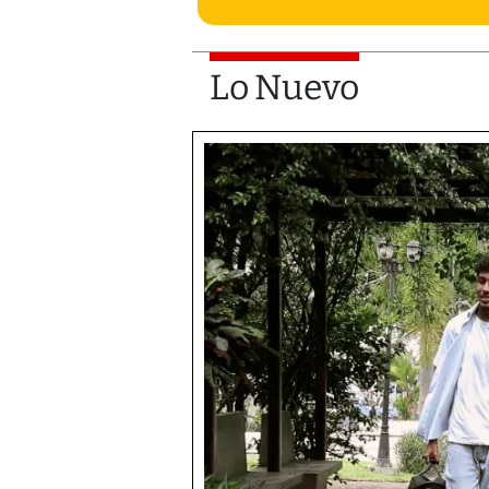
Lo Nuevo