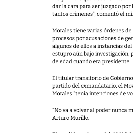
dar la cara para ser juzgado por 
tantos crímenes", comentó el min
Morales tiene varias órdenes de 
procesos por acusaciones de geno
algunos de ellos a instancias de
estupro aún bajo investigación,
de edad cuando era presidente.
El titular transitorio de Gobierno
partido del exmandatario, el Mo
Morales "tenía intenciones de vol
"No va a volver al poder nunca m
Arturo Murillo.