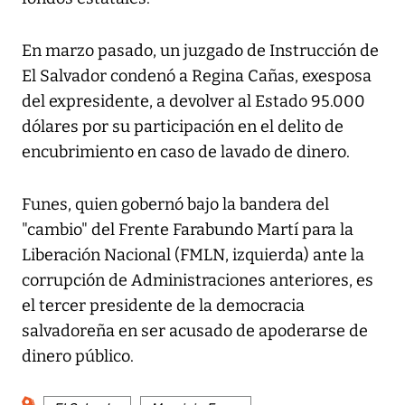
En marzo pasado, un juzgado de Instrucción de
El Salvador condenó a Regina Cañas, exesposa
del expresidente, a devolver al Estado 95.000
dólares por su participación en el delito de
encubrimiento en caso de lavado de dinero.
Funes, quien gobernó bajo la bandera del
"cambio" del Frente Farabundo Martí para la
Liberación Nacional (FMLN, izquierda) ante la
corrupción de Administraciones anteriores, es
el tercer presidente de la democracia
salvadoreña en ser acusado de apoderarse de
dinero público.