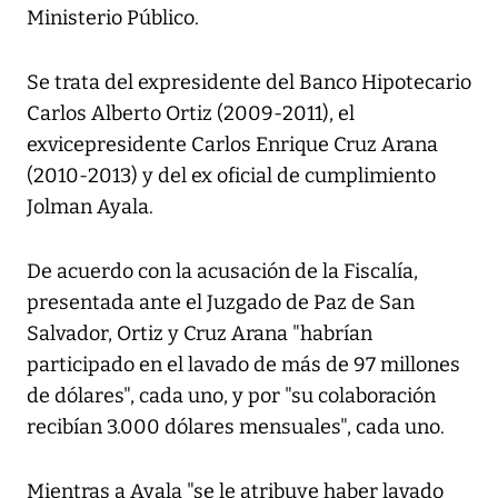
Ministerio Público.
Se trata del expresidente del Banco Hipotecario
Carlos Alberto Ortiz (2009-2011), el
exvicepresidente Carlos Enrique Cruz Arana
(2010-2013) y del ex oficial de cumplimiento
Jolman Ayala.
De acuerdo con la acusación de la Fiscalía,
presentada ante el Juzgado de Paz de San
Salvador, Ortiz y Cruz Arana "habrían
participado en el lavado de más de 97 millones
de dólares", cada uno, y por "su colaboración
recibían 3.000 dólares mensuales", cada uno.
Mientras a Ayala "se le atribuye haber lavado