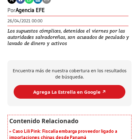
Por
Agencia EFE
26/04/2021 00:00
Los supuestos cómplices, detenidos el viernes por las
autoridades salvadoreñas, son acusados de peculado y
lavado de dinero y activos
Encuentra más de nuestra cobertura en los resultados
de búsqueda.
Agrega La Estrella en Google ↗️
Caso Lili Pink: Fiscalía embarga proveedor ligado a
importaciones chinas desde Panamá