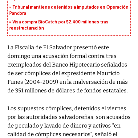
Tribunal mantiene detenidos a imputados en Operación
Pandora
Visa compra BioCatch por $2.400 millones tras
reestructuración
La Fiscalía de El Salvador presentó este
domingo una acusación formal contra tres
exempleados del Banco Hipotecario señalados
de ser cómplices del expresidente Mauricio
Funes (2004-2009) en la malversación de más
de 351 millones de dólares de fondos estatales.
Los supuestos cómplices, detenidos el viernes
por las autoridades salvadoreñas, son acusados
de peculado y lavado de dinero y activos "en
calidad de cómplices necesarios", señaló el