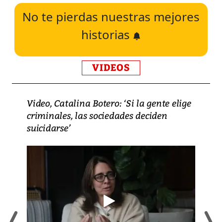
No te pierdas nuestras mejores
historias
VIDEOS
Video, Catalina Botero: ‘Si la gente elige
criminales, las sociedades deciden
suicidarse’