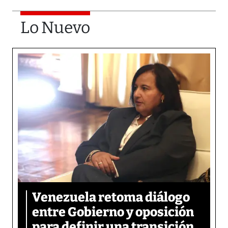
Lo Nuevo
Venezuela retoma diálogo
entre Gobierno y oposición
para definir una transición