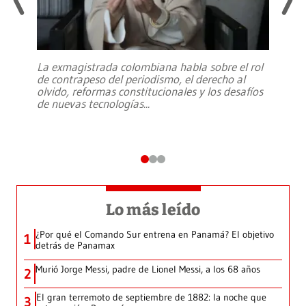
La exmagistrada colombiana habla sobre el rol
de contrapeso del periodismo, el derecho al
olvido, reformas constitucionales y los desafíos
de nuevas tecnologías
...
Lo más leído
¿Por qué el Comando Sur entrena en Panamá? El objetivo
1
detrás de Panamax
Murió Jorge Messi, padre de Lionel Messi, a los 68 años
2
El gran terremoto de septiembre de 1882: la noche que
3