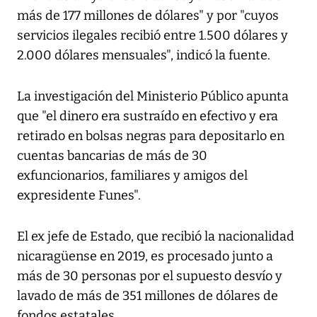
más de 177 millones de dólares" y por "cuyos
servicios ilegales recibió entre 1.500 dólares y
2.000 dólares mensuales", indicó la fuente.
La investigación del Ministerio Público apunta
que "el dinero era sustraído en efectivo y era
retirado en bolsas negras para depositarlo en
cuentas bancarias de más de 30
exfuncionarios, familiares y amigos del
expresidente Funes".
El ex jefe de Estado, que recibió la nacionalidad
nicaragüense en 2019, es procesado junto a
más de 30 personas por el supuesto desvío y
lavado de más de 351 millones de dólares de
fondos estatales.