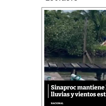
Sinaproc mantiene 
lluvias y vientos es
NACIONAL