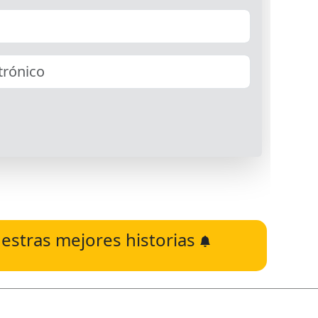
estras mejores historias