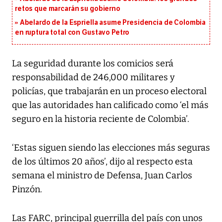
retos que marcarán su gobierno
Abelardo de la Espriella asume Presidencia de Colombia
en ruptura total con Gustavo Petro
La seguridad durante los comicios será
responsabilidad de 246,000 militares y
policías, que trabajarán en un proceso electoral
que las autoridades han calificado como ‘el más
seguro en la historia reciente de Colombia’.
‘Estas siguen siendo las elecciones más seguras
de los últimos 20 años’, dijo al respecto esta
semana el ministro de Defensa, Juan Carlos
Pinzón.
Las FARC, principal guerrilla del país con unos