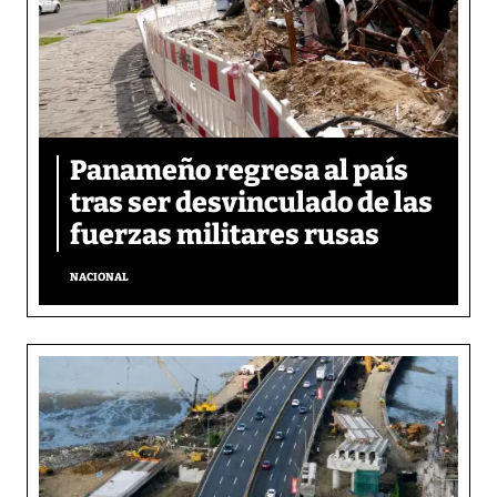
Panameño regresa al país
tras ser desvinculado de las
fuerzas militares rusas
NACIONAL