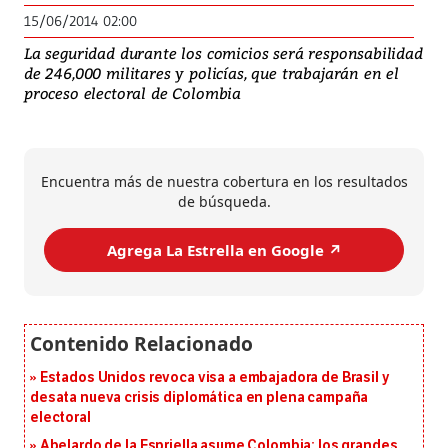
15/06/2014 02:00
La seguridad durante los comicios será responsabilidad
de 246,000 militares y policías, que trabajarán en el
proceso electoral de Colombia
Encuentra más de nuestra cobertura en los resultados
de búsqueda.
Agrega La Estrella en Google ↗️
Estados Unidos revoca visa a embajadora de Brasil y
desata nueva crisis diplomática en plena campaña
electoral
Abelardo de la Espriella asume Colombia: los grandes