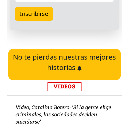
No te pierdas nuestras mejores
historias
VIDEOS
Video, Catalina Botero: ‘Si la gente elige
criminales, las sociedades deciden
suicidarse’