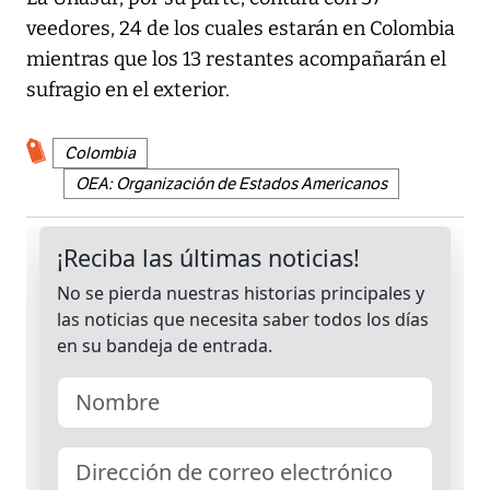
veedores, 24 de los cuales estarán en Colombia
mientras que los 13 restantes acompañarán el
sufragio en el exterior.
Colombia
OEA: Organización de Estados Americanos