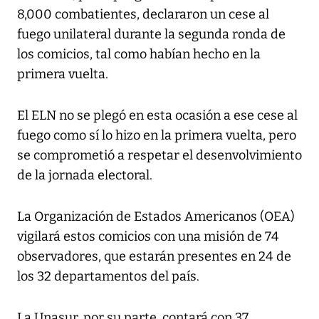
8,000 combatientes, declararon un cese al
fuego unilateral durante la segunda ronda de
los comicios, tal como habían hecho en la
primera vuelta.
El ELN no se plegó en esta ocasión a ese cese al
fuego como sí lo hizo en la primera vuelta, pero
se comprometió a respetar el desenvolvimiento
de la jornada electoral.
La Organización de Estados Americanos (OEA)
vigilará estos comicios con una misión de 74
observadores, que estarán presentes en 24 de
los 32 departamentos del país.
La Unasur, por su parte, contará con 37