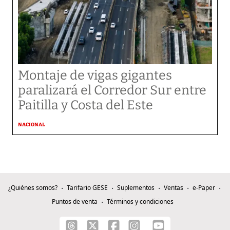
Montaje de vigas gigantes
paralizará el Corredor Sur entre
Paitilla y Costa del Este
NACIONAL
¿Quiénes somos?
Tarifario GESE
Suplementos
Ventas
e-Paper
Puntos de venta
Términos y condiciones