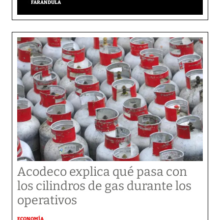
FARÁNDULA
Acodeco explica qué pasa con
los cilindros de gas durante los
operativos
ECONOMÍA