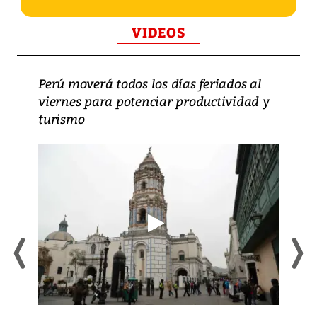
VIDEOS
Perú moverá todos los días feriados al
viernes para potenciar productividad y
turismo