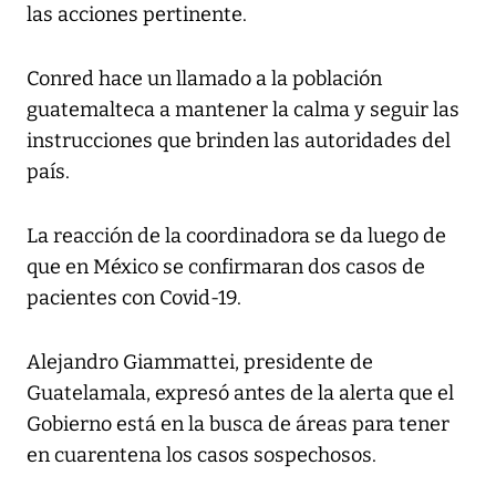
las acciones pertinente.
Conred hace un llamado a la población
guatemalteca a mantener la calma y seguir las
instrucciones que brinden las autoridades del
país.
La reacción de la coordinadora se da luego de
que en México se confirmaran dos casos de
pacientes con Covid-19.
Alejandro Giammattei, presidente de
Guatelamala, expresó antes de la alerta que el
Gobierno está en la busca de áreas para tener
en cuarentena los casos sospechosos.