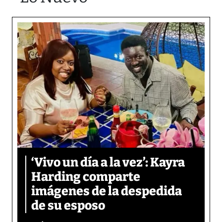
‘Vivo un día a la vez’: Kayra
Harding comparte
imágenes de la despedida
de su esposo