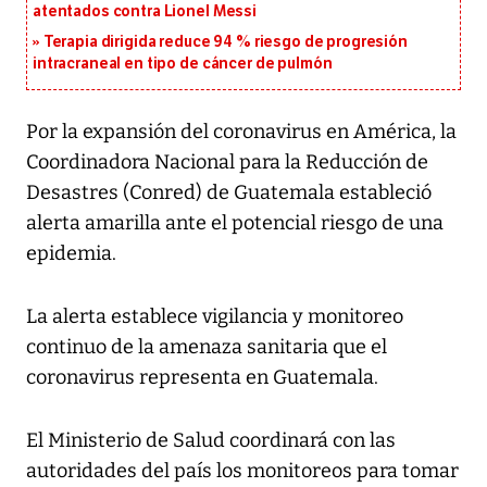
atentados contra Lionel Messi
Terapia dirigida reduce 94 % riesgo de progresión
intracraneal en tipo de cáncer de pulmón
Por la expansión del coronavirus en América, la
Coordinadora Nacional para la Reducción de
Desastres (Conred) de Guatemala estableció
alerta amarilla ante el potencial riesgo de una
epidemia.
La alerta establece vigilancia y monitoreo
continuo de la amenaza sanitaria que el
coronavirus representa en Guatemala.
El Ministerio de Salud coordinará con las
autoridades del país los monitoreos para tomar