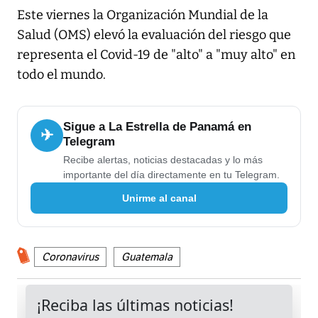
Este viernes la Organización Mundial de la
Salud (OMS) elevó la evaluación del riesgo que
representa el Covid-19 de "alto" a "muy alto" en
todo el mundo.
Sigue a La Estrella de Panamá en
✈
Telegram
Recibe alertas, noticias destacadas y lo más
importante del día directamente en tu Telegram.
Unirme al canal
Coronavirus
Guatemala