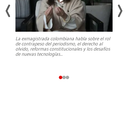
La exmagistrada colombiana habla sobre el rol
de contrapeso del periodismo, el derecho al
olvido, reformas constitucionales y los desafíos
de nuevas tecnologías
...