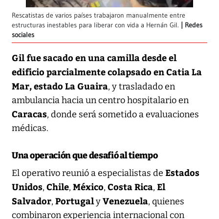
Rescatistas de varios países trabajaron manualmente entre
estructuras inestables para liberar con vida a Hernán Gil.
Redes
sociales
Gil fue sacado en una camilla desde el
edificio parcialmente colapsado en Catia La
Mar, estado La Guaira
, y trasladado en
ambulancia hacia un centro hospitalario en
Caracas
, donde será sometido a evaluaciones
médicas.
Una operación que desafió al tiempo
Estados
El operativo reunió a especialistas de
Unidos
Chile
México
Costa Rica
El
,
,
,
,
Salvador
Portugal
Venezuela
,
y
, quienes
combinaron experiencia internacional con