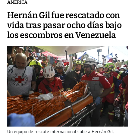
AMÉRICA
Hernán Gil fue rescatado con
vida tras pasar ocho días bajo
los escombros en Venezuela
Un equipo de rescate internacional sube a Hernán Gil,