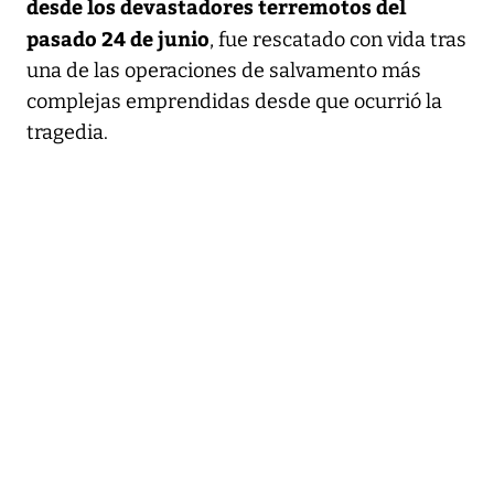
desde los devastadores terremotos del
pasado 24 de junio
, fue rescatado con vida tras
una de las operaciones de salvamento más
complejas emprendidas desde que ocurrió la
tragedia.