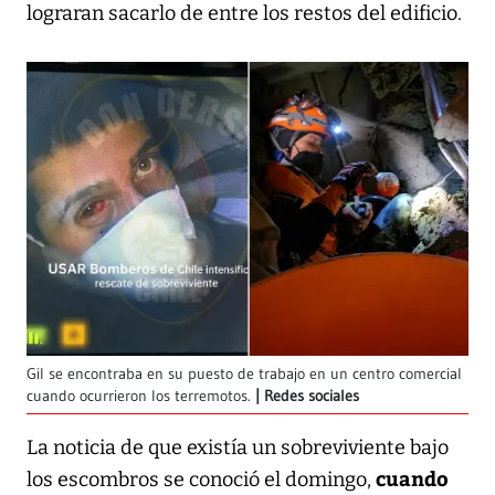
lograran sacarlo de entre los restos del edificio.
Gil se encontraba en su puesto de trabajo en un centro comercial
cuando ocurrieron los terremotos.
Redes sociales
La noticia de que existía un sobreviviente bajo
cuando
los escombros se conoció el domingo,