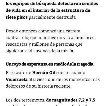
los equipos de búsqueda detectaron señales
de vida en el interior de la estructura de
siete pisos
parcialmente destruida.
Desde entonces comenzó una carrera
contrarreloj que mantuvo en vilo a familiares,
rescatistas y millones de personas que
siguieron cada avance de la misión.
Un rayo de esperanza en medio de la tragedia
Hernán Gil
El rescate de
ocurre cuando
Venezuela
atraviesa uno de los momentos más
dolorosos de su historia reciente.
de magnitudes 7,2 y 7,5
Los dos terremotos,