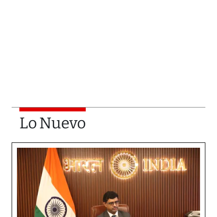
Lo Nuevo