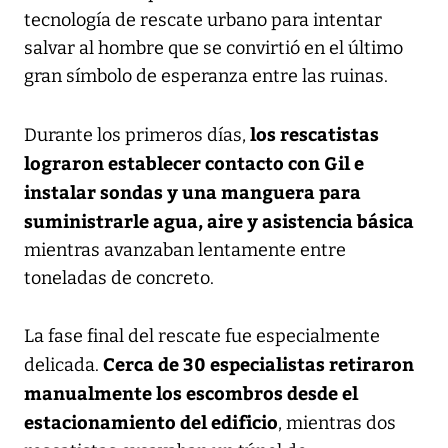
tecnología de rescate urbano para intentar
salvar al hombre que se convirtió en el último
gran símbolo de esperanza entre las ruinas.
los rescatistas
Durante los primeros días,
lograron establecer contacto con Gil e
instalar sondas y una manguera para
suministrarle agua, aire y asistencia básica
mientras avanzaban lentamente entre
toneladas de concreto.
La fase final del rescate fue especialmente
Cerca de 30 especialistas retiraron
delicada.
manualmente los escombros desde el
estacionamiento del edificio
, mientras dos