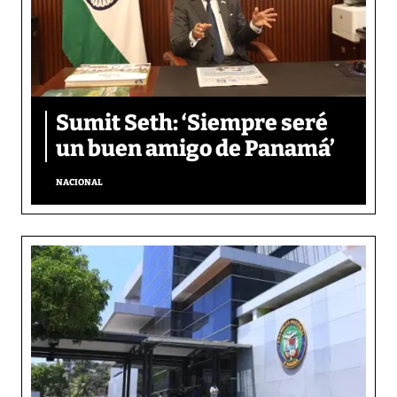
Sumit Seth: ‘Siempre seré
un buen amigo de Panamá’
NACIONAL