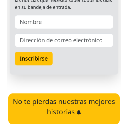
No te pierdas nuestras mejores
historias