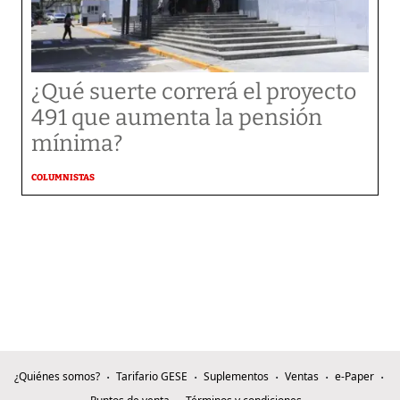
¿Qué suerte correrá el proyecto
491 que aumenta la pensión
mínima?
COLUMNISTAS
¿Quiénes somos?
Tarifario GESE
Suplementos
Ventas
e-Paper