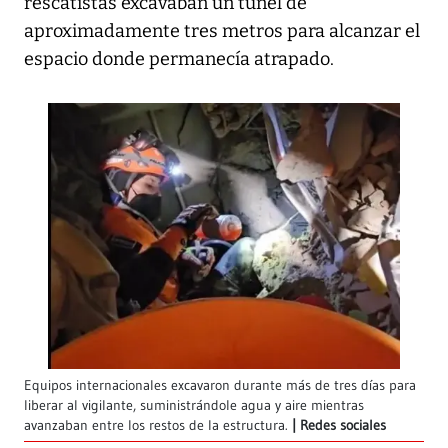
rescatistas excavaban un túnel de
aproximadamente tres metros para alcanzar el
espacio donde permanecía atrapado.
Equipos internacionales excavaron durante más de tres días para
liberar al vigilante, suministrándole agua y aire mientras
avanzaban entre los restos de la estructura.
Redes sociales