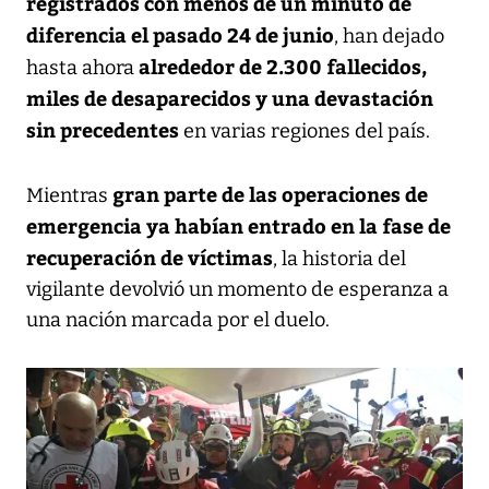
registrados con menos de un minuto de
diferencia el pasado 24 de junio
, han dejado
alrededor de 2.300 fallecidos,
hasta ahora
miles de desaparecidos y una devastación
sin precedentes
en varias regiones del país.
gran parte de las operaciones de
Mientras
emergencia ya habían entrado en la fase de
recuperación de víctimas
, la historia del
vigilante devolvió un momento de esperanza a
una nación marcada por el duelo.