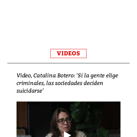
VIDEOS
Video, Catalina Botero: ‘Si la gente elige
criminales, las sociedades deciden
suicidarse’