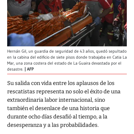
Hernán Gil, un guardia de seguridad de 43 años, quedó sepultado
en la cabina del edificio de siete pisos donde trabajaba en Catia La
Mar, una zona costera del estado de La Guaira devastada por el
desastre.
AFP
Su salida con vida entre los aplausos de los
rescatistas representa no solo el éxito de una
extraordinaria labor internacional, sino
también el desenlace de una historia que
durante ocho días desafió al tiempo, a la
desesperanza y a las probabilidades.