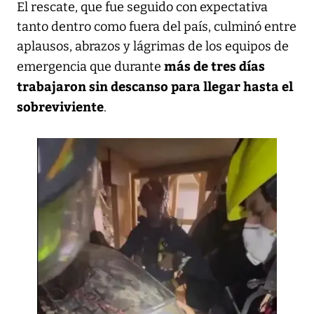
El rescate, que fue seguido con expectativa
tanto dentro como fuera del país, culminó entre
aplausos, abrazos y lágrimas de los equipos de
más de tres días
emergencia que durante
trabajaron sin descanso para llegar hasta el
sobreviviente
.