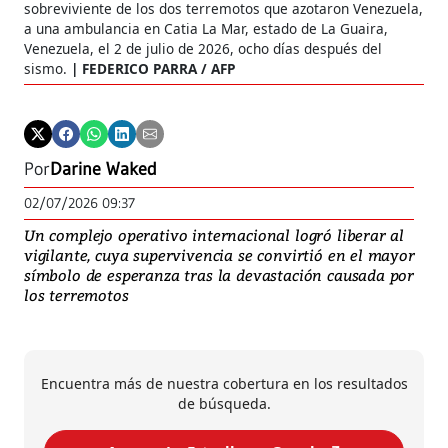
sobreviviente de los dos terremotos que azotaron Venezuela,
a una ambulancia en Catia La Mar, estado de La Guaira,
Venezuela, el 2 de julio de 2026, ocho días después del
sismo.
FEDERICO PARRA / AFP
Por
Darine Waked
02/07/2026 09:37
Un complejo operativo internacional logró liberar al
vigilante, cuya supervivencia se convirtió en el mayor
símbolo de esperanza tras la devastación causada por
los terremotos
Encuentra más de nuestra cobertura en los resultados
de búsqueda.