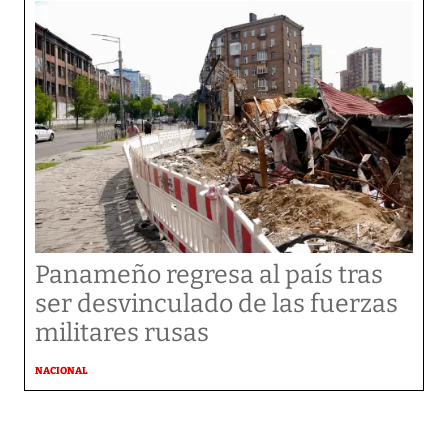
Panameño regresa al país tras
ser desvinculado de las fuerzas
militares rusas
NACIONAL