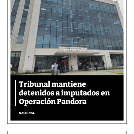
Tribunal mantiene
detenidos a imputados en
Operación Pandora
NACIONAL