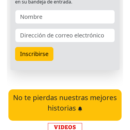
No te pierdas nuestras mejores
historias
VIDEOS