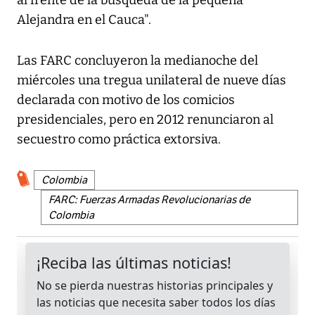
al frente de la búsqueda de la pequeña
Alejandra en el Cauca".
Las FARC concluyeron la medianoche del
miércoles una tregua unilateral de nueve días
declarada con motivo de los comicios
presidenciales, pero en 2012 renunciaron al
secuestro como práctica extorsiva.
Colombia
FARC: Fuerzas Armadas Revolucionarias de
Colombia