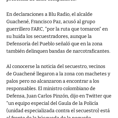
En declaraciones a Blu Radio, el alcalde
Guachené, Francisco Paz, acusó al grupo
guerrillero FARC, "por la ruta que tomaron" en
su huida los secuestradores, aunque la
Defensoría del Pueblo señaló que en la zona
también delinquen bandas de narcotraficantes.
Al conocerse la noticia del secuestro, vecinos
de Guachené llegaron a la zona con machetes y
palos pero no alcanzaron a encontrar a los
responsables. El ministro colombiano de
Defensa, Juan Carlos Pinzón, dijo en Twitter que
"un equipo especial del Gaula de la Policía
(unidad especializada contra el secuestro) está