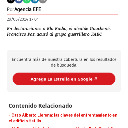
Por
Agencia EFE
29/05/2014 17:04
En declaraciones a Blu Radio, el alcalde Guachené,
Francisco Paz, acusó al grupo guerrillero FARC
Encuentra más de nuestra cobertura en los resultados
de búsqueda.
Agrega La Estrella en Google ↗️
Caso Alberto Llerena: las claves del enfrentamiento en
el edificio Hatillo