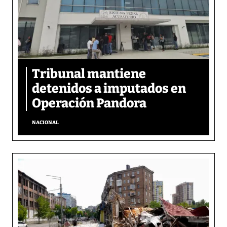
Tribunal mantiene
detenidos a imputados en
Operación Pandora
NACIONAL