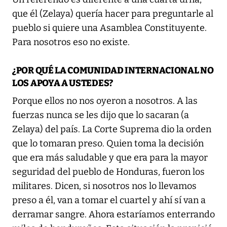
que él (Zelaya) quería hacer para preguntarle al
pueblo si quiere una Asamblea Constituyente.
Para nosotros eso no existe.
¿POR QUÉ LA COMUNIDAD INTERNACIONAL NO
LOS APOYA A USTEDES?
Porque ellos no nos oyeron a nosotros. A las
fuerzas nunca se les dijo que lo sacaran (a
Zelaya) del país. La Corte Suprema dio la orden
que lo tomaran preso. Quien toma la decisión
que era más saludable y que era para la mayor
seguridad del pueblo de Honduras, fueron los
militares. Dicen, si nosotros nos lo llevamos
preso a él, van a tomar el cuartel y ahí sí van a
derramar sangre. Ahora estaríamos enterrando