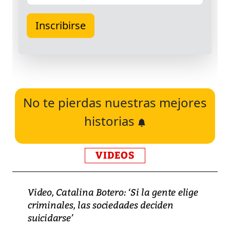
No te pierdas nuestras mejores
historias
VIDEOS
Video, Catalina Botero: ‘Si la gente elige
criminales, las sociedades deciden
suicidarse’