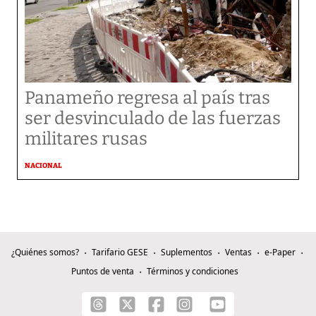
Panameño regresa al país tras
ser desvinculado de las fuerzas
militares rusas
NACIONAL
¿Quiénes somos?
Tarifario GESE
Suplementos
Ventas
e-Paper
Puntos de venta
Términos y condiciones