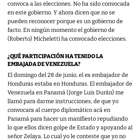
convoca a las elecciones. No ha sido convocada
en este gobierno. Y ahora dicen que no se
pueden reconocer porque es un gobierno de
facto. En ningún momento el gobierno de
(Roberto) Micheletti ha convocado elecciones.
¿QUÉ PARTICIPACIÓN HA TENIDO LA
EMBAJADA DE VENEZUELA?
El domingo del 28 de junio, el ex embajador de
Honduras estaba en Honduras. El embajador de
Venezuela en Panamá (Jorge Luis Durán) me
llamó para darme instrucciones, de que yo
convocara al cuerpo diplomático acá en
Panamá para hacer un manifiesto repudiando
lo que ellos dicen golpe de Estado y apoyando al
señor Zelaya. Lo cual yo le conteste que yo no