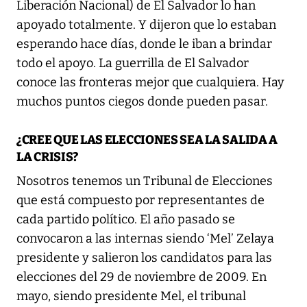
Liberación Nacional) de El Salvador lo han
apoyado totalmente. Y dijeron que lo estaban
esperando hace días, donde le iban a brindar
todo el apoyo. La guerrilla de El Salvador
conoce las fronteras mejor que cualquiera. Hay
muchos puntos ciegos donde pueden pasar.
¿CREE QUE LAS ELECCIONES SEA LA SALIDA A
LA CRISIS?
Nosotros tenemos un Tribunal de Elecciones
que está compuesto por representantes de
cada partido político. El año pasado se
convocaron a las internas siendo ‘Mel’ Zelaya
presidente y salieron los candidatos para las
elecciones del 29 de noviembre de 2009. En
mayo, siendo presidente Mel, el tribunal