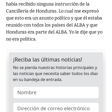
había recibido ninguna instrucción de la
Cancillería de Honduras. Lo cual me expresó
que esto era un asunto político y que él estaba
reunido con todos los países del ALBA y que
Honduras era parte del ALBA. Yo le dije que yo
no era política.