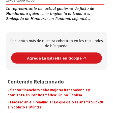
23/09/2009 02:00
La representante del actual gobierno de facto de
Honduras, a quien se le impide la entrada a la
Embajada de Honduras en Panamá, defendió...
Encuentra más de nuestra cobertura en los resultados
de búsqueda.
Agrega La Estrella en Google ↗️
Sector financiero debe mejorar transparencia y
confianza en Centroamérica: Grupo Ficohsa
Fracaso en el Premundial: Lo que dejó a Panamá Sub-20
sin boleto al Mundial