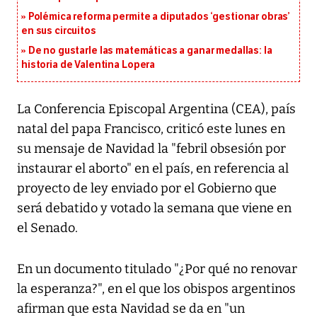
Polémica reforma permite a diputados ‘gestionar obras’
en sus circuitos
De no gustarle las matemáticas a ganar medallas: la
historia de Valentina Lopera
La Conferencia Episcopal Argentina (CEA), país
natal del papa Francisco, criticó este lunes en
su mensaje de Navidad la "febril obsesión por
instaurar el aborto" en el país, en referencia al
proyecto de ley enviado por el Gobierno que
será debatido y votado la semana que viene en
el Senado.
En un documento titulado "¿Por qué no renovar
la esperanza?", en el que los obispos argentinos
afirman que esta Navidad se da en "un