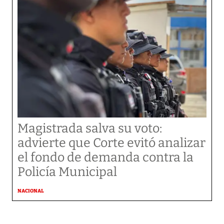
Magistrada salva su voto:
advierte que Corte evitó analizar
el fondo de demanda contra la
Policía Municipal
NACIONAL