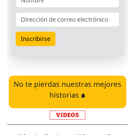
No te pierdas nuestras mejores
historias
VIDEOS