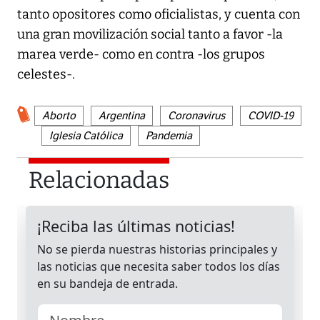
tanto opositores como oficialistas, y cuenta con
una gran movilización social tanto a favor -la
marea verde- como en contra -los grupos
celestes-.
Aborto
Argentina
Coronavirus
COVID-19
Iglesia Católica
Pandemia
Relacionadas