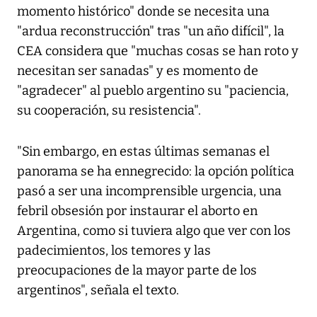
momento histórico" donde se necesita una
"ardua reconstrucción" tras "un año difícil", la
CEA considera que "muchas cosas se han roto y
necesitan ser sanadas" y es momento de
"agradecer" al pueblo argentino su "paciencia,
su cooperación, su resistencia".
"Sin embargo, en estas últimas semanas el
panorama se ha ennegrecido: la opción política
pasó a ser una incomprensible urgencia, una
febril obsesión por instaurar el aborto en
Argentina, como si tuviera algo que ver con los
padecimientos, los temores y las
preocupaciones de la mayor parte de los
argentinos", señala el texto.