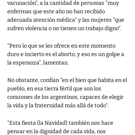
vacunación", a la cantidad de personas "muy
enfermas que este año no han recibido
adecuada atención médica" y las mujeres "que
sufren violencia o no tienen un trabajo digno".
"Pero lo que se les ofrece en este momento
duro e incierto es el aborto, y eso es un golpe a
la esperanza", lamentan.
No obstante, confían "en el bien que habita en el
pueblo, en esa tierra fértil que son los
corazones de los argentinos, capaces de elegir
la vida y la fraternidad más allá de todo".
"Esta fiesta (la Navidad) también nos hace
pensar en la dignidad de cada vida, nos