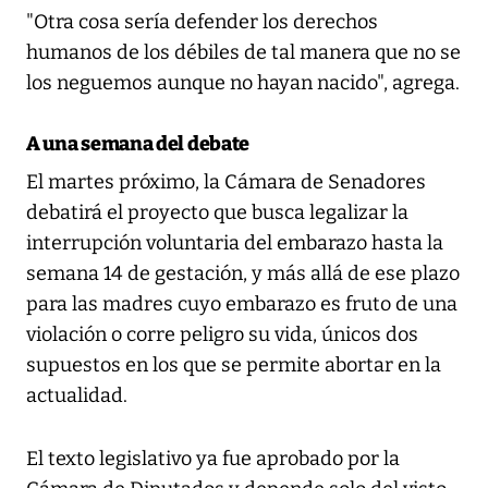
"Otra cosa sería defender los derechos
humanos de los débiles de tal manera que no se
los neguemos aunque no hayan nacido", agrega.
A una semana del debate
El martes próximo, la Cámara de Senadores
debatirá el proyecto que busca legalizar la
interrupción voluntaria del embarazo hasta la
semana 14 de gestación, y más allá de ese plazo
para las madres cuyo embarazo es fruto de una
violación o corre peligro su vida, únicos dos
supuestos en los que se permite abortar en la
actualidad.
El texto legislativo ya fue aprobado por la