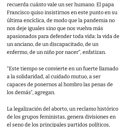
recuerda cuánto vale un ser humano. El papa
Francisco quiso insistirnos en este punto en su
última encíclica, de modo que la pandemia no
nos deje iguales sino que nos vuelva más
apasionados para defender toda vida: la vida de
un anciano, de un discapacitado, de un
enfermo, de un niño por nacer", enfatizan.
"Este tiempo se convierte en un fuerte llamado
a la solidaridad, al cuidado mutuo, a ser
capaces de ponernos al hombro las penas de
los demás", agregan.
La legalización del aborto, un reclamo histórico
de los grupos feministas, genera divisiones en
el seno de los principales partidos políticos,