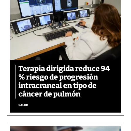
Terapia dirigida reduce 94
% riesgo de progresión
intracraneal en tipo de
cáncer de pulmón
SALUD