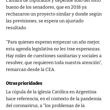
Cámara de Diputados y depende solo del visto
bueno de los senadores, que en 2018 ya
rechazaron un proyecto similar y donde según
las previsiones, se espera un ajustado
resultado.
"Para quienes esperan empezar un año mejor,
esta agenda legislativa no les trae esperanzas.
Hay miles de cuestiones sanitarias y sociales a
resolver, que requieren toda nuestra atención",
remarcan desde la CEA.
Otras prioridades
La cúpula de la iglesia Católica en Argentina
hace referencia, en el contexto de la pandemia
del coronavirus, a "los problemas de la