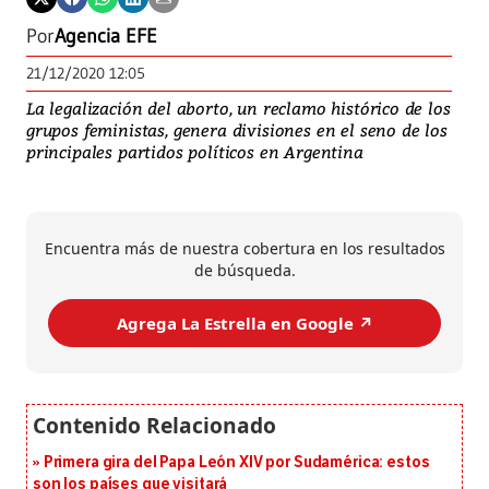
Por
Agencia EFE
21/12/2020 12:05
La legalización del aborto, un reclamo histórico de los
grupos feministas, genera divisiones en el seno de los
principales partidos políticos en Argentina
Encuentra más de nuestra cobertura en los resultados
de búsqueda.
Agrega La Estrella en Google ↗️
Primera gira del Papa León XIV por Sudamérica: estos
son los países que visitará