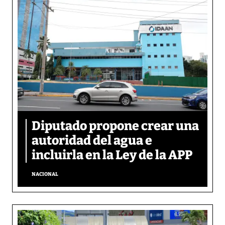
Diputado propone crear una
autoridad del agua e
incluirla en la Ley de la APP
NACIONAL