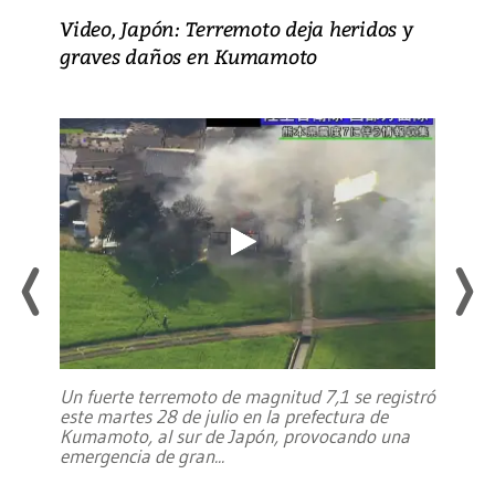
Video, Japón: Terremoto deja heridos y
graves daños en Kumamoto
Un fuerte terremoto de magnitud 7,1 se registró
este martes 28 de julio en la prefectura de
Kumamoto, al sur de Japón, provocando una
emergencia de gran
...