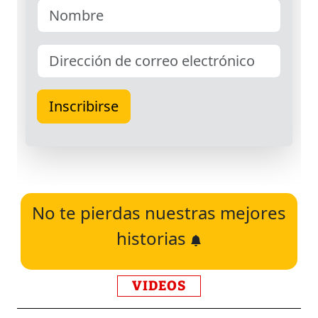
No te pierdas nuestras mejores
historias
VIDEOS