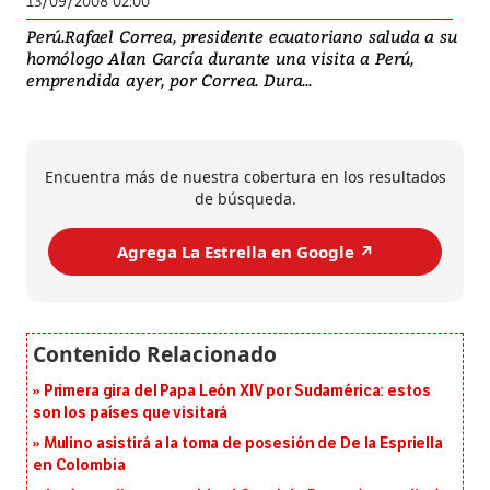
13/09/2008 02:00
Perú.Rafael Correa, presidente ecuatoriano saluda a su
homólogo Alan García durante una visita a Perú,
emprendida ayer, por Correa. Dura...
Encuentra más de nuestra cobertura en los resultados
de búsqueda.
Agrega La Estrella en Google ↗️
Primera gira del Papa León XIV por Sudamérica: estos
son los países que visitará
Mulino asistirá a la toma de posesión de De la Espriella
en Colombia