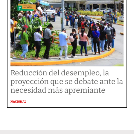
Reducción del desempleo, la
proyección que se debate ante la
necesidad más apremiante
NACIONAL