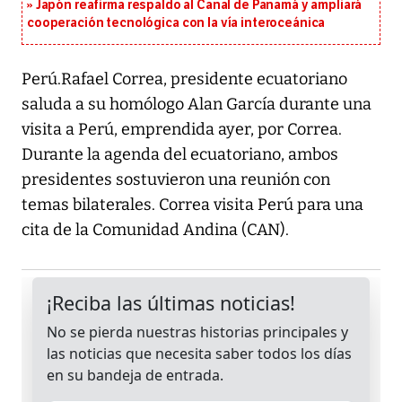
Japón reafirma respaldo al Canal de Panamá y ampliará
cooperación tecnológica con la vía interoceánica
Perú.Rafael Correa, presidente ecuatoriano
saluda a su homólogo Alan García durante una
visita a Perú, emprendida ayer, por Correa.
Durante la agenda del ecuatoriano, ambos
presidentes sostuvieron una reunión con
temas bilaterales. Correa visita Perú para una
cita de la Comunidad Andina (CAN).