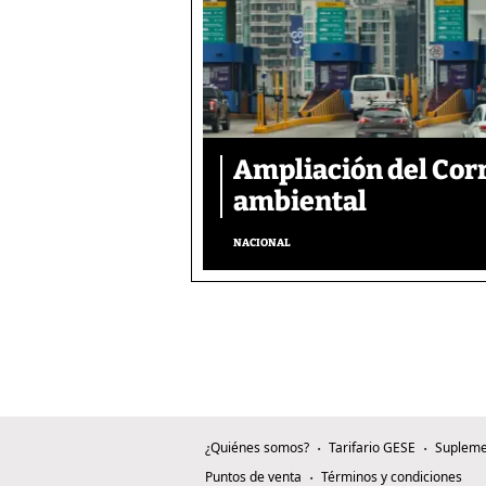
Ampliación del Corr
ambiental
NACIONAL
¿Quiénes somos?
Tarifario GESE
Supleme
Puntos de venta
Términos y condiciones