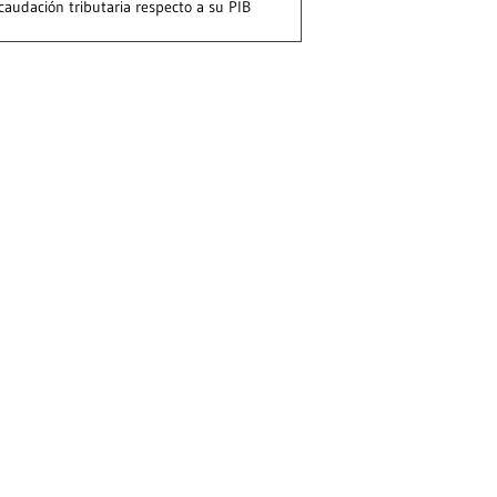
caudación tributaria respecto a su PIB