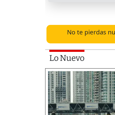
No te pierdas nu
Lo Nuevo