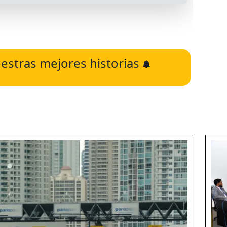
estras mejores historias