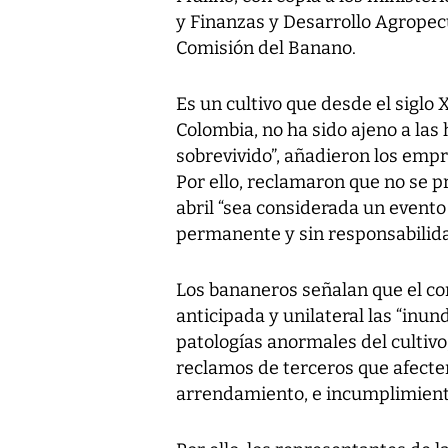
y Finanzas y Desarrollo Agropecu
Comisión del Banano.
Es un cultivo que desde el siglo
Colombia, no ha sido ajeno a las 
sobrevivido”, añadieron los empr
Por ello, reclamaron que no se pr
abril “sea considerada un evento
permanente y sin responsabilida
Los bananeros señalan que el co
anticipada y unilateral las “in
patologías anormales del cultivo,
reclamos de terceros que afecten 
arrendamiento, e incumplimiento