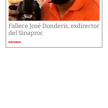
Fallece José Donderis, exdirector
del Sinaproc
NACIONAL