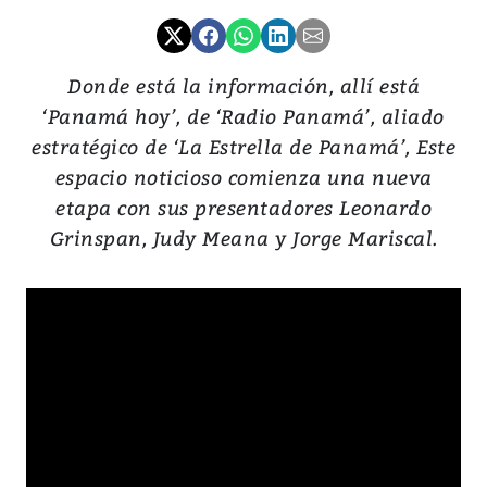
Donde está la información, allí está
‘Panamá hoy’, de ‘Radio Panamá’, aliado
estratégico de ‘La Estrella de Panamá’, Este
espacio noticioso comienza una nueva
etapa con sus presentadores Leonardo
Grinspan, Judy Meana y Jorge Mariscal.