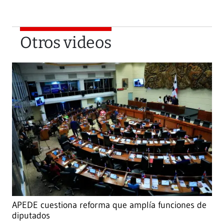
Otros videos
APEDE cuestiona reforma que amplía funciones de
diputados