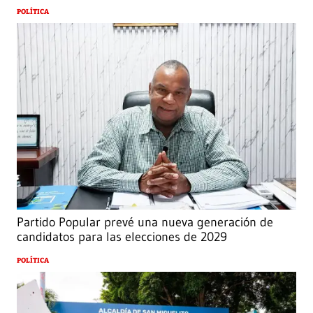
POLÍTICA
Partido Popular prevé una nueva generación de
candidatos para las elecciones de 2029
POLÍTICA