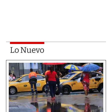
Lo Nuevo