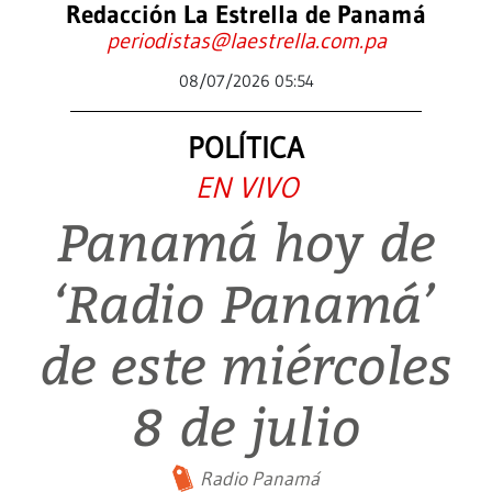
Redacción La Estrella de Panamá
periodistas@laestrella.com.pa
08/07/2026 05:54
POLÍTICA
EN VIVO
Panamá hoy de
‘Radio Panamá’
de este miércoles
8 de julio
Radio Panamá