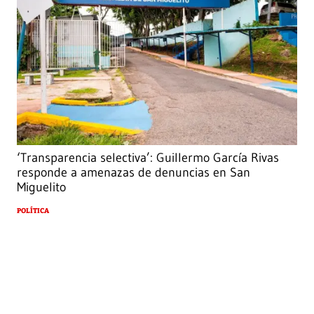
‘Transparencia selectiva’: Guillermo García Rivas
responde a amenazas de denuncias en San
Miguelito
POLÍTICA