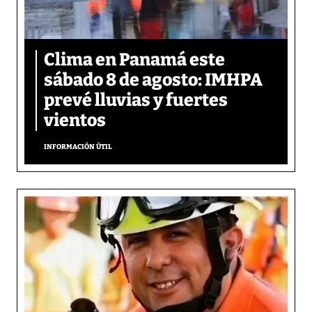
Clima en Panamá este
sábado 8 de agosto: IMHPA
prevé lluvias y fuertes
vientos
INFORMACIÓN ÚTIL