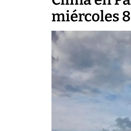
miércoles 8 