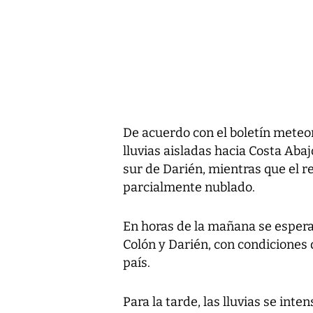
De acuerdo con el boletín meteo
lluvias aisladas hacia Costa Abaj
sur de Darién, mientras que el r
parcialmente nublado.
En horas de la mañana se espera
Colón y Darién, con condiciones 
país.
Para la tarde, las lluvias se int