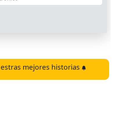
estras mejores historias