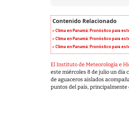
Clima en Panamá: Pronóstico para est
Clima en Panamá: Pronóstico para est
Clima en Panamá: Pronóstico para est
El Instituto de Meteorología e 
este miércoles 8 de julio un día
de aguaceros aislados acompañad
puntos del país, principalmente 