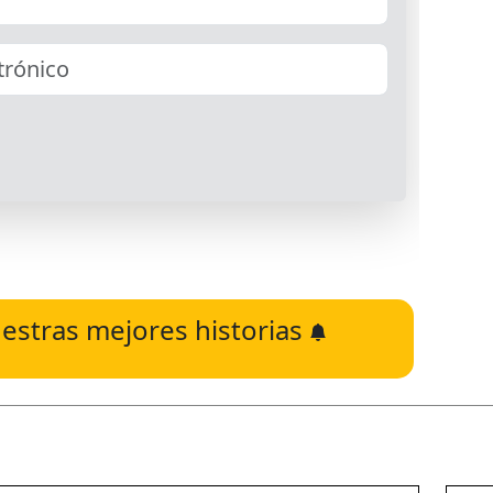
estras mejores historias