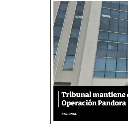
Tribunal mantiene 
Operación Pandora
NACIONAL