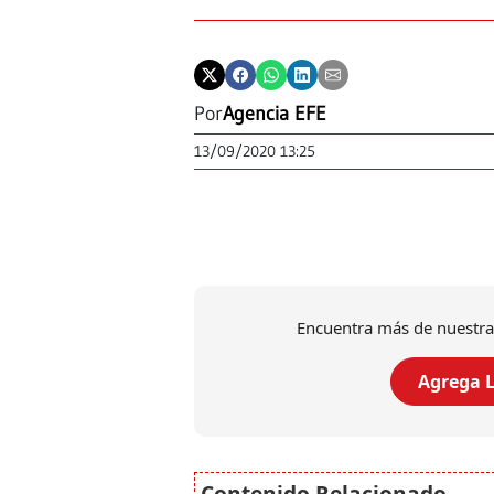
Por
Agencia EFE
13/09/2020 13:25
Encuentra más de nuestra
Agrega L