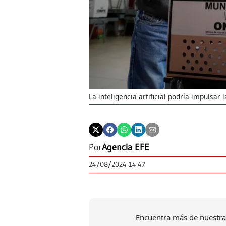
La inteligencia artificial podría impulsar
Por
Agencia EFE
24/08/2024 14:47
Encuentra más de nuestra