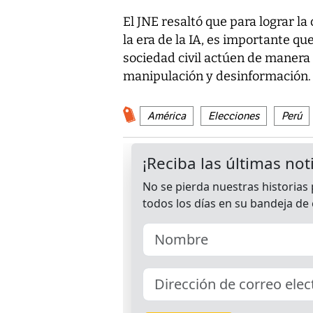
El JNE resaltó que para lograr la
la era de la IA, es importante q
sociedad civil actúen de manera 
manipulación y desinformación.
América
Elecciones
Perú