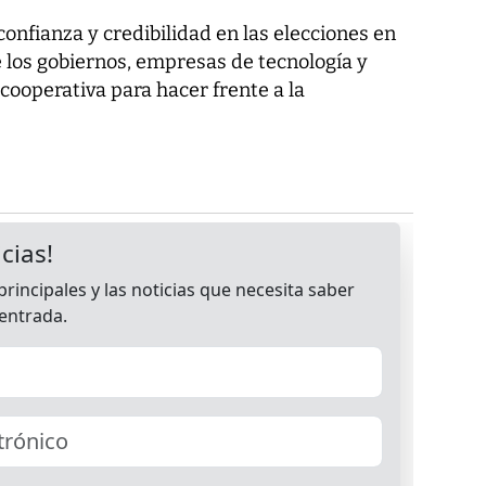
 confianza y credibilidad en las elecciones en
ue los gobiernos, empresas de tecnología y
cooperativa para hacer frente a la