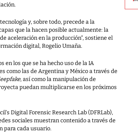
ación.
tecnología y, sobre todo, precede a la
s capas que la hacen posible actualmente: la
de aceleración en la producción”, sostiene el
ormación digital, Rogelio Umaña.
os en los que se ha hecho uso de la IA
es como las de Argentina y México a través de
eepfake
, así como la manipulación de
proyecta puedan multiplicarse en los próximos
cil’s Digital Forensic Research Lab (DFRLab),
edes sociales muestran contenido a través de
n para cada usuario.