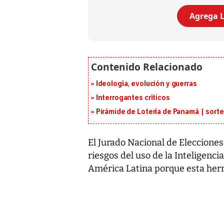
Agrega L
Ideología, evolución y guerras
Interrogantes críticos
Pirámide de Lotería de Panamá | sorte
El Jurado Nacional de Elecciones
riesgos del uso de la Inteligencia
América Latina porque esta her