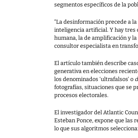
segmentos específicos de la pobl
“La desinformación precede a la 
inteligencia artificial. Y hay tre
humana, la de amplificación y la 
consultor especialista en transf
El artículo también describe cas
generativa en elecciones recient
los denominados ‘ultrafalsos’ o
d
fotografías, situaciones que se 
procesos electorales.
El investigador del Atlantic Coun
Esteban Ponce, expone que las r
lo que sus algoritmos selecciona