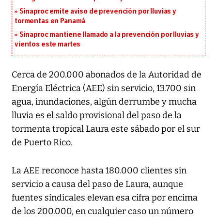
Sinaproc emite aviso de prevención por lluvias y
tormentas en Panamá
Sinaproc mantiene llamado a la prevención por lluvias y
vientos este martes
Cerca de 200.000 abonados de la Autoridad de
Energía Eléctrica (AEE) sin servicio, 13.700 sin
agua, inundaciones, algún derrumbe y mucha
lluvia es el saldo provisional del paso de la
tormenta tropical Laura este sábado por el sur
de Puerto Rico.
La AEE reconoce hasta 180.000 clientes sin
servicio a causa del paso de Laura, aunque
fuentes sindicales elevan esa cifra por encima
de los 200.000, en cualquier caso un número