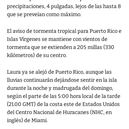
precipitaciones, 4 pulgadas, lejos de las hasta 8
que se preveían como máximo.
El aviso de tormenta tropical para Puerto Rico e
Islas Vírgenes se mantiene con vientos de
tormenta que se extienden a 205 millas (330
kilómetros) de su centro.
Laura ya se alejó de Puerto Rico, aunque las
lluvias continuarán dejándose sentir en la isla
durante la noche y madrugada del domingo,
según el parte de las 5:00 hora local de la tarde
(21.00 GMT) de la costa este de Estados Unidos
del Centro Nacional de Huracanes (NHC, en
inglés) de Miami.