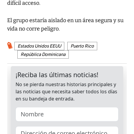
difícil acceso.
El grupo estaría aislado en un área segura y su
vida no corre peligro.
Estados Unidos EEUU
Puerto Rico
República Dominicana