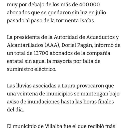
muy por debajo de los más de 400.000
abonados que se quedaron sin luz en julio
pasado al paso de la tormenta Isaías.
La presidenta de la Autoridad de Acueductos y
Alcantarillados (AAA), Doriel Pagán, informó de
un total de 13.700 abonados de la compañía
estatal sin agua, la mayoría por falta de
suministro eléctrico.
Las lluvias asociadas a Laura provocaron que
una veintena de municipios se mantengan bajo
aviso de inundaciones hasta las horas finales
del día.
El municipio de Villalba fue el que recibió más