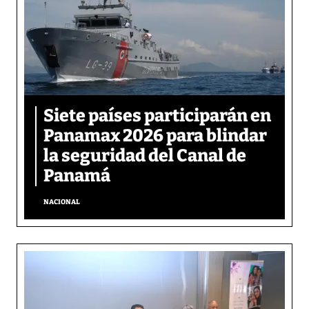
Siete países participarán en
Panamax 2026 para blindar
la seguridad del Canal de
Panamá
NACIONAL