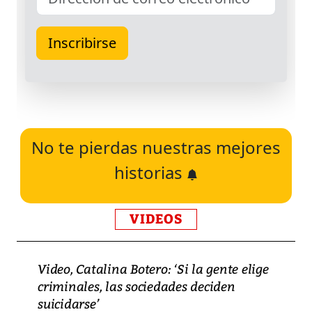
No te pierdas nuestras mejores
historias
VIDEOS
Video, Catalina Botero: ‘Si la gente elige
criminales, las sociedades deciden
suicidarse’