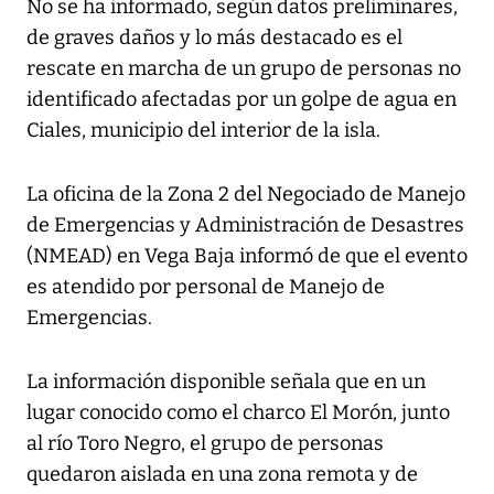
No se ha informado, según datos preliminares,
de graves daños y lo más destacado es el
rescate en marcha de un grupo de personas no
identificado afectadas por un golpe de agua en
Ciales, municipio del interior de la isla.
La oficina de la Zona 2 del Negociado de Manejo
de Emergencias y Administración de Desastres
(NMEAD) en Vega Baja informó de que el evento
es atendido por personal de Manejo de
Emergencias.
La información disponible señala que en un
lugar conocido como el charco El Morón, junto
al río Toro Negro, el grupo de personas
quedaron aislada en una zona remota y de