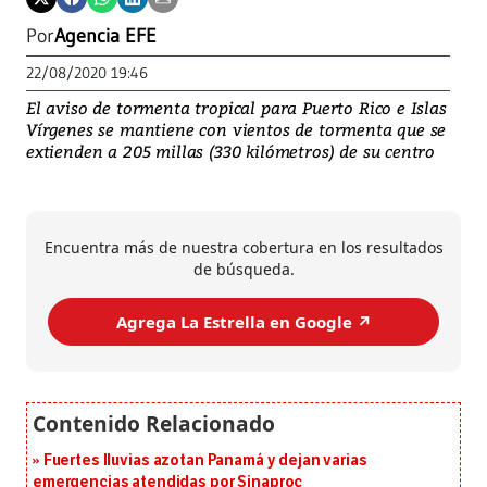
Por
Agencia EFE
22/08/2020 19:46
El aviso de tormenta tropical para Puerto Rico e Islas
Vírgenes se mantiene con vientos de tormenta que se
extienden a 205 millas (330 kilómetros) de su centro
Encuentra más de nuestra cobertura en los resultados
de búsqueda.
Agrega La Estrella en Google ↗️
Fuertes lluvias azotan Panamá y dejan varias
emergencias atendidas por Sinaproc