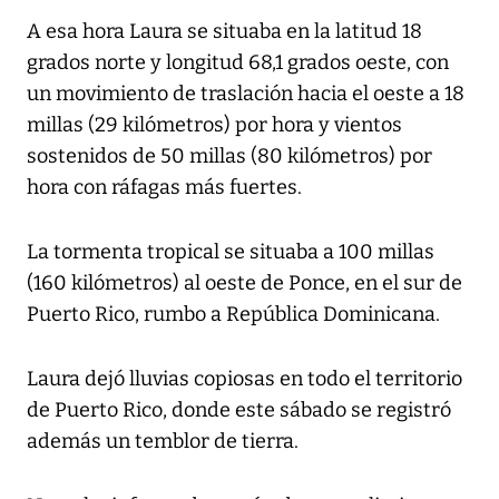
A esa hora Laura se situaba en la latitud 18
grados norte y longitud 68,1 grados oeste, con
un movimiento de traslación hacia el oeste a 18
millas (29 kilómetros) por hora y vientos
sostenidos de 50 millas (80 kilómetros) por
hora con ráfagas más fuertes.
La tormenta tropical se situaba a 100 millas
(160 kilómetros) al oeste de Ponce, en el sur de
Puerto Rico, rumbo a República Dominicana.
Laura dejó lluvias copiosas en todo el territorio
de Puerto Rico, donde este sábado se registró
además un temblor de tierra.