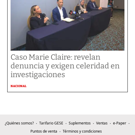
Caso Marie Claire: revelan
denuncia y exigen celeridad en
investigaciones
NACIONAL
¿Quiénes somos?
Tarifario GESE
Suplementos
Ventas
e-Paper
Puntos de venta
Términos y condiciones