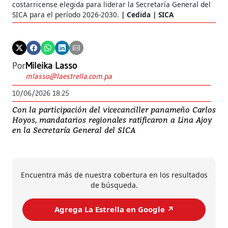
costarricense elegida para liderar la Secretaría General del
SICA para el período 2026-2030.
Cedida | SICA
Por
Mileika Lasso
mlasso@laestrella.com.pa
10/06/2026 18:25
Con la participación del vicecanciller panameño Carlos
Hoyos, mandatarios regionales ratificaron a Lina Ajoy
en la Secretaría General del SICA
Encuentra más de nuestra cobertura en los resultados
de búsqueda.
Agrega La Estrella en Google ↗️