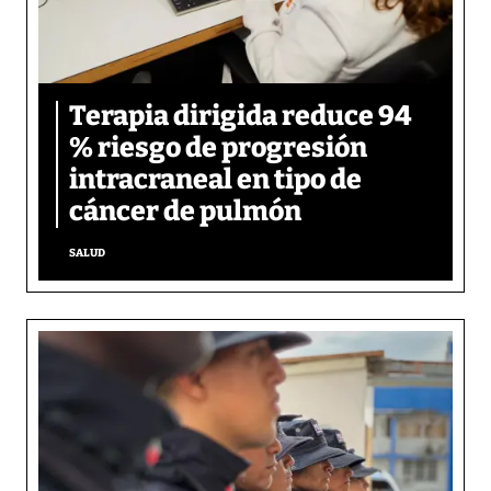
Terapia dirigida reduce 94
% riesgo de progresión
intracraneal en tipo de
cáncer de pulmón
SALUD