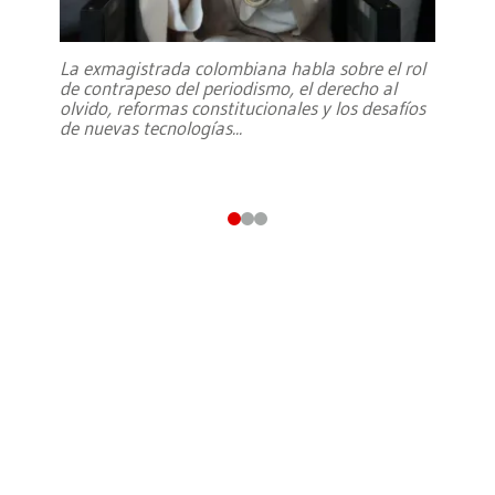
La exmagistrada colombiana habla sobre el rol
de contrapeso del periodismo, el derecho al
olvido, reformas constitucionales y los desafíos
de nuevas tecnologías
...