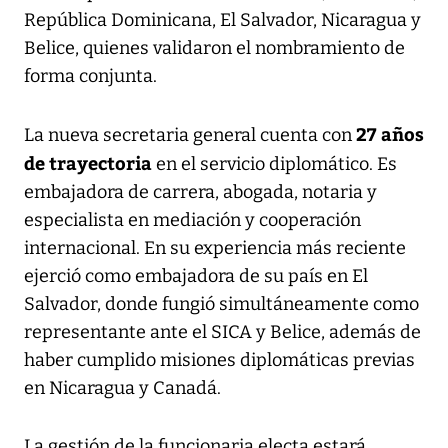
República Dominicana, El Salvador, Nicaragua y
Belice, quienes validaron el nombramiento de
forma conjunta.
27 años
La nueva secretaria general cuenta con
de trayectoria
en el servicio diplomático. Es
embajadora de carrera, abogada, notaria y
especialista en mediación y cooperación
internacional. En su experiencia más reciente
ejerció como embajadora de su país en El
Salvador, donde fungió simultáneamente como
representante ante el SICA y Belice, además de
haber cumplido misiones diplomáticas previas
en Nicaragua y Canadá.
La gestión de la funcionaria electa estará