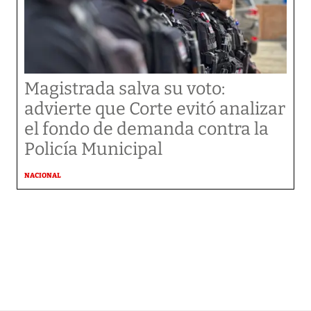
Magistrada salva su voto:
advierte que Corte evitó analizar
el fondo de demanda contra la
Policía Municipal
NACIONAL