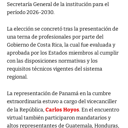
Secretaría General de la institución para el
período 2026-2030.
La elección se concretó tras la presentación de
una terna de profesionales por parte del
Gobierno de Costa Rica, la cual fue evaluada y
aprobada por los Estados miembros al cumplir
con las disposiciones normativas y los
requisitos técnicos vigentes del sistema
regional.
La representación de Panamá en la cumbre
extraordinaria estuvo a cargo del vicecanciller
Carlos Hoyos
de la República,
. En el encuentro
virtual también participaron mandatarios y
altos representantes de Guatemala, Honduras,