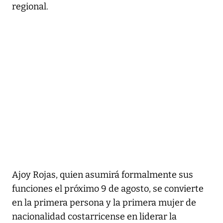
regional.
Ajoy Rojas, quien asumirá formalmente sus
funciones el próximo 9 de agosto, se convierte
en la primera persona y la primera mujer de
nacionalidad costarricense en liderar la