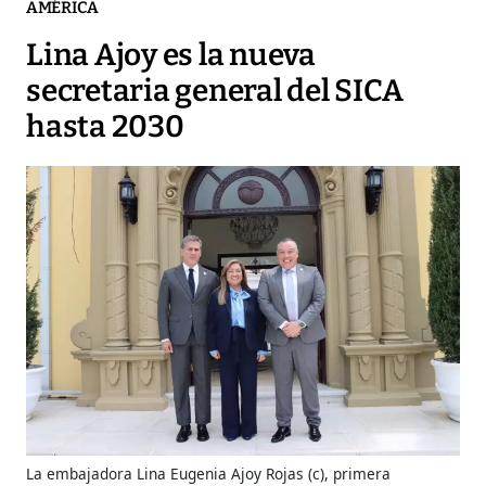
AMÉRICA
Lina Ajoy es la nueva
secretaria general del SICA
hasta 2030
La embajadora Lina Eugenia Ajoy Rojas (c), primera