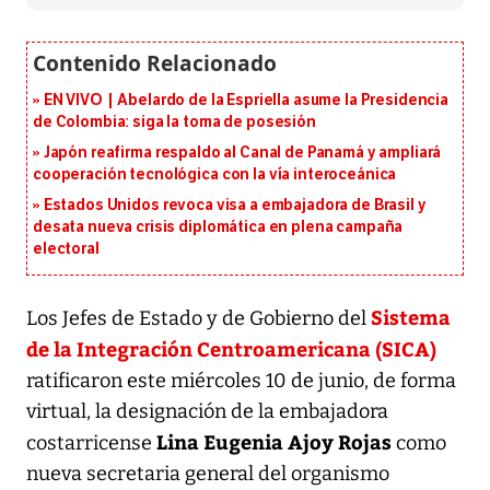
EN VIVO | Abelardo de la Espriella asume la Presidencia
de Colombia: siga la toma de posesión
Japón reafirma respaldo al Canal de Panamá y ampliará
cooperación tecnológica con la vía interoceánica
Estados Unidos revoca visa a embajadora de Brasil y
desata nueva crisis diplomática en plena campaña
electoral
Sistema
Los Jefes de Estado y de Gobierno del
de la Integración Centroamericana (SICA)
ratificaron este miércoles 10 de junio, de forma
virtual, la designación de la embajadora
Lina Eugenia Ajoy Rojas
costarricense
como
nueva secretaria general del organismo