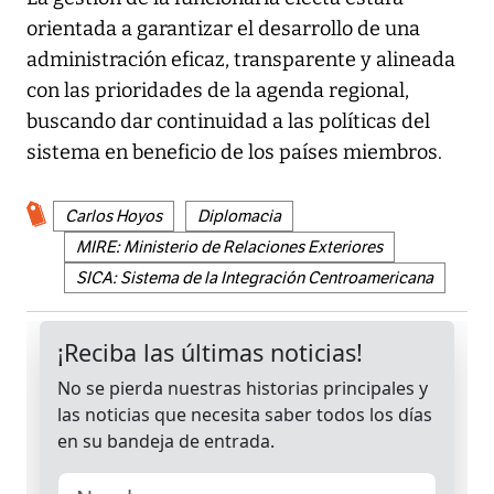
orientada a garantizar el desarrollo de una
administración eficaz, transparente y alineada
con las prioridades de la agenda regional,
buscando dar continuidad a las políticas del
sistema en beneficio de los países miembros.
Carlos Hoyos
Diplomacia
MIRE: Ministerio de Relaciones Exteriores
SICA: Sistema de la Integración Centroamericana