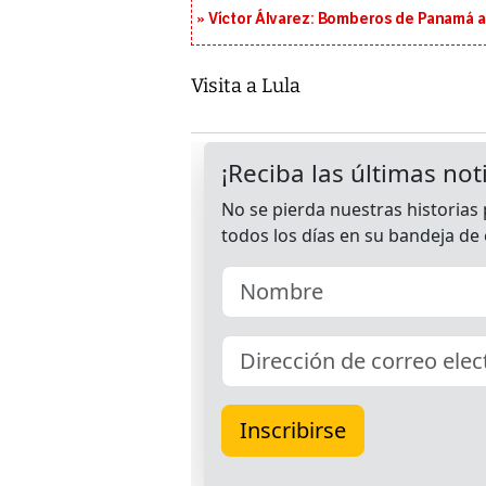
Víctor Álvarez: Bomberos de Panamá a
Visita a Lula