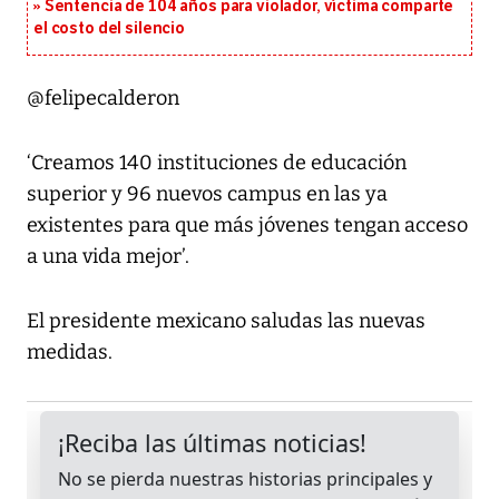
Sentencia de 104 años para violador, víctima comparte
el costo del silencio
@felipecalderon
‘Creamos 140 instituciones de educación
superior y 96 nuevos campus en las ya
existentes para que más jóvenes tengan acceso
a una vida mejor’.
El presidente mexicano saludas las nuevas
medidas.