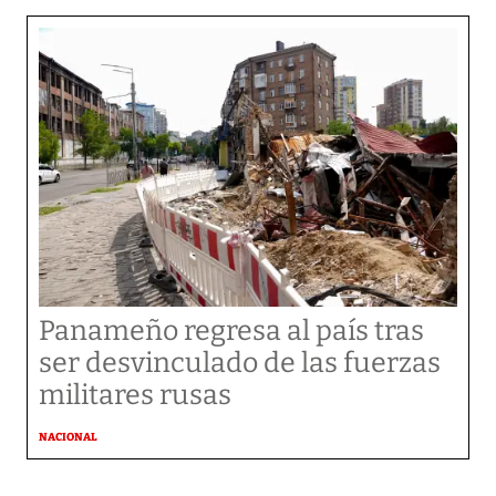
Panameño regresa al país tras
ser desvinculado de las fuerzas
militares rusas
NACIONAL