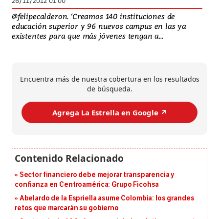
26/11/2012 01:00
@felipecalderon. ‘Creamos 140 instituciones de
educación superior y 96 nuevos campus en las ya
existentes para que más jóvenes tengan a...
Encuentra más de nuestra cobertura en los resultados
de búsqueda.
Agrega La Estrella en Google ↗️
Sector financiero debe mejorar transparencia y
confianza en Centroamérica: Grupo Ficohsa
Abelardo de la Espriella asume Colombia: los grandes
retos que marcarán su gobierno