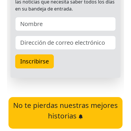
No te pierdas nuestras mejores
historias