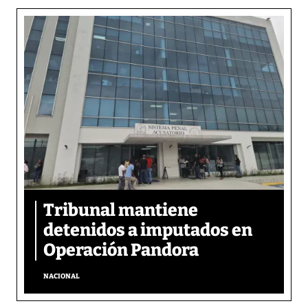
Tribunal mantiene
detenidos a imputados en
Operación Pandora
NACIONAL