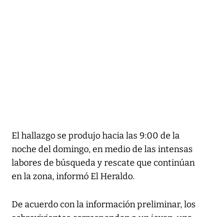
El hallazgo se produjo hacia las 9:00 de la
noche del domingo, en medio de las intensas
labores de búsqueda y rescate que continúan
en la zona, informó El Heraldo.
De acuerdo con la información preliminar, los