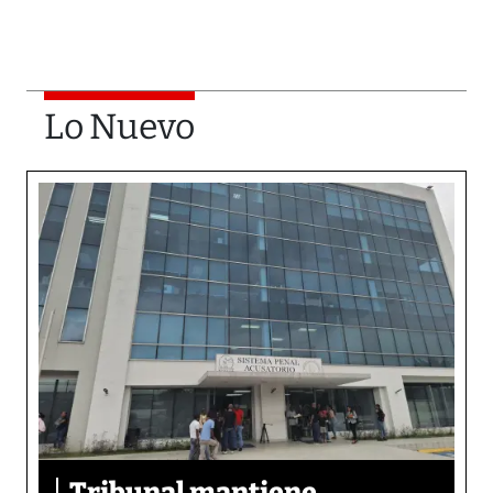
Lo Nuevo
Tribunal mantiene