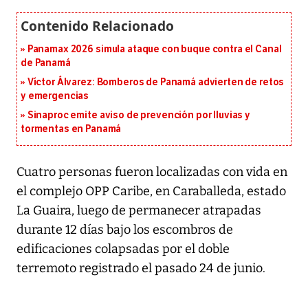
Panamax 2026 simula ataque con buque contra el Canal
de Panamá
Víctor Álvarez: Bomberos de Panamá advierten de retos
y emergencias
Sinaproc emite aviso de prevención por lluvias y
tormentas en Panamá
Cuatro personas fueron localizadas con vida en
el complejo OPP Caribe, en Caraballeda, estado
La Guaira, luego de permanecer atrapadas
durante 12 días bajo los escombros de
edificaciones colapsadas por el doble
terremoto registrado el pasado 24 de junio.