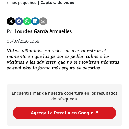
niños pequeños
Captura de video
Por
Lourdes García Armuelles
06/07/2026 12:58
Videos difundidos en redes sociales muestran el
momento en que las personas pedían calma a las
víctimas y les advierten que no se movieran mientras
se evaluaba la forma más segura de sacarlos
Encuentra más de nuestra cobertura en los resultados
de búsqueda.
Agrega La Estrella en Google ↗️