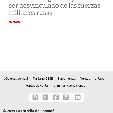
ser desvinculado de las fuerzas
militares rusas
NACIONAL
¿Quiénes somos?
Tarifario GESE
Suplementos
Ventas
e-Paper
Puntos de venta
Términos y condiciones
© 2019 La Estrella de Panamá