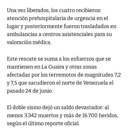
Una vez liberados, los cuatro recibieron
atención prehospitalaria de urgencia en el
lugar y posteriormente fueron trasladados en
ambulancias a centros asistenciales para su
valoración médica.
Este rescate se suma a los esfuerzos que se
mantienen en La Guaira y otras zonas
afectadas por los terremotos de magnitudes 7,2
y 7,5 que sacudieron el norte de Venezuela el
pasado 24 de junio.
El doble sismo dejó un saldo devastador: al
menos 3.342 muertos y más de 16.700 heridos,
según el último reporte oficial.