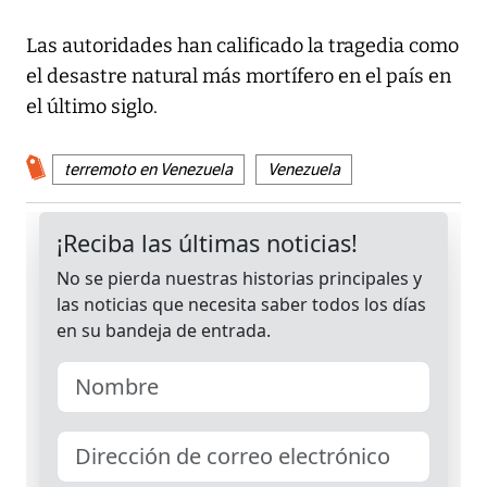
Las autoridades han calificado la tragedia como
el desastre natural más mortífero en el país en
el último siglo.
terremoto en Venezuela
Venezuela