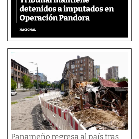
detenidos a imputados en
Operación Pandora
NACIONAL
Panameño regresa al país tras