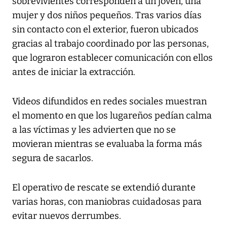
sobrevivientes corresponden a un joven, una
mujer y dos niños pequeños. Tras varios días
sin contacto con el exterior, fueron ubicados
gracias al trabajo coordinado por las personas,
que lograron establecer comunicación con ellos
antes de iniciar la extracción.
Videos difundidos en redes sociales muestran
el momento en que los lugareños pedían calma
a las víctimas y les advierten que no se
movieran mientras se evaluaba la forma más
segura de sacarlos.
El operativo de rescate se extendió durante
varias horas, con maniobras cuidadosas para
evitar nuevos derrumbes.