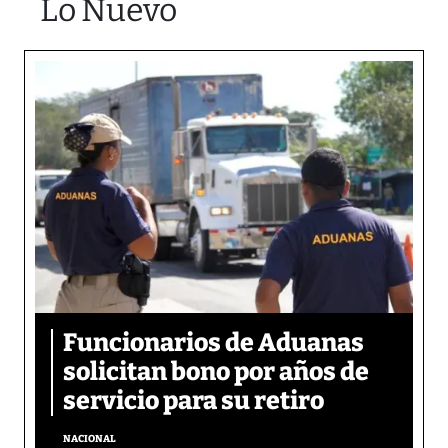
Lo Nuevo
Funcionarios de Aduanas
solicitan bono por años de
servicio para su retiro
NACIONAL