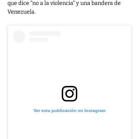
que dice “no a la violencia” y una bandera de
Venezuela.
Ver esta publicación en Instagram