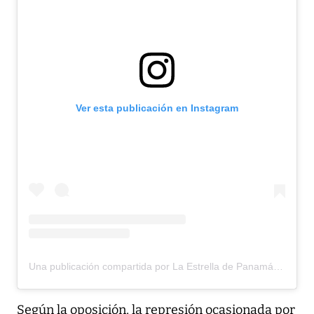
Ver esta publicación en Instagram
Una publicación compartida por La Estrella de Panamá (@laestrellaonline)
Según la oposición, la represión ocasionada por