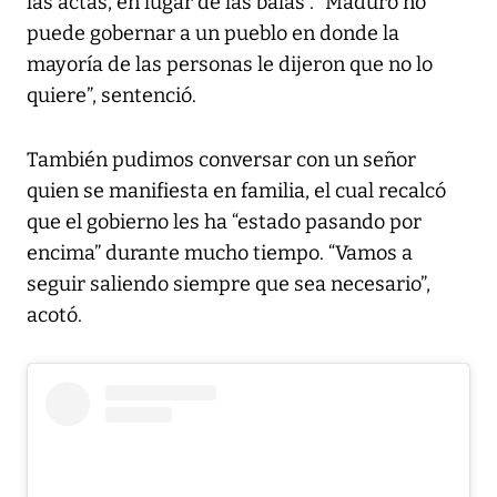
las actas, en lugar de las balas”. “Maduro no
puede gobernar a un pueblo en donde la
mayoría de las personas le dijeron que no lo
quiere”, sentenció.
También pudimos conversar con un señor
quien se manifiesta en familia, el cual recalcó
que el gobierno les ha “estado pasando por
encima” durante mucho tiempo. “Vamos a
seguir saliendo siempre que sea necesario”,
acotó.