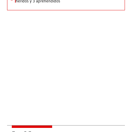
heridos y 3 aprehendidos