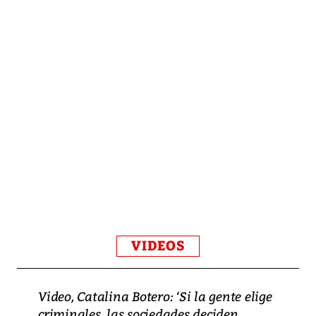
VIDEOS
Video, Catalina Botero: ‘Si la gente elige
criminales, las sociedades deciden