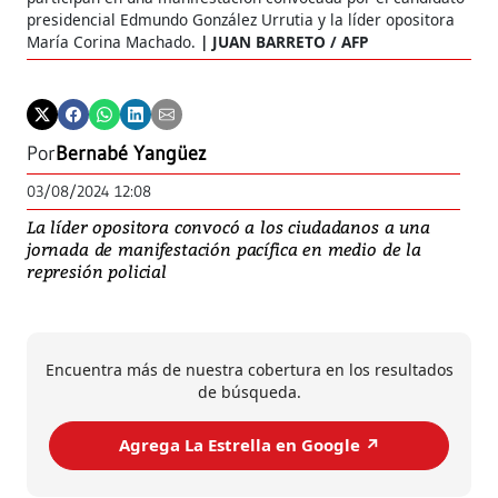
presidencial Edmundo González Urrutia y la líder opositora
María Corina Machado.
JUAN BARRETO / AFP
Por
Bernabé Yangüez
03/08/2024 12:08
La líder opositora convocó a los ciudadanos a una
jornada de manifestación pacífica en medio de la
represión policial
Encuentra más de nuestra cobertura en los resultados
de búsqueda.
Agrega La Estrella en Google ↗️