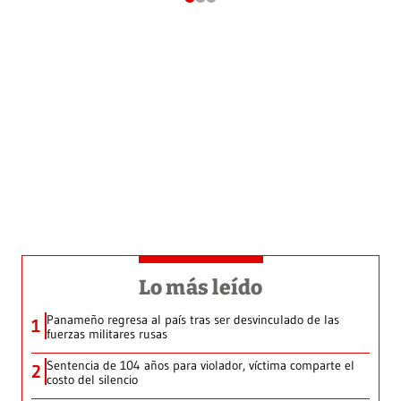
Lo más leído
Panameño regresa al país tras ser desvinculado de las
1
fuerzas militares rusas
Sentencia de 104 años para violador, víctima comparte el
2
costo del silencio