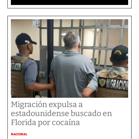
Migración expulsa a
estadounidense buscado en
Florida por cocaína
NACIONAL