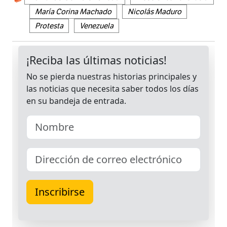
María Corina Machado
Nicolás Maduro
Protesta
Venezuela