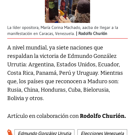
La líder opositora, María Corina Machado, aacba de llegar a la
manifestación en Caracas, Venezuela.
Rodolfo Churión
A nivel mundial, ya siete naciones que
respaldan la victoria de Edmundo González
Urrutia: Argentina, Estados Unidos, Ecuador,
Costa Rica, Panamá, Perú y Uruguay. Mientras
que, los países que reconocen a Maduro son:
Rusia, China, Honduras, Cuba, Bielorusia,
Bolivia y otros.
Rodolfo Churión.
Artículo en colaboración con
Edmundo González Urrutia
Elecciones Venezuela