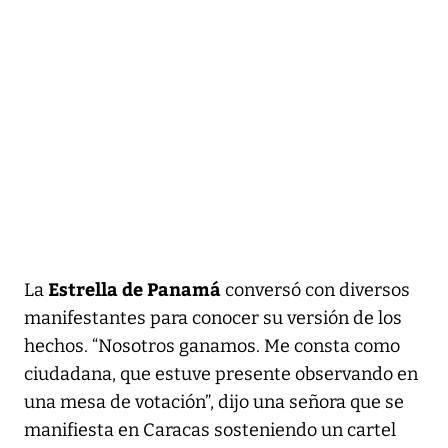
Estrella de Panamá
La
conversó con diversos
manifestantes para conocer su versión de los
hechos. “Nosotros ganamos. Me consta como
ciudadana, que estuve presente observando en
una mesa de votación”, dijo una señora que se
manifiesta en Caracas sosteniendo un cartel