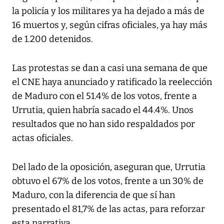
la policía y los militares ya ha dejado a más de
16 muertos y, según cifras oficiales, ya hay más
de 1.200 detenidos.
Las protestas se dan a casi una semana de que
el CNE haya anunciado y ratificado la reelección
de Maduro con el 51.4% de los votos, frente a
Urrutia, quien habría sacado el 44.4%. Unos
resultados que no han sido respaldados por
actas oficiales.
Del lado de la oposición, aseguran que, Urrutia
obtuvo el 67% de los votos, frente a un 30% de
Maduro, con la diferencia de que sí han
presentado el 81,7% de las actas, para reforzar
esta narrativa.