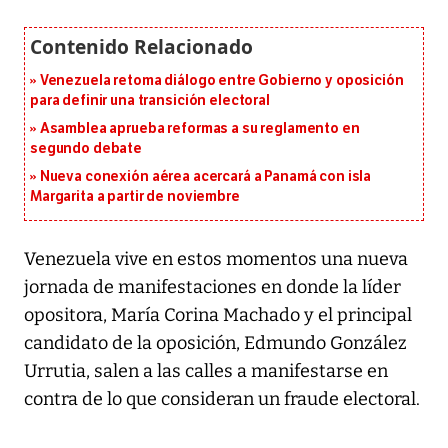
Venezuela retoma diálogo entre Gobierno y oposición
para definir una transición electoral
Asamblea aprueba reformas a su reglamento en
segundo debate
Nueva conexión aérea acercará a Panamá con isla
Margarita a partir de noviembre
Venezuela vive en estos momentos una nueva
jornada de manifestaciones en donde la líder
opositora, María Corina Machado y el principal
candidato de la oposición, Edmundo González
Urrutia, salen a las calles a manifestarse en
contra de lo que consideran un fraude electoral.