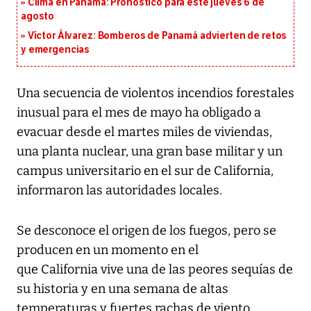
Clima en Panamá: Pronóstico para este jueves 6 de
agosto
Víctor Álvarez: Bomberos de Panamá advierten de retos
y emergencias
Una secuencia de violentos incendios forestales
inusual para el mes de mayo ha obligado a
evacuar desde el martes miles de viviendas,
una planta nuclear, una gran base militar y un
campus universitario en el sur de California,
informaron las autoridades locales.
Se desconoce el origen de los fuegos, pero se
producen en un momento en el
que California vive una de las peores sequías de
su historia y en una semana de altas
temperaturas y fuertes rachas de viento.