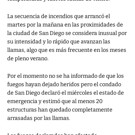
La secuencia de incendios que arrancó el
martes por la mañana en las proximidades de
la ciudad de San Diego se considera inusual por
su intensidad y lo rápido que avanzan las
llamas, algo que es más frecuente en los meses
de pleno verano.
Por el momento no se ha informado de que los
fuegos hayan dejado heridos pero el condado
de San Diego declaró el miércoles el estado de
emergencia y estimó que al menos 20
estructuras han quedado completamente
arrasadas por las llamas.