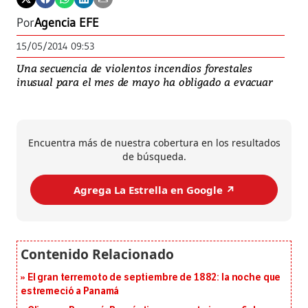
Por
Agencia EFE
15/05/2014 09:53
Una secuencia de violentos incendios forestales
inusual para el mes de mayo ha obligado a evacuar
Encuentra más de nuestra cobertura en los resultados
de búsqueda.
Agrega La Estrella en Google ↗️
El gran terremoto de septiembre de 1882: la noche que
estremeció a Panamá