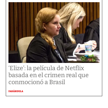
‘Elize’: la película de Netflix
basada en el crimen real que
conmocionó a Brasil
FARÁNDULA