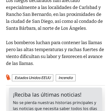
Los fuegos declarados han afectado
especialmente a las localidades de Carlsbad y
Rancho San Bernardo, en las proximidades de
la ciudad de San Diego, así como al condado de
Santa Bárbara, al norte de Los Ángeles.
Los bomberos luchan para contener las llamas
pero las altas temperaturas y rachas fuertes de
viento dificultan su labor y favorecen el avance
de las llamas.
Estados Unidos EEUU
Incendio