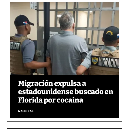
Migración expulsa a
estadounidense buscado en
Florida por cocaína
NACIONAL