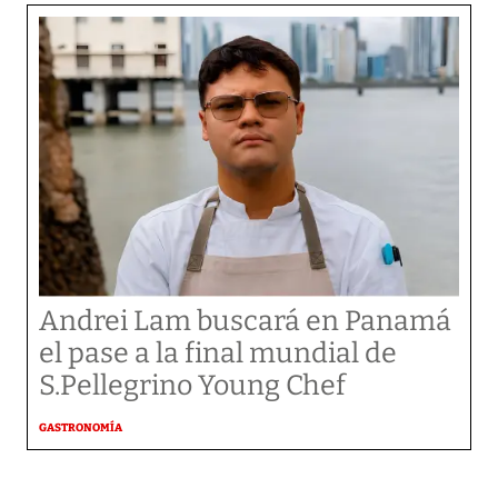
Andrei Lam buscará en Panamá
el pase a la final mundial de
S.Pellegrino Young Chef
GASTRONOMÍA