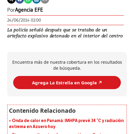
Por
Agencia EFE
24/06/2014 02:00
La policía señaló después que se trataba de un
artefacto explosivo detonado en el interior del centro
Encuentra más de nuestra cobertura en los resultados
de búsqueda.
Agrega La Estrella en Google ↗️
Onda de calor en Panamá: IMHPA prevé 34 °C y radiación
extrema en Azuero hoy