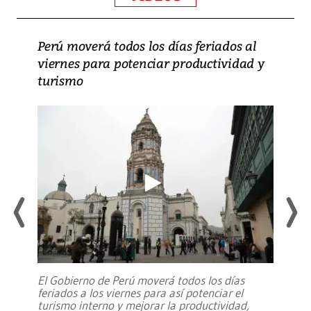
Perú moverá todos los días feriados al
viernes para potenciar productividad y
turismo
El Gobierno de Perú moverá todos los días
feriados a los viernes para así potenciar el
turismo interno y mejorar la productividad,