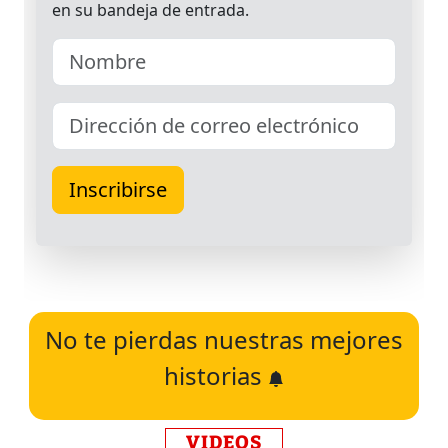
No te pierdas nuestras mejores
historias
VIDEOS