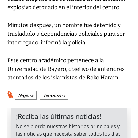
explosivo detonado en el interior del centro.
Minutos después, un hombre fue detenido y
trasladado a dependencias policiales para ser
interrogado, informó la policía.
Este centro académico pertenece a la
Universidad de Bayero, objetivo de anteriores
atentados de los islamistas de Boko Haram.
Nigeria
Terrorismo