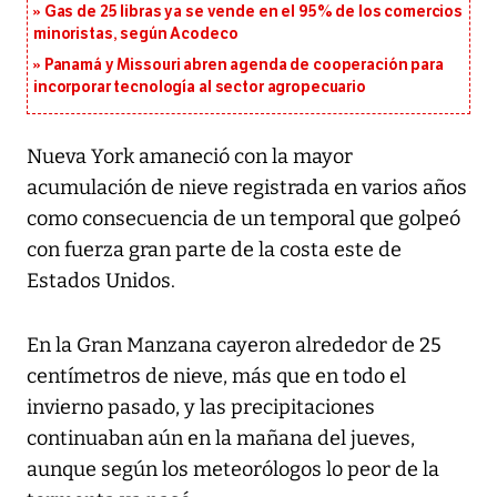
Gas de 25 libras ya se vende en el 95% de los comercios
minoristas, según Acodeco
Panamá y Missouri abren agenda de cooperación para
incorporar tecnología al sector agropecuario
Nueva York amaneció con la mayor
acumulación de nieve registrada en varios años
como consecuencia de un temporal que golpeó
con fuerza gran parte de la costa este de
Estados Unidos.
En la Gran Manzana cayeron alrededor de 25
centímetros de nieve, más que en todo el
invierno pasado, y las precipitaciones
continuaban aún en la mañana del jueves,
aunque según los meteorólogos lo peor de la