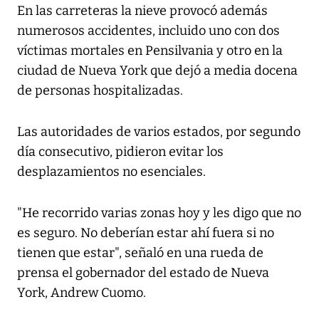
En las carreteras la nieve provocó además
numerosos accidentes, incluido uno con dos
víctimas mortales en Pensilvania y otro en la
ciudad de Nueva York que dejó a media docena
de personas hospitalizadas.
Las autoridades de varios estados, por segundo
día consecutivo, pidieron evitar los
desplazamientos no esenciales.
"He recorrido varias zonas hoy y les digo que no
es seguro. No deberían estar ahí fuera si no
tienen que estar", señaló en una rueda de
prensa el gobernador del estado de Nueva
York, Andrew Cuomo.