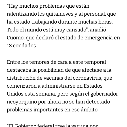
"Hay muchos problemas que están
ralentizando los quitanieves y al personal, que
ha estado trabajando durante muchas horas.
Todo el mundo está muy cansado", añadió
Cuomo, que declaró el estado de emergencia en
18 condados.
Entre los temores de cara a este temporal
destacaba la posibilidad de que afectase a la
distribución de vacunas del coronavirus, que
comenzaron a administrarse en Estados
Unidos esta semana, pero según el gobernador
neoyorquino por ahora no se han detectado
problemas importantes en ese ámbito.
"El Gobierno federal trae la vacuna por