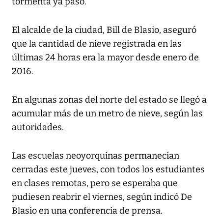
tormenta ya pasó.
El alcalde de la ciudad, Bill de Blasio, aseguró
que la cantidad de nieve registrada en las
últimas 24 horas era la mayor desde enero de
2016.
En algunas zonas del norte del estado se llegó a
acumular más de un metro de nieve, según las
autoridades.
Las escuelas neoyorquinas permanecían
cerradas este jueves, con todos los estudiantes
en clases remotas, pero se esperaba que
pudiesen reabrir el viernes, según indicó De
Blasio en una conferencia de prensa.