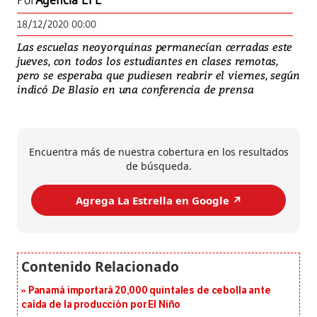
Por
Agencia EFE
18/12/2020 00:00
Las escuelas neoyorquinas permanecían cerradas este
jueves, con todos los estudiantes en clases remotas,
pero se esperaba que pudiesen reabrir el viernes, según
indicó De Blasio en una conferencia de prensa
Encuentra más de nuestra cobertura en los resultados
de búsqueda.
Agrega La Estrella en Google ↗️
Panamá importará 20,000 quintales de cebolla ante
caída de la producción por El Niño