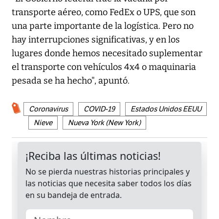
transporte aéreo, como FedEx o UPS, que son
una parte importante de la logística. Pero no
hay interrupciones significativas, y en los
lugares donde hemos necesitado suplementar
el transporte con vehículos 4x4 o maquinaria
pesada se ha hecho", apuntó.
Coronavirus
COVID-19
Estados Unidos EEUU
Nieve
Nueva York (New York)