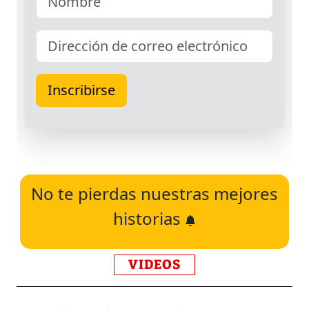
No te pierdas nuestras mejores
historias
VIDEOS