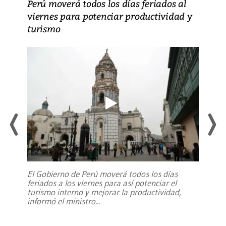
Perú moverá todos los días feriados al
viernes para potenciar productividad y
turismo
El Gobierno de Perú moverá todos los días
feriados a los viernes para así potenciar el
turismo interno y mejorar la productividad,
informó el ministro
...