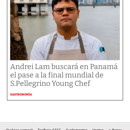
Andrei Lam buscará en Panamá
el pase a la final mundial de
S.Pellegrino Young Chef
GASTRONOMÍA