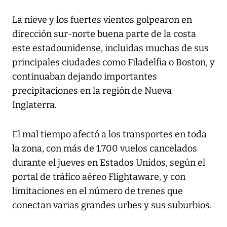
La nieve y los fuertes vientos golpearon en
dirección sur-norte buena parte de la costa
este estadounidense, incluidas muchas de sus
principales ciudades como Filadelfia o Boston, y
continuaban dejando importantes
precipitaciones en la región de Nueva
Inglaterra.
El mal tiempo afectó a los transportes en toda
la zona, con más de 1.700 vuelos cancelados
durante el jueves en Estados Unidos, según el
portal de tráfico aéreo Flightaware, y con
limitaciones en el número de trenes que
conectan varias grandes urbes y sus suburbios.